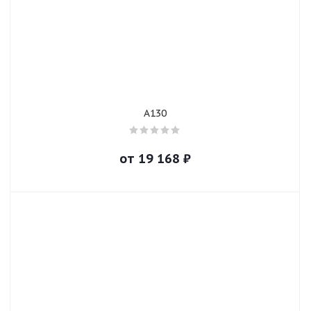
A130
от
19 168
₽