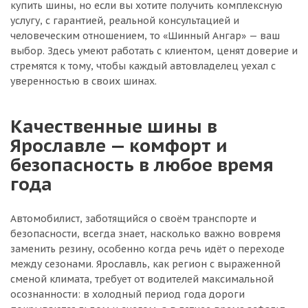
купить шины, но если вы хотите получить комплексную
услугу, с гарантией, реальной консультацией и
человеческим отношением, то «Шинный Ангар» — ваш
выбор. Здесь умеют работать с клиентом, ценят доверие и
стремятся к тому, чтобы каждый автовладелец уехал с
уверенностью в своих шинах.
Качественные шины в
Ярославле — комфорт и
безопасность в любое время
года
Автомобилист, заботящийся о своём транспорте и
безопасности, всегда знает, насколько важно вовремя
заменить резину, особенно когда речь идёт о переходе
между сезонами. Ярославль, как регион с выраженной
сменой климата, требует от водителей максимальной
осознанности: в холодный период года дороги