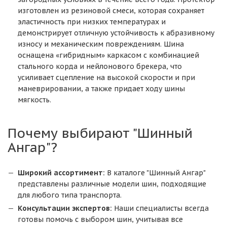
изготовлен из резиновой смеси, которая сохраняет
эластичность при низких температурах и
демонстрирует отличную устойчивость к абразивному
износу и механическим повреждениям. Шина
оснащена «гибридным» каркасом с комбинацией
стального корда и нейлонового брекера, что
усиливает сцепление на высокой скорости и при
маневрировании, а также придает ходу шины
мягкость.
Почему выбирают "Шинный
Ангар"?
Широкий ассортимент:
В каталоге "Шинный Ангар"
представлены различные модели шин, подходящие
для любого типа транспорта.
Консультации экспертов:
Наши специалисты всегда
готовы помочь с выбором шин, учитывая все