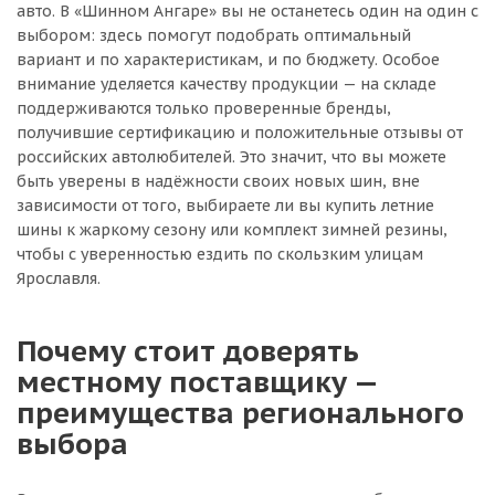
авто. В «Шинном Ангаре» вы не останетесь один на один с
выбором: здесь помогут подобрать оптимальный
вариант и по характеристикам, и по бюджету. Особое
внимание уделяется качеству продукции — на складе
поддерживаются только проверенные бренды,
получившие сертификацию и положительные отзывы от
российских автолюбителей. Это значит, что вы можете
быть уверены в надёжности своих новых шин, вне
зависимости от того, выбираете ли вы купить летние
шины к жаркому сезону или комплект зимней резины,
чтобы с уверенностью ездить по скользким улицам
Ярославля.
Почему стоит доверять
местному поставщику —
преимущества регионального
выбора