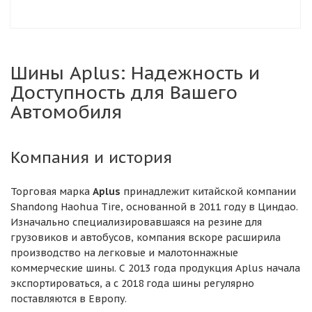
Шины Aplus: Надежность и
Доступность для Вашего
Автомобиля
Компания и история
Торговая марка
Aplus
принадлежит китайской компании
Shandong Haohua Tire, основанной в 2011 году в Циндао.
Изначально специализировавшаяся на резине для
грузовиков и автобусов, компания вскоре расширила
производство на легковые и малотоннажные
коммерческие шины. С 2013 года продукция Aplus начала
экспортироваться, а с 2018 года шины регулярно
поставляются в Европу.