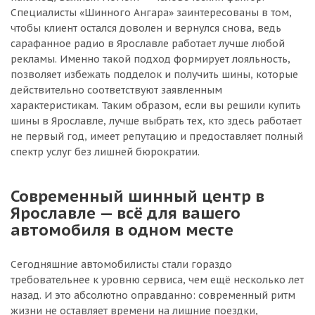
Специалисты «Шинного Ангара» заинтересованы в том,
чтобы клиент остался доволен и вернулся снова, ведь
сарафанное радио в Ярославле работает лучше любой
рекламы. Именно такой подход формирует лояльность,
позволяет избежать подделок и получить шины, которые
действительно соответствуют заявленным
характеристикам. Таким образом, если вы решили купить
шины в Ярославле, лучше выбрать тех, кто здесь работает
не первый год, имеет репутацию и предоставляет полный
спектр услуг без лишней бюрократии.
Современный шинный центр в
Ярославле — всё для вашего
автомобиля в одном месте
Сегодняшние автомобилисты стали гораздо
требовательнее к уровню сервиса, чем ещё несколько лет
назад. И это абсолютно оправданно: современный ритм
жизни не оставляет времени на лишние поездки,