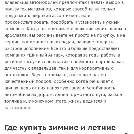
владельцы автомобилей предпочитают делать выбор в
пользу тех магазинов, которые способны не только
предложить широкий ассортимент, но и
проконсультировать, подобрать и установить нужный
комплект. Когда вы принимаете решение купить шины в
Ярославле, вы рассчитываете не просто на покупку, а на
сервис, понимание ваших задач, наличие товара и
быстрое исполнение. Всё это и больше предоставляет
компания «Шинный Ангар», которая за годы работы в
регионе заслужила репутацию надёжного партнёра как
для частных владельцев, так и для корпоративных
автопарков. Здесь понимают, насколько важен
качественный подход, особенно когда речь идёт о
шинах, ведь от них напрямую зависит устойчивость
автомобиля на дороге, длина тормозного пути, расход
топлива и, в конечном итоге, жизнь водителя и
пассажиров.
Где купить зимние и летние