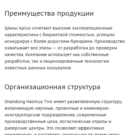
Преимущества продукции
Шины Aplus сочетают высокие эксплуатационные
характеристики с бюджетной стоимостью, успешно
конкурируя с более дорогими брендами. Производство
охватывает все этапы — от разработки до проверки
качества. Компания использует как собственные
разработки, так и лицензированные технологии
известных шинных концернов.
Организационная структура
Shandong Haohua Tire имеет разветвленную структуру,
включающую научные, проектные и инженерно-
конструкторские подразделения, современные
производственные цеха, логистические отделы и
дилерские центры. Это позволяет эффективно
производить и доставлять продукцию по всему миру.