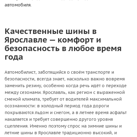
автомобиля.
Качественные шины в
Ярославле — комфорт и
безопасность в любое время
года
Автомобилист, заботящийся о своём транспорте и
безопасности, всегда знает, насколько важно вовремя
заменить резину, особенно когда речь идёт о переходе
между сезонами. Ярославль, как регион с выраженной
сменой климата, требует от водителей максимальной
осознанности: в холодный период года дороги
покрываются льдом и снегом, а в летнее время асфальт
накаляется и требует совершенно другого уровня
сцепления. Именно поэтому спрос на зимние шины и
летние шины в Ярославле традиционно высокий, и