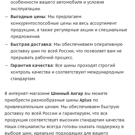
особенности вашего автомобиля и условия
эксплуатации.
Выгодные цены:
Мы предлагаем
конкурентоспособные цены на весь ассортимент
продукции, а также регулярные акции и специальные
предложения.
Быстрая доставка:
Мы обеспечиваем оперативную
доставку шин по всей России, что позволяет вам не
прерывать рабочий процесс.
Гарантия качества:
Все шины проходят строгий
контроль качества и соответствуют международным
стандартам.
В интернет-магазине
Шинный Ангар
вы можете
приобрести разнообразные шины
Aplus
по
привлекательным ценам. Мы обеспечиваем быструю
доставку по всей России и гарантируем, что вся
продукция соответствует высоким стандартам качества.
Наши специалисты всегда готовы оказать поддержку в
выборе шин, идеально подходящих для вашего