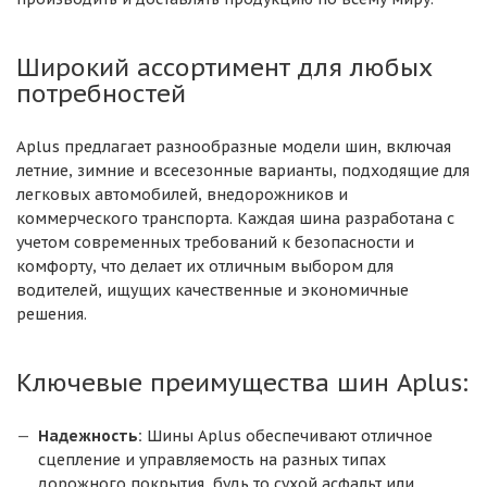
Широкий ассортимент для любых
потребностей
Aplus предлагает разнообразные модели шин, включая
летние, зимние и всесезонные варианты, подходящие для
легковых автомобилей, внедорожников и
коммерческого транспорта. Каждая шина разработана с
учетом современных требований к безопасности и
комфорту, что делает их отличным выбором для
водителей, ищущих качественные и экономичные
решения.
Ключевые преимущества шин Aplus:
Надежность:
Шины Aplus обеспечивают отличное
сцепление и управляемость на разных типах
дорожного покрытия, будь то сухой асфальт или