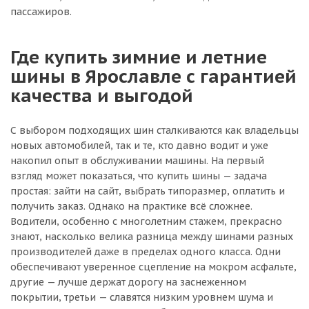
пассажиров.
Где купить зимние и летние
шины в Ярославле с гарантией
качества и выгодой
С выбором подходящих шин сталкиваются как владельцы
новых автомобилей, так и те, кто давно водит и уже
накопил опыт в обслуживании машины. На первый
взгляд может показаться, что купить шины — задача
простая: зайти на сайт, выбрать типоразмер, оплатить и
получить заказ. Однако на практике всё сложнее.
Водители, особенно с многолетним стажем, прекрасно
знают, насколько велика разница между шинами разных
производителей даже в пределах одного класса. Одни
обеспечивают уверенное сцепление на мокром асфальте,
другие — лучше держат дорогу на заснеженном
покрытии, третьи — славятся низким уровнем шума и