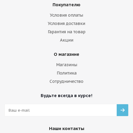
Покупателю
Условия оплаты
Условия доставки
Гарантия на товар
Акции
О магазине
Магазины
Политика
Сотрудничество
Будьте всегда в курсе!
Наши контакты