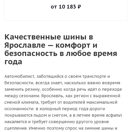
от
10 183
₽
Качественные шины в
Ярославле — комфорт и
безопасность в любое время
года
Автомобилист, заботящийся о своём транспорте и
безопасности, всегда знает, насколько важно вовремя
заменить резину, особенно когда речь идёт о переходе
между сезонами. Ярославль, как регион с выраженной
сменой климата, требует от водителей максимальной
осознанности: в холодный период года дороги
покрываются льдом и снегом, а в летнее время асфальт
накаляется и требует совершенно другого уровня
сцепления. Именно поэтому спрос на зимние шины и