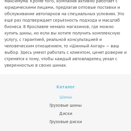
максимума. Кроме того, компания активно работает с
юридическими лицами, предлагая оптовые поставки и
обслуживание автопарков на специальных условиях. Это
ещё раз подтверждает серьёзность подхода и масштаб
бизнеса. В Ярославле немало магазинов, где можно
купить шины, но если вы хотите получить комплексную
услугу, с гарантией, реальной консультацией и
человеческим отношением, то «Шинный Ангар» — ваш
выбор. Здесь умеют работать с клиентом, ценят доверие и
стремятся к тому, чтобы каждый автовладелец уехал с
уверенностью в своих шинах.
Каталог
Шины
Грузовые шины
Диски
Грузовые диски