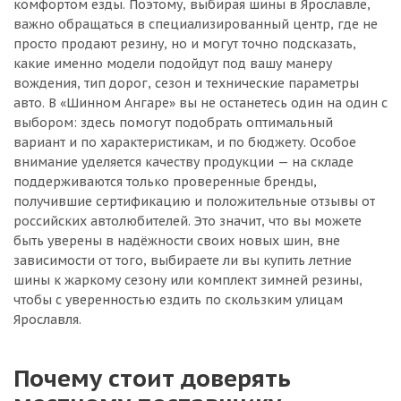
комфортом езды. Поэтому, выбирая шины в Ярославле,
важно обращаться в специализированный центр, где не
просто продают резину, но и могут точно подсказать,
какие именно модели подойдут под вашу манеру
вождения, тип дорог, сезон и технические параметры
авто. В «Шинном Ангаре» вы не останетесь один на один с
выбором: здесь помогут подобрать оптимальный
вариант и по характеристикам, и по бюджету. Особое
внимание уделяется качеству продукции — на складе
поддерживаются только проверенные бренды,
получившие сертификацию и положительные отзывы от
российских автолюбителей. Это значит, что вы можете
быть уверены в надёжности своих новых шин, вне
зависимости от того, выбираете ли вы купить летние
шины к жаркому сезону или комплект зимней резины,
чтобы с уверенностью ездить по скользким улицам
Ярославля.
Почему стоит доверять