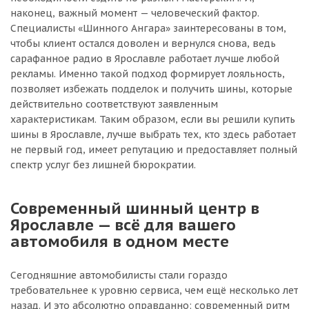
наконец, важный момент — человеческий фактор.
Специалисты «Шинного Ангара» заинтересованы в том,
чтобы клиент остался доволен и вернулся снова, ведь
сарафанное радио в Ярославле работает лучше любой
рекламы. Именно такой подход формирует лояльность,
позволяет избежать подделок и получить шины, которые
действительно соответствуют заявленным
характеристикам. Таким образом, если вы решили купить
шины в Ярославле, лучше выбрать тех, кто здесь работает
не первый год, имеет репутацию и предоставляет полный
спектр услуг без лишней бюрократии.
Современный шинный центр в
Ярославле — всё для вашего
автомобиля в одном месте
Сегодняшние автомобилисты стали гораздо
требовательнее к уровню сервиса, чем ещё несколько лет
назад. И это абсолютно оправданно: современный ритм