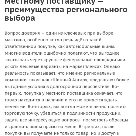
местному поставщику —
преимущества регионального
выбора
Вопрос доверия — один из ключевых при выборе
магазина, особенно когда речь идёт о такой
ответственной покупке, как автомобильные шины.
Многие водители ошибочно полагают, что выгоднее
заказывать через крупные федеральные площадки или
искать дешёвые варианты на маркетплейсах. Однако
реальность показывает, что именно региональные
компании, такие как «Шинный Ангар», предлагают более
выгодные условия в долгосрочной перспективе. Во-
первых, покупка у местного поставщика означает, что
товар находится в наличии и его не придётся ждать
неделями. Во-вторых, вы всегда можете лично посетить
торговую точку, убедиться в подлинности продукции,
задать все интересующие вопросы, посмотреть образцы
и сравнить шины прямо на месте. В-третьих, после
покупки вы получаете не только товар, но и доступ к