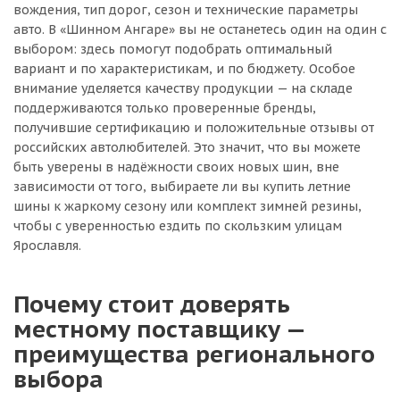
вождения, тип дорог, сезон и технические параметры
авто. В «Шинном Ангаре» вы не останетесь один на один с
выбором: здесь помогут подобрать оптимальный
вариант и по характеристикам, и по бюджету. Особое
внимание уделяется качеству продукции — на складе
поддерживаются только проверенные бренды,
получившие сертификацию и положительные отзывы от
российских автолюбителей. Это значит, что вы можете
быть уверены в надёжности своих новых шин, вне
зависимости от того, выбираете ли вы купить летние
шины к жаркому сезону или комплект зимней резины,
чтобы с уверенностью ездить по скользким улицам
Ярославля.
Почему стоит доверять
местному поставщику —
преимущества регионального
выбора