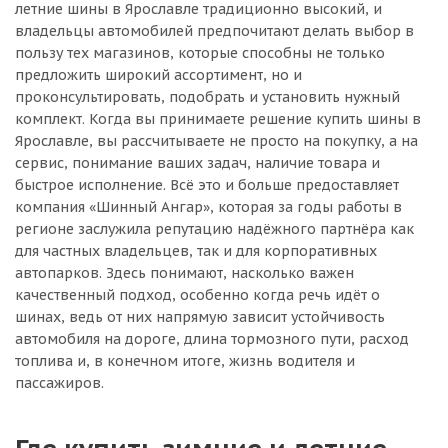
летние шины в Ярославле традиционно высокий, и
владельцы автомобилей предпочитают делать выбор в
пользу тех магазинов, которые способны не только
предложить широкий ассортимент, но и
проконсультировать, подобрать и установить нужный
комплект. Когда вы принимаете решение купить шины в
Ярославле, вы рассчитываете не просто на покупку, а на
сервис, понимание ваших задач, наличие товара и
быстрое исполнение. Всё это и больше предоставляет
компания «Шинный Ангар», которая за годы работы в
регионе заслужила репутацию надёжного партнёра как
для частных владельцев, так и для корпоративных
автопарков. Здесь понимают, насколько важен
качественный подход, особенно когда речь идёт о
шинах, ведь от них напрямую зависит устойчивость
автомобиля на дороге, длина тормозного пути, расход
топлива и, в конечном итоге, жизнь водителя и
пассажиров.