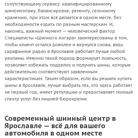
сопутствующему сервису: квалифицированному
шиномонтажу, балансировке, ремонту, сезонному
хранению, при этом всё делается в одном месте, без
необходимости ездить по разным мастерским. И,
наконец, важный момент — человеческий фактор.
Специалисты «Шинного Ангара» заинтересованы в том,
чтобы клиент остался доволен и вернулся снова, ведь
сарафанное радио в Ярославле работает лучше любой
рекламы. Именно такой подход формирует лояльность,
позволяет избежать подделок и получить шины, которые
действительно соответствуют заявленным
характеристикам. Таким образом, если вы решили купить
шины в Ярославле, лучше выбрать тех, кто здесь работает
не первый год, имеет репутацию и предоставляет полный
спектр услуг без лишней бюрократии.
Современный шинный центр в
Ярославле — всё для вашего
автомобиля в одном месте