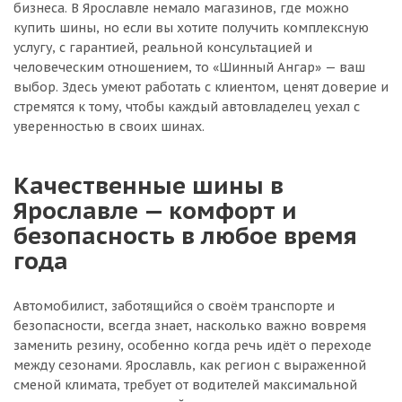
бизнеса. В Ярославле немало магазинов, где можно
купить шины, но если вы хотите получить комплексную
услугу, с гарантией, реальной консультацией и
человеческим отношением, то «Шинный Ангар» — ваш
выбор. Здесь умеют работать с клиентом, ценят доверие и
стремятся к тому, чтобы каждый автовладелец уехал с
уверенностью в своих шинах.
Качественные шины в
Ярославле — комфорт и
безопасность в любое время
года
Автомобилист, заботящийся о своём транспорте и
безопасности, всегда знает, насколько важно вовремя
заменить резину, особенно когда речь идёт о переходе
между сезонами. Ярославль, как регион с выраженной
сменой климата, требует от водителей максимальной