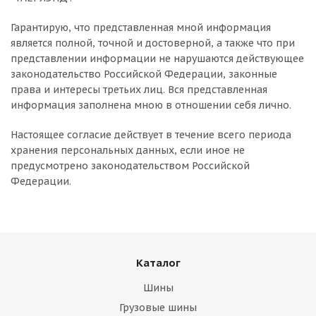
Гарантирую, что представленная мной информация
является полной, точной и достоверной, а также что при
представлении информации не нарушаются действующее
законодательство Российской Федерации, законные
права и интересы третьих лиц. Вся представленная
информация заполнена мною в отношении себя лично.
Настоящее согласие действует в течение всего периода
хранения персональных данных, если иное не
предусмотрено законодательством Российской
Федерации.
Каталог
Шины
Грузовые шины