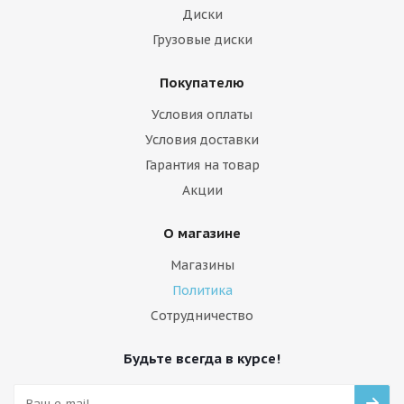
Диски
Грузовые диски
Покупателю
Условия оплаты
Условия доставки
Гарантия на товар
Акции
О магазине
Магазины
Политика
Сотрудничество
Будьте всегда в курсе!