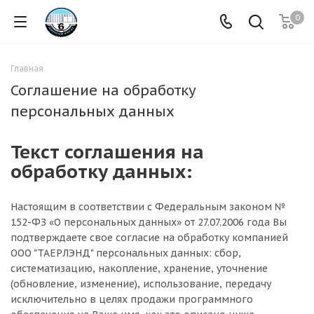
0
Главная
Соглашение на обработку
персональных данных
Текст соглашения на
обработку данных:
Настоящим в соответствии с Федеральным законом №
152-ФЗ «О персональных данных» от 27.07.2006 года Вы
подтверждаете свое согласие на обработку компанией
ООО "ТАЕРЛЭНД" персональных данных: сбор,
систематизацию, накопление, хранение, уточнение
(обновление, изменение), использование, передачу
исключительно в целях продажи программного