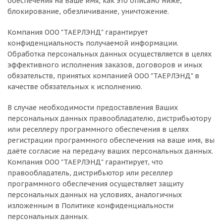
обеспечения на Ваше имя, как это описано ниже,
блокирование, обезличивание, уничтожение.
Компания ООО "ТАЕРЛЭНД" гарантирует
конфиденциальность получаемой информации.
Обработка персональных данных осуществляется в целях
эффективного исполнения заказов, договоров и иных
обязательств, принятых компанией ООО "ТАЕРЛЭНД" в
качестве обязательных к исполнению.
В случае необходимости предоставления Ваших
персональных данных правообладателю, дистрибьютору
или реселлеру программного обеспечения в целях
регистрации программного обеспечения на ваше имя, вы
даёте согласие на передачу ваших персональных данных.
Компания ООО "ТАЕРЛЭНД" гарантирует, что
правообладатель, дистрибьютор или реселлер
программного обеспечения осуществляет защиту
персональных данных на условиях, аналогичных
изложенным в Политике конфиденциальности
персональных данных.