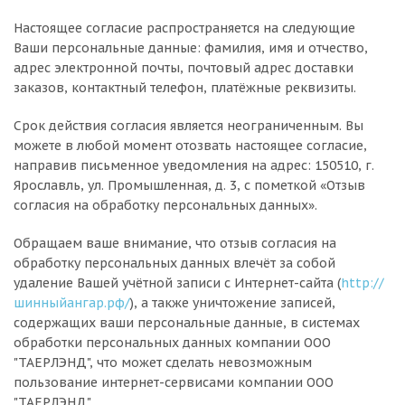
Настоящее согласие распространяется на следующие
Ваши персональные данные: фамилия, имя и отчество,
адрес электронной почты, почтовый адрес доставки
заказов, контактный телефон, платёжные реквизиты.
Срок действия согласия является неограниченным. Вы
можете в любой момент отозвать настоящее согласие,
направив письменное уведомления на адрес: 150510, г.
Ярославль, ул. Промышленная, д. 3, с пометкой «Отзыв
согласия на обработку персональных данных».
Обращаем ваше внимание, что отзыв согласия на
обработку персональных данных влечёт за собой
удаление Вашей учётной записи с Интернет-сайта (
http://
шинныйангар.рф/
), а также уничтожение записей,
содержащих ваши персональные данные, в системах
обработки персональных данных компании ООО
"ТАЕРЛЭНД", что может сделать невозможным
пользование интернет-сервисами компании ООО
"ТАЕРЛЭНД".