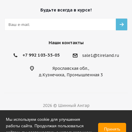
Будьте всегда в курсе!
Наши контакты
+7 992 103-35-05
sale1@tireland.ru
Ярославская обл.,
д.Кузнечиха, Промышленная 3
2026 © Шинный Ангар
Разработано в
Мы используем cookie для улучшения
работы сайта. Продолжая пользоваться
Принять