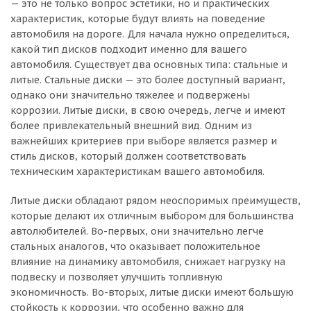
— это не только вопрос эстетики, но и практических
характеристик, которые будут влиять на поведение
автомобиля на дороге. Для начала нужно определиться,
какой тип дисков подходит именно для вашего
автомобиля. Существует два основных типа: стальные и
литые. Стальные диски — это более доступный вариант,
однако они значительно тяжелее и подвержены
коррозии. Литые диски, в свою очередь, легче и имеют
более привлекательный внешний вид. Одним из
важнейших критериев при выборе является размер и
стиль дисков, который должен соответствовать
техническим характеристикам вашего автомобиля.
Литые диски обладают рядом неоспоримых преимуществ,
которые делают их отличным выбором для большинства
автолюбителей. Во-первых, они значительно легче
стальных аналогов, что оказывает положительное
влияние на динамику автомобиля, снижает нагрузку на
подвеску и позволяет улучшить топливную
экономичность. Во-вторых, литые диски имеют большую
стойкость к коррозии, что особенно важно для