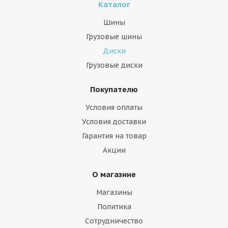
Каталог
Шины
Грузовые шины
Диски
Грузовые диски
Покупателю
Условия оплаты
Условия доставки
Гарантия на товар
Акции
О магазине
Магазины
Политика
Сотрудничество