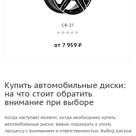
CR-27
от
7 959
₽
Купить автомобильные диски:
на что стоит обратить
внимание при выборе
Когда наступает момент, когда необходимо купить
автомобильные диски, важно подходить к этому
процессу с вниманием и ответственностью. Выбор дисков