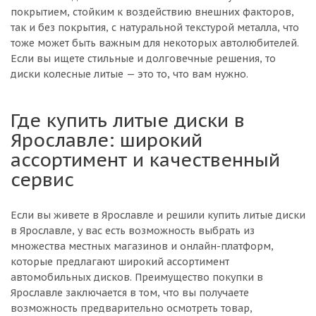
покрытием, стойким к воздействию внешних факторов,
так и без покрытия, с натуральной текстурой металла, что
тоже может быть важным для некоторых автолюбителей.
Если вы ищете стильные и долговечные решения, то
диски колесные литые — это то, что вам нужно.
Где купить литые диски в
Ярославле: широкий
ассортимент и качественный
сервис
Если вы живете в Ярославле и решили купить литые диски
в Ярославле, у вас есть возможность выбрать из
множества местных магазинов и онлайн-платформ,
которые предлагают широкий ассортимент
автомобильных дисков. Преимущество покупки в
Ярославле заключается в том, что вы получаете
возможность предварительно осмотреть товар,