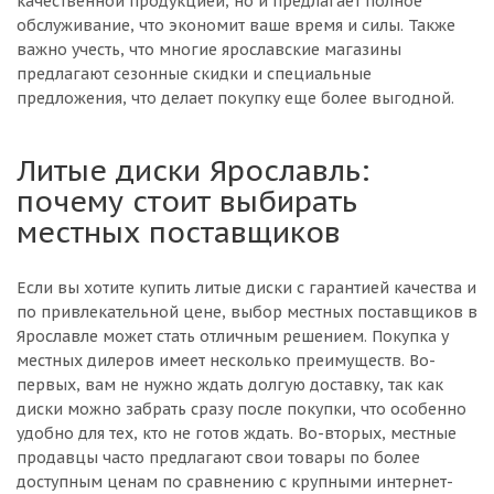
качественной продукцией, но и предлагает полное
обслуживание, что экономит ваше время и силы. Также
важно учесть, что многие ярославские магазины
предлагают сезонные скидки и специальные
предложения, что делает покупку еще более выгодной.
Литые диски Ярославль:
почему стоит выбирать
местных поставщиков
Если вы хотите купить литые диски с гарантией качества и
по привлекательной цене, выбор местных поставщиков в
Ярославле может стать отличным решением. Покупка у
местных дилеров имеет несколько преимуществ. Во-
первых, вам не нужно ждать долгую доставку, так как
диски можно забрать сразу после покупки, что особенно
удобно для тех, кто не готов ждать. Во-вторых, местные
продавцы часто предлагают свои товары по более
доступным ценам по сравнению с крупными интернет-