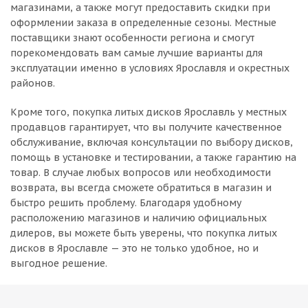
магазинами, а также могут предоставить скидки при
оформлении заказа в определенные сезоны. Местные
поставщики знают особенности региона и смогут
порекомендовать вам самые лучшие варианты для
эксплуатации именно в условиях Ярославля и окрестных
районов.
Кроме того, покупка литых дисков Ярославль у местных
продавцов гарантирует, что вы получите качественное
обслуживание, включая консультации по выбору дисков,
помощь в установке и тестировании, а также гарантию на
товар. В случае любых вопросов или необходимости
возврата, вы всегда сможете обратиться в магазин и
быстро решить проблему. Благодаря удобному
расположению магазинов и наличию официальных
дилеров, вы можете быть уверены, что покупка литых
дисков в Ярославле — это не только удобное, но и
выгодное решение.