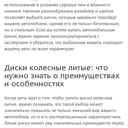
использования в условиях суровых зим и влажного
климата. Наличие разнообразных дизайнов и цветов
позволяет выбрать диски, которые идеально подойдут
вашему автомобилю, сделав его не только безопасным,
но и стильным. Если вы хотите купить автомобильные
диски, важно заранее проконсультироваться с
экспертами и убедиться, что выбранная модель подходит
вашему авто по всем параметрам.
Диски колесные литые: что
нужно знать о преимуществах
и особенностях
Когда речь идет о том, чтобы купить диски колесные
литые, важно понимать, что такой выбор может
значительно повысить не только внешний вид вашего
автомобиля, но и его эксплуатационные характеристики.
Литые диски имеют ряд значительных преимуществ перед