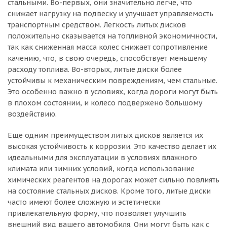
стальными. Во-первых, они значительно легче, что
снижает нагрузку на подвеску и улучшает управляемость
транспортным средством. Легкость литых дисков
положительно сказывается на топливной экономичности,
так как сниженная масса колес снижает сопротивление
качению, что, в свою очередь, способствует меньшему
расходу топлива. Во-вторых, литые диски более
устойчивы к механическим повреждениям, чем стальные.
Это особенно важно в условиях, когда дороги могут быть
в плохом состоянии, и колесо подвержено большому
воздействию.
Еще одним преимуществом литых дисков является их
высокая устойчивость к коррозии. Это качество делает их
идеальными для эксплуатации в условиях влажного
климата или зимних условий, когда использование
химических реагентов на дорогах может сильно повлиять
на состояние стальных дисков. Кроме того, литые диски
часто имеют более сложную и эстетически
привлекательную форму, что позволяет улучшить
внешний вид вашего автомобиля. Они могут быть как с