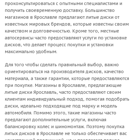
проконсультироваться с опытными специалистами и
получить своевременную доставку. Большинство
магазинов в Ярославле предлагают литые диски от
известных мировых брендов, которые известны своим
качеством и долговечностью. Кроме того, местные
автосервисы часто предоставляют услуги по установке
дисков, что делает процесс покупки и установки
максимально удобным.
Для того чтобы сделать правильный выбор, важно
ориентироваться на производителя дисков, качество
материала, а также гарантии, которые предоставляются
при покупке. Магазины в Ярославле, предлагающие
литые диски Ярославль, часто предоставляют своим
клиентам индивидуальный подход, помогая подобрать
диски, идеально подходящие под марку и модель
автомобиля. Помимо этого, такие магазины часто
предлагают дополнительные услуги, включая
балансировку колес и шиномонтаж. Поэтому покупка
литых дисков в Ярославле не только обеспечивает вас