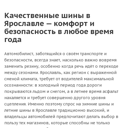
Качественные шины в
Ярославле — комфорт и
безопасность в любое время
года
Автомобилист, заботящийся о своём транспорте и
безопасности, всегда знает, насколько важно вовремя
заменить резину, особенно когда речь идёт о переходе
между сезонами. Ярославль, как регион с выраженной
сменой климата, требует от водителей максимальной
осознанности: в холодный период года дороги
покрываются льдом и снегом, а в летнее время асфальт
накаляется и требует совершенно другого уровня
сцепления. Именно поэтому спрос на зимние шины и
летние шины в Ярославле традиционно высокий, и
владельцы автомобилей предпочитают делать выбор в
пользу тех магазинов, которые способны не только