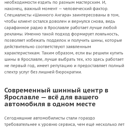
необходимости ездить по разным мастерским. И,
наконец, важный момент — человеческий фактор.
Специалисты «Шинного Ангара» заинтересованы в том,
чтобы клиент остался доволен и вернулся снова, ведь
сарафанное радио в Ярославле работает лучше любой
рекламы. Именно такой подход формирует лояльность,
позволяет избежать подделок и получить шины, которые
действительно соответствуют заявленным
характеристикам. Таким образом, если вы решили купить
шины в Ярославле, лучше выбрать тех, кто здесь работает
не первый год, имеет репутацию и предоставляет полный
спектр услуг без лишней бюрократии.
Современный шинный центр в
Ярославле — всё для вашего
автомобиля в одном месте
Сегодняшние автомобилисты стали гораздо
требовательнее к уровню сервиса, чем ещё несколько лет