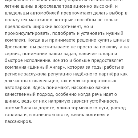
летние шины в Ярославле традиционно высокий, и
владельцы автомобилей предпочитают делать выбор в
пользу тех магазинов, которые способны не только
предложить широкий ассортимент, но и
проконсультировать, подобрать и установить нужный
комплект. Когда вы принимаете решение купить шины в
Ярославле, вы рассчитываете не просто на покупку, а на
сервис, понимание ваших задач, наличие товара и
быстрое исполнение. Всё это и больше предоставляет
компания «Шинный Ангар», которая за годы работы в
регионе заслужила репутацию надёжного партнёра как
для частных владельцев, так и для корпоративных
автопарков. Здесь понимают, насколько важен
качественный подход, особенно когда речь идёт о
шинах, ведь от них напрямую зависит устойчивость
автомобиля на дороге, длина тормозного пути, расход
топлива и, в конечном итоге, жизнь водителя и
пассажиров.