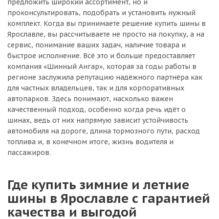
предложить широкий ассортимент, но и
проконсультировать, подобрать и установить нужный
комплект. Когда вы принимаете решение купить шины в
Ярославле, вы рассчитываете не просто на покупку, а на
сервис, понимание ваших задач, наличие товара и
быстрое исполнение. Всё это и больше предоставляет
компания «Шинный Ангар», которая за годы работы в
регионе заслужила репутацию надёжного партнёра как
для частных владельцев, так и для корпоративных
автопарков. Здесь понимают, насколько важен
качественный подход, особенно когда речь идёт о
шинах, ведь от них напрямую зависит устойчивость
автомобиля на дороге, длина тормозного пути, расход
топлива и, в конечном итоге, жизнь водителя и
пассажиров.
Где купить зимние и летние
шины в Ярославле с гарантией
качества и выгодой