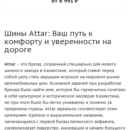
от
6 991
₽
Шины Attar: Ваш путь к
комфорту и уверенности на
дороге
Attar
– это бренд, созданный специально для нового
шинного завода в Казахстане, который ставит перед
собой цель стать ведущим игроком на мировом рынке
автомобильных шин. Основной задачей при разработке
бренда было найти имя, которое бы гармонично сочетало
в себе культурное и историческое наследие Казахстана,
но при этом было бы легко узнаваемо и понятно за
пределами страны. Attar идеально соответствует этим
критериям. Краткое и выразительное название,
начинающееся с первой буквы латинского алфавита,
символизирует лидерство, инновации и начало большого