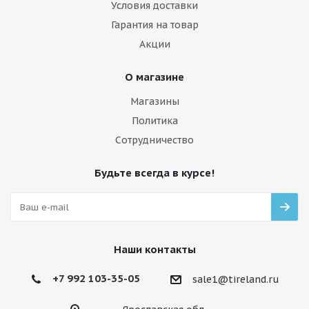
Условия доставки
Гарантия на товар
Акции
О магазине
Магазины
Политика
Сотрудничество
Будьте всегда в курсе!
Наши контакты
+7 992 103-35-05
sale1@tireland.ru