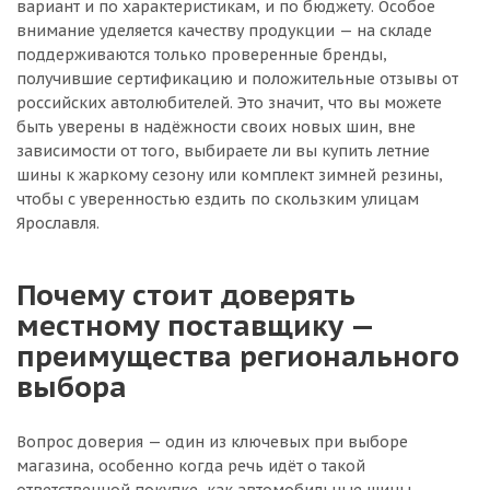
вариант и по характеристикам, и по бюджету. Особое
внимание уделяется качеству продукции — на складе
поддерживаются только проверенные бренды,
получившие сертификацию и положительные отзывы от
российских автолюбителей. Это значит, что вы можете
быть уверены в надёжности своих новых шин, вне
зависимости от того, выбираете ли вы купить летние
шины к жаркому сезону или комплект зимней резины,
чтобы с уверенностью ездить по скользким улицам
Ярославля.
Почему стоит доверять
местному поставщику —
преимущества регионального
выбора
Вопрос доверия — один из ключевых при выборе
магазина, особенно когда речь идёт о такой