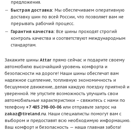
предложения.
Быстрая доставка:
Мы обеспечиваем оперативную
доставку шин по всей России, что позволяет вам не
прерывать рабочий процесс.
Гарантия качества:
Все шины проходят строгий
контроль качества и соответствуют международным
стандартам.
Закажите шины
Attar
прямо сейчас и подарите своему
автомобилю высочайший уровень комфорта и
безопасности на дороге! Наши шины обеспечат вам
надежное сцепление, топливную экономичность и
бесшумное движение, делая каждую поездку приятной и
уверенной. Не упустите возможность улучшить свои
автомобильные характеристики – свяжитесь с нами по
телефону
+7 485 298-00-06
или отправьте запрос на
zakaz@tireland.ru
. Наши специалисты помогут вам с
выбором и предоставят всю необходимую информацию.
Ваш комфорт и безопасность — наша главная забота!