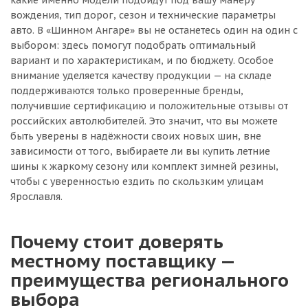
какие именно модели подойдут под вашу манеру
вождения, тип дорог, сезон и технические параметры
авто. В «Шинном Ангаре» вы не останетесь один на один с
выбором: здесь помогут подобрать оптимальный
вариант и по характеристикам, и по бюджету. Особое
внимание уделяется качеству продукции — на складе
поддерживаются только проверенные бренды,
получившие сертификацию и положительные отзывы от
российских автолюбителей. Это значит, что вы можете
быть уверены в надёжности своих новых шин, вне
зависимости от того, выбираете ли вы купить летние
шины к жаркому сезону или комплект зимней резины,
чтобы с уверенностью ездить по скользким улицам
Ярославля.
Почему стоит доверять
местному поставщику —
преимущества регионального
выбора