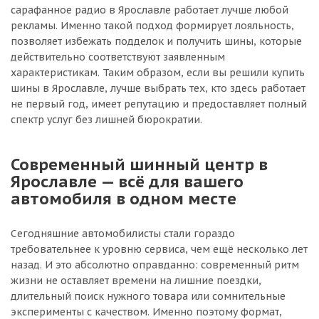
сарафанное радио в Ярославле работает лучше любой
рекламы. Именно такой подход формирует лояльность,
позволяет избежать подделок и получить шины, которые
действительно соответствуют заявленным
характеристикам. Таким образом, если вы решили купить
шины в Ярославле, лучше выбрать тех, кто здесь работает
не первый год, имеет репутацию и предоставляет полный
спектр услуг без лишней бюрократии.
Современный шинный центр в
Ярославле — всё для вашего
автомобиля в одном месте
Сегодняшние автомобилисты стали гораздо
требовательнее к уровню сервиса, чем ещё несколько лет
назад. И это абсолютно оправданно: современный ритм
жизни не оставляет времени на лишние поездки,
длительный поиск нужного товара или сомнительные
эксперименты с качеством. Именно поэтому формат,