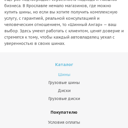
бизнеса. В Ярославле немало магазинов, где можно
купить шины, но если вы хотите получить комплексную
услугу, с гарантией, реальной консультацией и
человеческим отношением, то «Шинный Ангар» — ваш
выбор. Здесь умеют работать с клиентом, ценят доверие и
стремятся к тому, чтобы каждый автовладелец уехал с
уверенностью в своих шинах.
Каталог
Шины
Грузовые шины
Диски
Грузовые диски
Покупателю
Условия оплаты