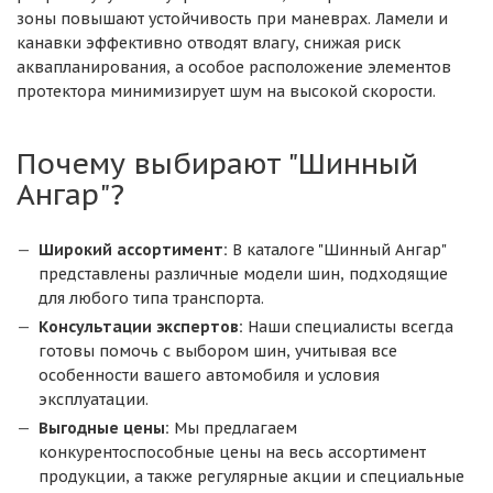
зоны повышают устойчивость при маневрах. Ламели и
канавки эффективно отводят влагу, снижая риск
аквапланирования, а особое расположение элементов
протектора минимизирует шум на высокой скорости.
Почему выбирают "Шинный
Ангар"?
Широкий ассортимент:
В каталоге "Шинный Ангар"
представлены различные модели шин, подходящие
для любого типа транспорта.
Консультации экспертов:
Наши специалисты всегда
готовы помочь с выбором шин, учитывая все
особенности вашего автомобиля и условия
эксплуатации.
Выгодные цены:
Мы предлагаем
конкурентоспособные цены на весь ассортимент
продукции, а также регулярные акции и специальные