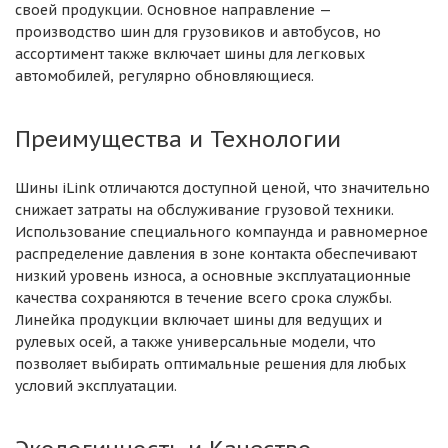
своей продукции. Основное направление —
производство шин для грузовиков и автобусов, но
ассортимент также включает шины для легковых
автомобилей, регулярно обновляющиеся.
Преимущества и Технологии
Шины iLink отличаются доступной ценой, что значительно
снижает затраты на обслуживание грузовой техники.
Использование специального компаунда и равномерное
распределение давления в зоне контакта обеспечивают
низкий уровень износа, а основные эксплуатационные
качества сохраняются в течение всего срока службы.
Линейка продукции включает шины для ведущих и
рулевых осей, а также универсальные модели, что
позволяет выбирать оптимальные решения для любых
условий эксплуатации.