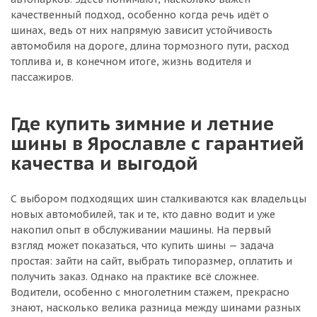
качественный подход, особенно когда речь идёт о
шинах, ведь от них напрямую зависит устойчивость
автомобиля на дороге, длина тормозного пути, расход
топлива и, в конечном итоге, жизнь водителя и
пассажиров.
Где купить зимние и летние
шины в Ярославле с гарантией
качества и выгодой
С выбором подходящих шин сталкиваются как владельцы
новых автомобилей, так и те, кто давно водит и уже
накопил опыт в обслуживании машины. На первый
взгляд может показаться, что купить шины — задача
простая: зайти на сайт, выбрать типоразмер, оплатить и
получить заказ. Однако на практике всё сложнее.
Водители, особенно с многолетним стажем, прекрасно
знают, насколько велика разница между шинами разных