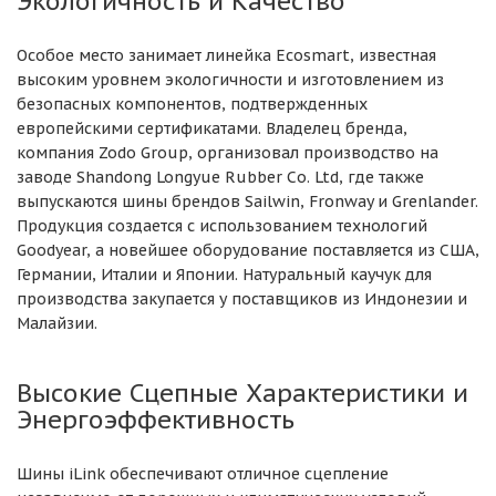
Экологичность и Качество
Особое место занимает линейка Ecosmart, известная
высоким уровнем экологичности и изготовлением из
безопасных компонентов, подтвержденных
европейскими сертификатами. Владелец бренда,
компания Zodo Group, организовал производство на
заводе Shandong Longyue Rubber Co. Ltd, где также
выпускаются шины брендов Sailwin, Fronway и Grenlander.
Продукция создается с использованием технологий
Goodyear, а новейшее оборудование поставляется из США,
Германии, Италии и Японии. Натуральный каучук для
производства закупается у поставщиков из Индонезии и
Малайзии.
Высокие Сцепные Характеристики и
Энергоэффективность
Шины iLink обеспечивают отличное сцепление