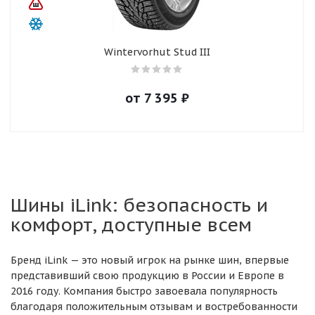
Wintervorhut Stud III
от
7 395
₽
Шины iLink: безопасность и
комфорт, доступные всем
Бренд iLink — это новый игрок на рынке шин, впервые
представивший свою продукцию в России и Европе в
2016 году. Компания быстро завоевала популярность
благодаря положительным отзывам и востребованности