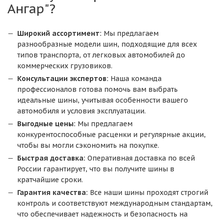
Ангар"?
Широкий ассортимент:
Мы предлагаем
разнообразные модели шин, подходящие для всех
типов транспорта, от легковых автомобилей до
коммерческих грузовиков.
Консультации экспертов:
Наша команда
профессионалов готова помочь вам выбрать
идеальные шины, учитывая особенности вашего
автомобиля и условия эксплуатации.
Выгодные цены:
Мы предлагаем
конкурентоспособные расценки и регулярные акции,
чтобы вы могли сэкономить на покупке.
Быстрая доставка:
Оперативная доставка по всей
России гарантирует, что вы получите шины в
кратчайшие сроки.
Гарантия качества:
Все наши шины проходят строгий
контроль и соответствуют международным стандартам,
что обеспечивает надежность и безопасность на