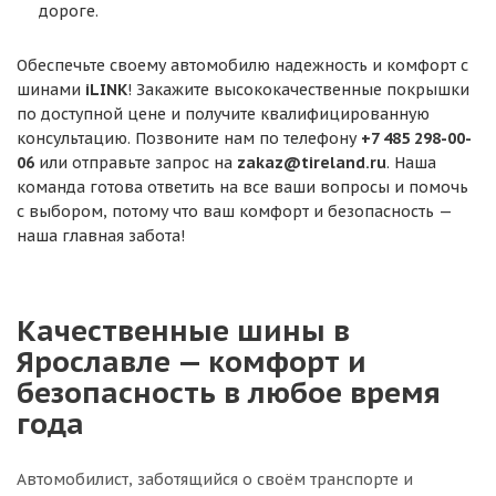
дороге.
Обеспечьте своему автомобилю надежность и комфорт с
шинами
iLINK
! Закажите высококачественные покрышки
по доступной цене и получите квалифицированную
консультацию. Позвоните нам по телефону
+7 485 298-00-
06
или отправьте запрос на
zakaz@tireland.ru
. Наша
команда готова ответить на все ваши вопросы и помочь
с выбором, потому что ваш комфорт и безопасность —
наша главная забота!
Качественные шины в
Ярославле — комфорт и
безопасность в любое время
года
Автомобилист, заботящийся о своём транспорте и