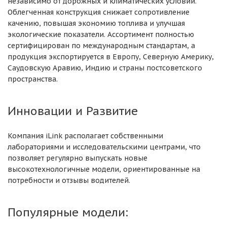
независимо от дорожных и климатических условий.
Облегченная конструкция снижает сопротивление
качению, повышая экономию топлива и улучшая
экологические показатели. Ассортимент полностью
сертифицирован по международным стандартам, а
продукция экспортируется в Европу, Северную Америку,
Саудовскую Аравию, Индию и страны постсоветского
пространства.
Инновации и Развитие
Компания iLink располагает собственными
лабораториями и исследовательскими центрами, что
позволяет регулярно выпускать новые
высокотехнологичные модели, ориентированные на
потребности и отзывы водителей.
Популярные модели: