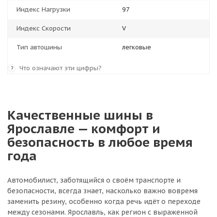
Индекс Нагрузки
97
Индекс Скорости
V
Тип автошины
легковые
Что означают эти цифры?
?
Качественные шины в
Ярославле — комфорт и
безопасность в любое время
года
Автомобилист, заботящийся о своём транспорте и
безопасности, всегда знает, насколько важно вовремя
заменить резину, особенно когда речь идёт о переходе
между сезонами. Ярославль, как регион с выраженной