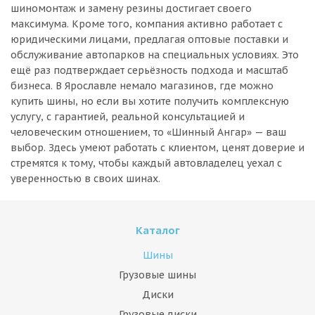
шиномонтаж и замену резины достигает своего
максимума. Кроме того, компания активно работает с
юридическими лицами, предлагая оптовые поставки и
обслуживание автопарков на специальных условиях. Это
ещё раз подтверждает серьёзность подхода и масштаб
бизнеса. В Ярославле немало магазинов, где можно
купить шины, но если вы хотите получить комплексную
услугу, с гарантией, реальной консультацией и
человеческим отношением, то «Шинный Ангар» — ваш
выбор. Здесь умеют работать с клиентом, ценят доверие и
стремятся к тому, чтобы каждый автовладелец уехал с
уверенностью в своих шинах.
Каталог
Шины
Грузовые шины
Диски
Грузовые диски