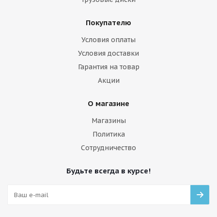
Покупателю
Условия оплаты
Условия доставки
Гарантия на товар
Акции
О магазине
Магазины
Политика
Сотрудничество
Будьте всегда в курсе!