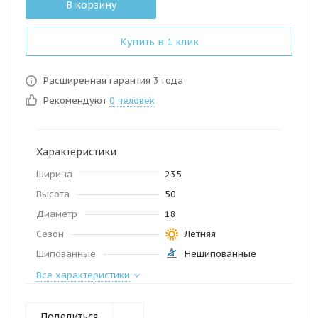
В корзину
Купить в 1 клик
Расширенная гарантия 3 года
Рекомендуют
0 человек
Характеристики
Ширина
235
Высота
50
Диаметр
18
Сезон
Летняя
Шипованные
Нешипованные
Все характеристики
Поделиться