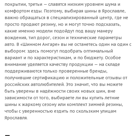
покрытии, третьи — славятся низким уровнем шума и
комфортом езды. Поэтому, выбирая шины в Ярославле,
важно обращаться в специализированный центр, где не
просто продают резину, но и могут точно подсказать,
какие именно модели подойдут под вашу манеру
вождения, тип дорог, сезон и технические параметры
авто. В «Шинном Ангаре» вы не останетесь один на один с
выбором: здесь помогут подобрать оптимальный
вариант и по характеристикам, и по бюджету. Особое
внимание уделяется качеству продукции — на складе
поддерживаются только проверенные бренды,
получившие сертификацию и положительные отзывы от
российских автолюбителей. Это значит, что вы можете
быть уверены в надёжности своих новых шин, вне
зависимости от того, выбираете ли вы купить летние
шины к жаркому сезону или комплект зимней резины,
чтобы с уверенностью ездить по скользким улицам
Ярославля.