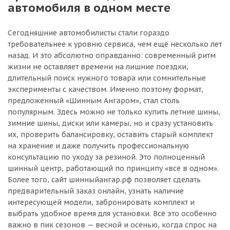
автомобиля в одном месте
Сегодняшние автомобилисты стали гораздо
требовательнее к уровню сервиса, чем ещё несколько лет
назад. И это абсолютно оправданно: современный ритм
жизни не оставляет времени на лишние поездки,
длительный поиск нужного товара или сомнительные
эксперименты с качеством. Именно поэтому формат,
предложенный «Шинным Ангаром», стал столь
популярным. Здесь можно не только купить летние шины,
зимние шины, диски или камеры, но и сразу установить
их, проверить балансировку, оставить старый комплект
на хранение и даже получить профессиональную
консультацию по уходу за резиной. Это полноценный
шинный центр, работающий по принципу «всё в одном».
Более того, сайт шинныйангар.рф позволяет сделать
предварительный заказ онлайн, узнать наличие
интересующей модели, забронировать комплект и
выбрать удобное время для установки. Всё это особенно
важно в пик сезонов — весной и осенью, когда спрос на