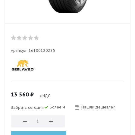
Артикул:
16100120285
13 560
₽
с НДС
Более 4
Нашли дешевле?
Забрать сегодня