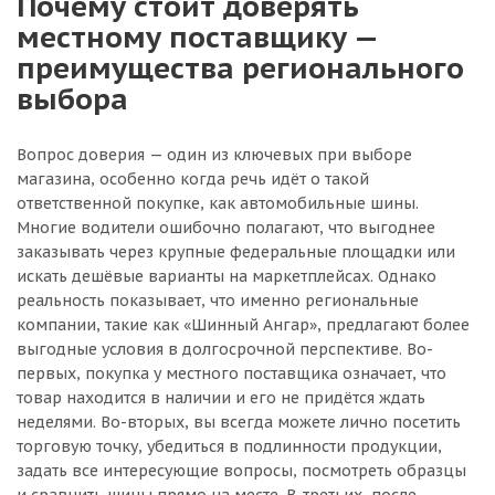
Почему стоит доверять
местному поставщику —
преимущества регионального
выбора
Вопрос доверия — один из ключевых при выборе
магазина, особенно когда речь идёт о такой
ответственной покупке, как автомобильные шины.
Многие водители ошибочно полагают, что выгоднее
заказывать через крупные федеральные площадки или
искать дешёвые варианты на маркетплейсах. Однако
реальность показывает, что именно региональные
компании, такие как «Шинный Ангар», предлагают более
выгодные условия в долгосрочной перспективе. Во-
первых, покупка у местного поставщика означает, что
товар находится в наличии и его не придётся ждать
неделями. Во-вторых, вы всегда можете лично посетить
торговую точку, убедиться в подлинности продукции,
задать все интересующие вопросы, посмотреть образцы