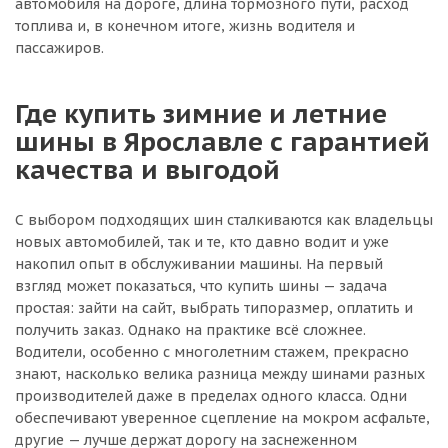
автомобиля на дороге, длина тормозного пути, расход
топлива и, в конечном итоге, жизнь водителя и
пассажиров.
Где купить зимние и летние
шины в Ярославле с гарантией
качества и выгодой
С выбором подходящих шин сталкиваются как владельцы
новых автомобилей, так и те, кто давно водит и уже
накопил опыт в обслуживании машины. На первый
взгляд может показаться, что купить шины — задача
простая: зайти на сайт, выбрать типоразмер, оплатить и
получить заказ. Однако на практике всё сложнее.
Водители, особенно с многолетним стажем, прекрасно
знают, насколько велика разница между шинами разных
производителей даже в пределах одного класса. Одни
обеспечивают уверенное сцепление на мокром асфальте,
другие — лучше держат дорогу на заснеженном