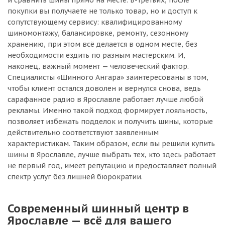
и сравнить шины прямо на месте. В-третьих, после
покупки вы получаете не только товар, но и доступ к
сопутствующему сервису: квалифицированному
шиномонтажу, балансировке, ремонту, сезонному
хранению, при этом всё делается в одном месте, без
необходимости ездить по разным мастерским. И,
наконец, важный момент — человеческий фактор.
Специалисты «Шинного Ангара» заинтересованы в том,
чтобы клиент остался доволен и вернулся снова, ведь
сарафанное радио в Ярославле работает лучше любой
рекламы. Именно такой подход формирует лояльность,
позволяет избежать подделок и получить шины, которые
действительно соответствуют заявленным
характеристикам. Таким образом, если вы решили купить
шины в Ярославле, лучше выбрать тех, кто здесь работает
не первый год, имеет репутацию и предоставляет полный
спектр услуг без лишней бюрократии.
Современный шинный центр в
Ярославле — всё для вашего