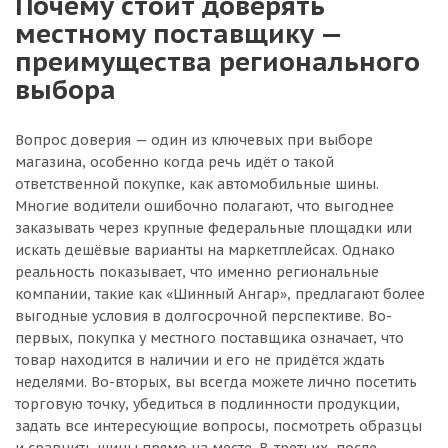
Почему стоит доверять
местному поставщику —
преимущества регионального
выбора
Вопрос доверия — один из ключевых при выборе
магазина, особенно когда речь идёт о такой
ответственной покупке, как автомобильные шины.
Многие водители ошибочно полагают, что выгоднее
заказывать через крупные федеральные площадки или
искать дешёвые варианты на маркетплейсах. Однако
реальность показывает, что именно региональные
компании, такие как «Шинный Ангар», предлагают более
выгодные условия в долгосрочной перспективе. Во-
первых, покупка у местного поставщика означает, что
товар находится в наличии и его не придётся ждать
неделями. Во-вторых, вы всегда можете лично посетить
торговую точку, убедиться в подлинности продукции,
задать все интересующие вопросы, посмотреть образцы