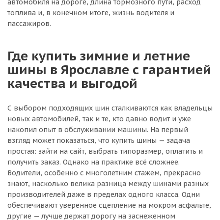
автомобиля на дороге, длина тормозного пути, расход
топлива и, в конечном итоге, жизнь водителя и
пассажиров.
Где купить зимние и летние
шины в Ярославле с гарантией
качества и выгодой
С выбором подходящих шин сталкиваются как владельцы
новых автомобилей, так и те, кто давно водит и уже
накопил опыт в обслуживании машины. На первый
взгляд может показаться, что купить шины — задача
простая: зайти на сайт, выбрать типоразмер, оплатить и
получить заказ. Однако на практике всё сложнее.
Водители, особенно с многолетним стажем, прекрасно
знают, насколько велика разница между шинами разных
производителей даже в пределах одного класса. Одни
обеспечивают уверенное сцепление на мокром асфальте,
другие — лучше держат дорогу на заснеженном