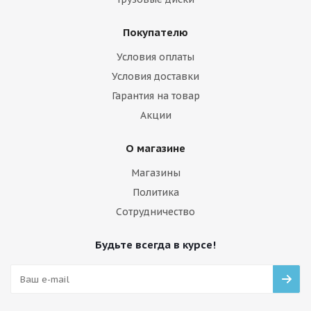
Покупателю
Условия оплаты
Условия доставки
Гарантия на товар
Акции
О магазине
Магазины
Политика
Сотрудничество
Будьте всегда в курсе!