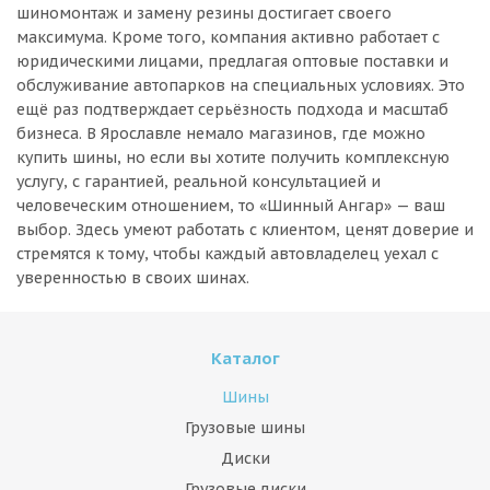
шиномонтаж и замену резины достигает своего
максимума. Кроме того, компания активно работает с
юридическими лицами, предлагая оптовые поставки и
обслуживание автопарков на специальных условиях. Это
ещё раз подтверждает серьёзность подхода и масштаб
бизнеса. В Ярославле немало магазинов, где можно
купить шины, но если вы хотите получить комплексную
услугу, с гарантией, реальной консультацией и
человеческим отношением, то «Шинный Ангар» — ваш
выбор. Здесь умеют работать с клиентом, ценят доверие и
стремятся к тому, чтобы каждый автовладелец уехал с
уверенностью в своих шинах.
Каталог
Шины
Грузовые шины
Диски
Грузовые диски