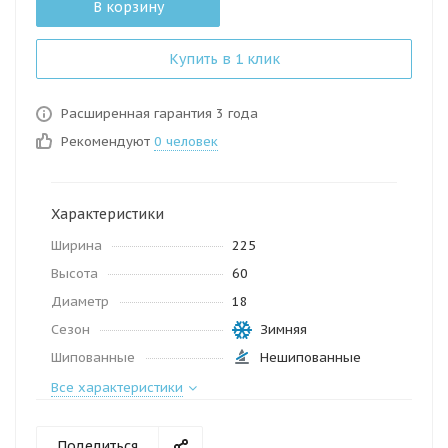
В корзину
Купить в 1 клик
Расширенная гарантия 3 года
Рекомендуют
0 человек
Характеристики
Ширина
225
Высота
60
Диаметр
18
Сезон
Зимняя
Шипованные
Нешипованные
Все характеристики
Поделиться