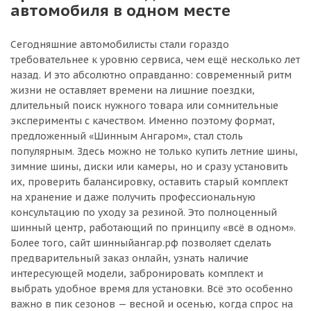
автомобиля в одном месте
Сегодняшние автомобилисты стали гораздо
требовательнее к уровню сервиса, чем ещё несколько лет
назад. И это абсолютно оправданно: современный ритм
жизни не оставляет времени на лишние поездки,
длительный поиск нужного товара или сомнительные
эксперименты с качеством. Именно поэтому формат,
предложенный «Шинным Ангаром», стал столь
популярным. Здесь можно не только купить летние шины,
зимние шины, диски или камеры, но и сразу установить
их, проверить балансировку, оставить старый комплект
на хранение и даже получить профессиональную
консультацию по уходу за резиной. Это полноценный
шинный центр, работающий по принципу «всё в одном».
Более того, сайт шинныйангар.рф позволяет сделать
предварительный заказ онлайн, узнать наличие
интересующей модели, забронировать комплект и
выбрать удобное время для установки. Всё это особенно
важно в пик сезонов — весной и осенью, когда спрос на