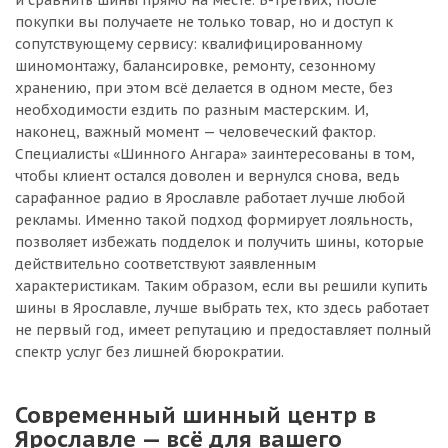
и сравнить шины прямо на месте. В-третьих, после
покупки вы получаете не только товар, но и доступ к
сопутствующему сервису: квалифицированному
шиномонтажу, балансировке, ремонту, сезонному
хранению, при этом всё делается в одном месте, без
необходимости ездить по разным мастерским. И,
наконец, важный момент — человеческий фактор.
Специалисты «Шинного Ангара» заинтересованы в том,
чтобы клиент остался доволен и вернулся снова, ведь
сарафанное радио в Ярославле работает лучше любой
рекламы. Именно такой подход формирует лояльность,
позволяет избежать подделок и получить шины, которые
действительно соответствуют заявленным
характеристикам. Таким образом, если вы решили купить
шины в Ярославле, лучше выбрать тех, кто здесь работает
не первый год, имеет репутацию и предоставляет полный
спектр услуг без лишней бюрократии.
Современный шинный центр в
Ярославле — всё для вашего