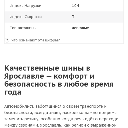
Индекс Нагрузки
104
Индекс Скорости
T
Тип автошины
легковые
Что означают эти цифры?
?
Качественные шины в
Ярославле — комфорт и
безопасность в любое время
года
Автомобилист, заботящийся о своём транспорте и
безопасности, всегда знает, насколько важно вовремя
заменить резину, особенно когда речь идёт о переходе
между сезонами. Ярославль, как регион с выраженной