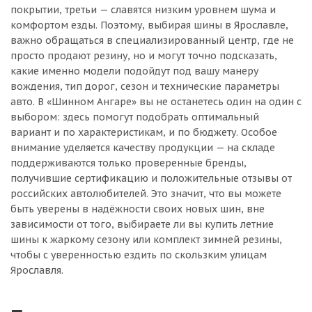
покрытии, третьи — славятся низким уровнем шума и
комфортом езды. Поэтому, выбирая шины в Ярославле,
важно обращаться в специализированный центр, где не
просто продают резину, но и могут точно подсказать,
какие именно модели подойдут под вашу манеру
вождения, тип дорог, сезон и технические параметры
авто. В «Шинном Ангаре» вы не останетесь один на один с
выбором: здесь помогут подобрать оптимальный
вариант и по характеристикам, и по бюджету. Особое
внимание уделяется качеству продукции — на складе
поддерживаются только проверенные бренды,
получившие сертификацию и положительные отзывы от
российских автолюбителей. Это значит, что вы можете
быть уверены в надёжности своих новых шин, вне
зависимости от того, выбираете ли вы купить летние
шины к жаркому сезону или комплект зимней резины,
чтобы с уверенностью ездить по скользким улицам
Ярославля.