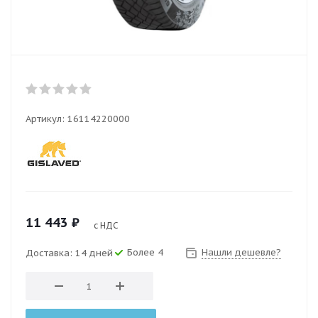
Артикул:
16114220000
11 443
₽
с НДС
Более 4
Нашли дешевле?
Доставка: 14 дней