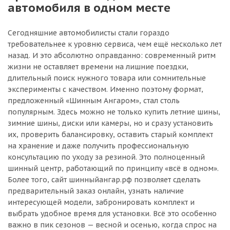
автомобиля в одном месте
Сегодняшние автомобилисты стали гораздо
требовательнее к уровню сервиса, чем ещё несколько лет
назад. И это абсолютно оправданно: современный ритм
жизни не оставляет времени на лишние поездки,
длительный поиск нужного товара или сомнительные
эксперименты с качеством. Именно поэтому формат,
предложенный «Шинным Ангаром», стал столь
популярным. Здесь можно не только купить летние шины,
зимние шины, диски или камеры, но и сразу установить
их, проверить балансировку, оставить старый комплект
на хранение и даже получить профессиональную
консультацию по уходу за резиной. Это полноценный
шинный центр, работающий по принципу «всё в одном».
Более того, сайт шинныйангар.рф позволяет сделать
предварительный заказ онлайн, узнать наличие
интересующей модели, забронировать комплект и
выбрать удобное время для установки. Всё это особенно
важно в пик сезонов — весной и осенью, когда спрос на