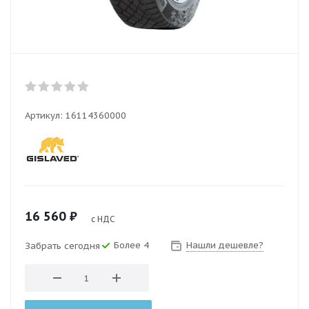
Артикул:
16114360000
16 560
₽
с НДС
Более 4
Нашли дешевле?
Забрать сегодня