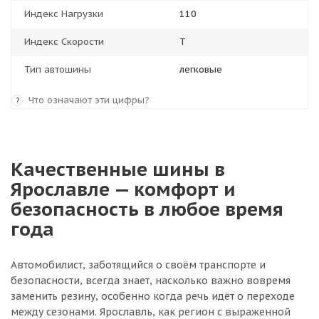
Индекс Нагрузки
110
Индекс Скорости
T
Тип автошины
легковые
Что означают эти цифры?
?
Качественные шины в
Ярославле — комфорт и
безопасность в любое время
года
Автомобилист, заботящийся о своём транспорте и
безопасности, всегда знает, насколько важно вовремя
заменить резину, особенно когда речь идёт о переходе
между сезонами. Ярославль, как регион с выраженной