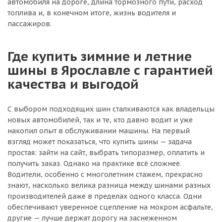
автомобиля на дороге, длина тормозного пути, расход
топлива и, в конечном итоге, жизнь водителя и
пассажиров.
Где купить зимние и летние
шины в Ярославле с гарантией
качества и выгодой
С выбором подходящих шин сталкиваются как владельцы
новых автомобилей, так и те, кто давно водит и уже
накопил опыт в обслуживании машины. На первый
взгляд может показаться, что купить шины — задача
простая: зайти на сайт, выбрать типоразмер, оплатить и
получить заказ. Однако на практике всё сложнее.
Водители, особенно с многолетним стажем, прекрасно
знают, насколько велика разница между шинами разных
производителей даже в пределах одного класса. Одни
обеспечивают уверенное сцепление на мокром асфальте,
другие — лучше держат дорогу на заснеженном