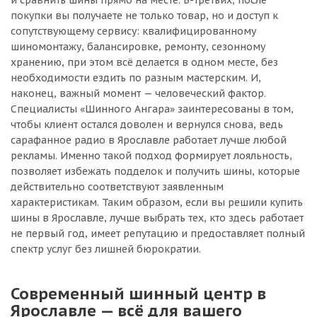
и сравнить шины прямо на месте. В-третьих, после
покупки вы получаете не только товар, но и доступ к
сопутствующему сервису: квалифицированному
шиномонтажу, балансировке, ремонту, сезонному
хранению, при этом всё делается в одном месте, без
необходимости ездить по разным мастерским. И,
наконец, важный момент — человеческий фактор.
Специалисты «Шинного Ангара» заинтересованы в том,
чтобы клиент остался доволен и вернулся снова, ведь
сарафанное радио в Ярославле работает лучше любой
рекламы. Именно такой подход формирует лояльность,
позволяет избежать подделок и получить шины, которые
действительно соответствуют заявленным
характеристикам. Таким образом, если вы решили купить
шины в Ярославле, лучше выбрать тех, кто здесь работает
не первый год, имеет репутацию и предоставляет полный
спектр услуг без лишней бюрократии.
Современный шинный центр в
Ярославле — всё для вашего