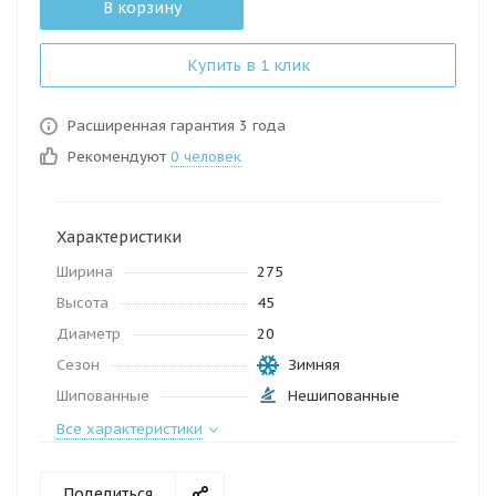
В корзину
Купить в 1 клик
Расширенная гарантия 3 года
Рекомендуют
0 человек
Характеристики
Ширина
275
Высота
45
Диаметр
20
Сезон
Зимняя
Шипованные
Нешипованные
Все характеристики
Поделиться