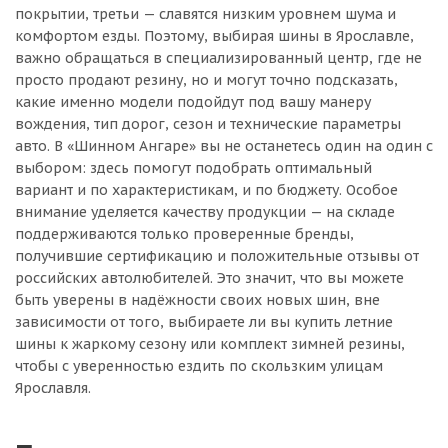
покрытии, третьи — славятся низким уровнем шума и
комфортом езды. Поэтому, выбирая шины в Ярославле,
важно обращаться в специализированный центр, где не
просто продают резину, но и могут точно подсказать,
какие именно модели подойдут под вашу манеру
вождения, тип дорог, сезон и технические параметры
авто. В «Шинном Ангаре» вы не останетесь один на один с
выбором: здесь помогут подобрать оптимальный
вариант и по характеристикам, и по бюджету. Особое
внимание уделяется качеству продукции — на складе
поддерживаются только проверенные бренды,
получившие сертификацию и положительные отзывы от
российских автолюбителей. Это значит, что вы можете
быть уверены в надёжности своих новых шин, вне
зависимости от того, выбираете ли вы купить летние
шины к жаркому сезону или комплект зимней резины,
чтобы с уверенностью ездить по скользким улицам
Ярославля.