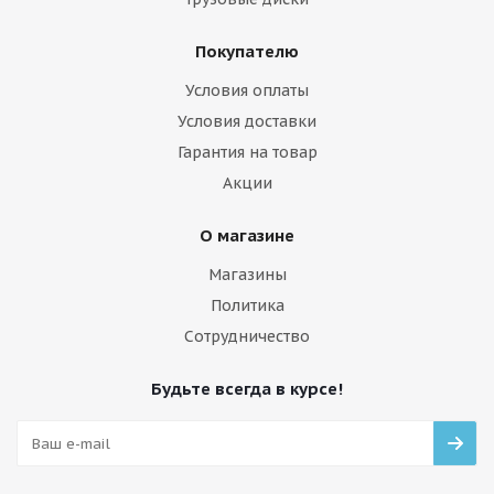
Покупателю
Условия оплаты
Условия доставки
Гарантия на товар
Акции
О магазине
Магазины
Политика
Сотрудничество
Будьте всегда в курсе!