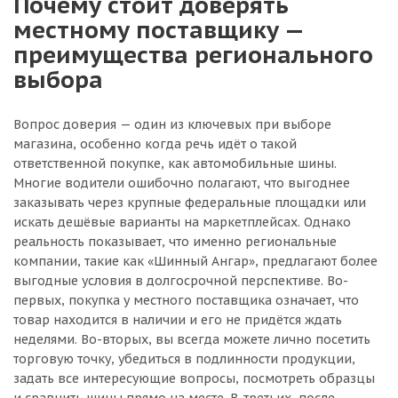
Почему стоит доверять
местному поставщику —
преимущества регионального
выбора
Вопрос доверия — один из ключевых при выборе
магазина, особенно когда речь идёт о такой
ответственной покупке, как автомобильные шины.
Многие водители ошибочно полагают, что выгоднее
заказывать через крупные федеральные площадки или
искать дешёвые варианты на маркетплейсах. Однако
реальность показывает, что именно региональные
компании, такие как «Шинный Ангар», предлагают более
выгодные условия в долгосрочной перспективе. Во-
первых, покупка у местного поставщика означает, что
товар находится в наличии и его не придётся ждать
неделями. Во-вторых, вы всегда можете лично посетить
торговую точку, убедиться в подлинности продукции,
задать все интересующие вопросы, посмотреть образцы