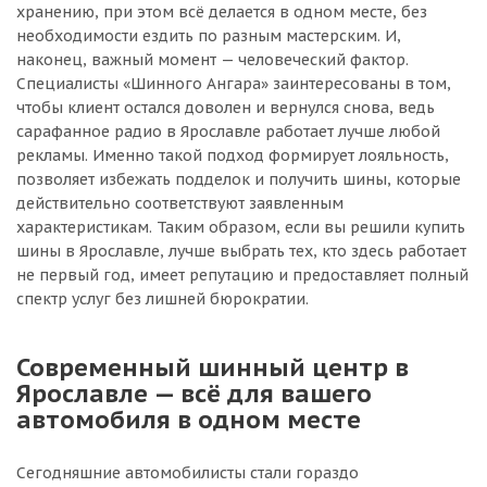
хранению, при этом всё делается в одном месте, без
необходимости ездить по разным мастерским. И,
наконец, важный момент — человеческий фактор.
Специалисты «Шинного Ангара» заинтересованы в том,
чтобы клиент остался доволен и вернулся снова, ведь
сарафанное радио в Ярославле работает лучше любой
рекламы. Именно такой подход формирует лояльность,
позволяет избежать подделок и получить шины, которые
действительно соответствуют заявленным
характеристикам. Таким образом, если вы решили купить
шины в Ярославле, лучше выбрать тех, кто здесь работает
не первый год, имеет репутацию и предоставляет полный
спектр услуг без лишней бюрократии.
Современный шинный центр в
Ярославле — всё для вашего
автомобиля в одном месте
Сегодняшние автомобилисты стали гораздо