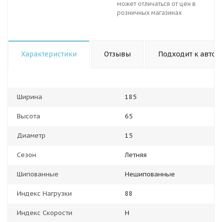
может отличаться от цен в
розничных магазинах
Характеристики
Отзывы
Подходит к авто
Ширина
185
Высота
65
Диаметр
15
Сезон
Летняя
Шипованные
Нешипованные
Индекс Нагрузки
88
Индекс Скорости
H