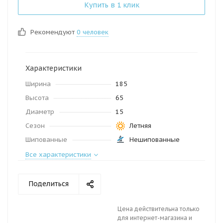
Купить в 1 клик
Рекомендуют
0 человек
Характеристики
Ширина
185
Высота
65
Диаметр
15
Сезон
Летняя
Шипованные
Нешипованные
Все характеристики
Поделиться
Цена действительна только
для интернет-магазина и