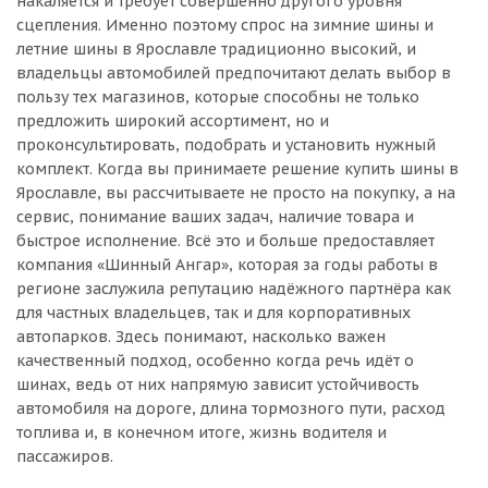
накаляется и требует совершенно другого уровня
сцепления. Именно поэтому спрос на зимние шины и
летние шины в Ярославле традиционно высокий, и
владельцы автомобилей предпочитают делать выбор в
пользу тех магазинов, которые способны не только
предложить широкий ассортимент, но и
проконсультировать, подобрать и установить нужный
комплект. Когда вы принимаете решение купить шины в
Ярославле, вы рассчитываете не просто на покупку, а на
сервис, понимание ваших задач, наличие товара и
быстрое исполнение. Всё это и больше предоставляет
компания «Шинный Ангар», которая за годы работы в
регионе заслужила репутацию надёжного партнёра как
для частных владельцев, так и для корпоративных
автопарков. Здесь понимают, насколько важен
качественный подход, особенно когда речь идёт о
шинах, ведь от них напрямую зависит устойчивость
автомобиля на дороге, длина тормозного пути, расход
топлива и, в конечном итоге, жизнь водителя и
пассажиров.