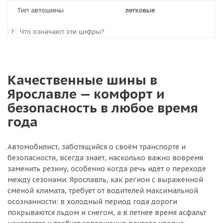
Тип автошины
легковые
Что означают эти цифры?
?
Качественные шины в
Ярославле — комфорт и
безопасность в любое время
года
Автомобилист, заботящийся о своём транспорте и
безопасности, всегда знает, насколько важно вовремя
заменить резину, особенно когда речь идёт о переходе
между сезонами. Ярославль, как регион с выраженной
сменой климата, требует от водителей максимальной
осознанности: в холодный период года дороги
покрываются льдом и снегом, а в летнее время асфальт