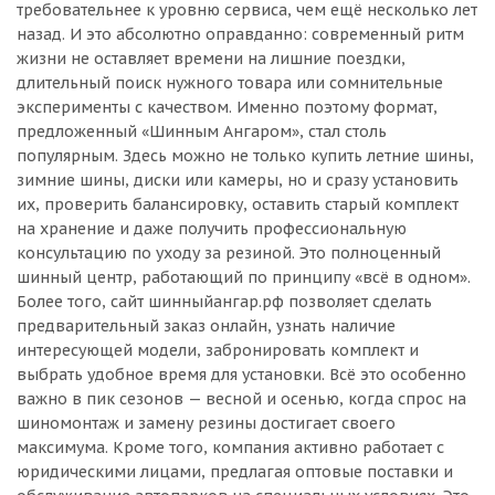
требовательнее к уровню сервиса, чем ещё несколько лет
назад. И это абсолютно оправданно: современный ритм
жизни не оставляет времени на лишние поездки,
длительный поиск нужного товара или сомнительные
эксперименты с качеством. Именно поэтому формат,
предложенный «Шинным Ангаром», стал столь
популярным. Здесь можно не только купить летние шины,
зимние шины, диски или камеры, но и сразу установить
их, проверить балансировку, оставить старый комплект
на хранение и даже получить профессиональную
консультацию по уходу за резиной. Это полноценный
шинный центр, работающий по принципу «всё в одном».
Более того, сайт шинныйангар.рф позволяет сделать
предварительный заказ онлайн, узнать наличие
интересующей модели, забронировать комплект и
выбрать удобное время для установки. Всё это особенно
важно в пик сезонов — весной и осенью, когда спрос на
шиномонтаж и замену резины достигает своего
максимума. Кроме того, компания активно работает с
юридическими лицами, предлагая оптовые поставки и