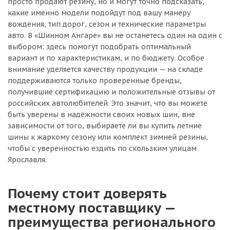
просто продают резину, но и могут точно подсказать,
какие именно модели подойдут под вашу манеру
вождения, тип дорог, сезон и технические параметры
авто. В «Шинном Ангаре» вы не останетесь один на один с
выбором: здесь помогут подобрать оптимальный
вариант и по характеристикам, и по бюджету. Особое
внимание уделяется качеству продукции — на складе
поддерживаются только проверенные бренды,
получившие сертификацию и положительные отзывы от
российских автолюбителей. Это значит, что вы можете
быть уверены в надёжности своих новых шин, вне
зависимости от того, выбираете ли вы купить летние
шины к жаркому сезону или комплект зимней резины,
чтобы с уверенностью ездить по скользким улицам
Ярославля.
Почему стоит доверять
местному поставщику —
преимущества регионального