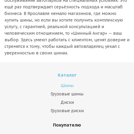
обслуживание автопарков на специальных условиях. Это
ещё раз подтверждает серьёзность подхода и масштаб
бизнеса. В Ярославле немало магазинов, где можно
купить шины, но если вы хотите получить комплексную
услугу, с гарантией, реальной консультацией и
человеческим отношением, то «Шинный Ангар» — ваш
выбор. Здесь умеют работать с клиентом, ценят доверие и
стремятся к тому, чтобы каждый автовладелец уехал с
уверенностью в своих шинах.
Каталог
Шины
Грузовые шины
Диски
Грузовые диски
Покупателю