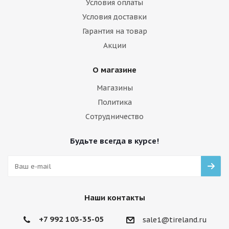
Условия оплаты
Условия доставки
Гарантия на товар
Акции
О магазине
Магазины
Политика
Сотрудничество
Будьте всегда в курсе!
Наши контакты
+7 992 103-35-05
sale1@tireland.ru