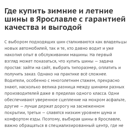
Где купить зимние и летние
шины в Ярославле с гарантией
качества и выгодой
С выбором подходящих шин сталкиваются как владельцы
новых автомобилей, так и те, кто давно водит и уже
накопил опыт в обслуживании машины. На первый
взгляд может показаться, что купить шины — задача
простая: зайти на сайт, выбрать типоразмер, оплатить и
получить заказ. Однако на практике всё сложнее.
Водители, особенно с многолетним стажем, прекрасно
знают, насколько велика разница между шинами разных
производителей даже в пределах одного класса. Одни
обеспечивают уверенное сцепление на мокром асфальте,
другие — лучше держат дорогу на заснеженном
покрытии, третьи — славятся низким уровнем шума и
комфортом езды. Поэтому, выбирая шины в Ярославле,
важно обращаться в специализированный центр, где не