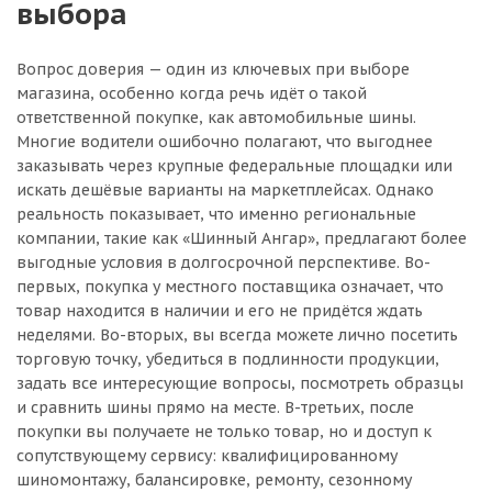
выбора
Вопрос доверия — один из ключевых при выборе
магазина, особенно когда речь идёт о такой
ответственной покупке, как автомобильные шины.
Многие водители ошибочно полагают, что выгоднее
заказывать через крупные федеральные площадки или
искать дешёвые варианты на маркетплейсах. Однако
реальность показывает, что именно региональные
компании, такие как «Шинный Ангар», предлагают более
выгодные условия в долгосрочной перспективе. Во-
первых, покупка у местного поставщика означает, что
товар находится в наличии и его не придётся ждать
неделями. Во-вторых, вы всегда можете лично посетить
торговую точку, убедиться в подлинности продукции,
задать все интересующие вопросы, посмотреть образцы
и сравнить шины прямо на месте. В-третьих, после
покупки вы получаете не только товар, но и доступ к
сопутствующему сервису: квалифицированному
шиномонтажу, балансировке, ремонту, сезонному