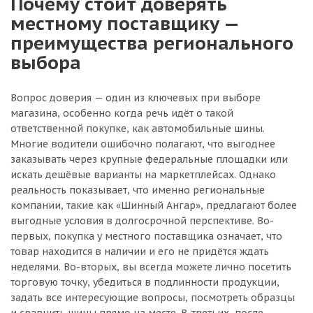
Почему стоит доверять
местному поставщику —
преимущества регионального
выбора
Вопрос доверия — один из ключевых при выборе
магазина, особенно когда речь идёт о такой
ответственной покупке, как автомобильные шины.
Многие водители ошибочно полагают, что выгоднее
заказывать через крупные федеральные площадки или
искать дешёвые варианты на маркетплейсах. Однако
реальность показывает, что именно региональные
компании, такие как «Шинный Ангар», предлагают более
выгодные условия в долгосрочной перспективе. Во-
первых, покупка у местного поставщика означает, что
товар находится в наличии и его не придётся ждать
неделями. Во-вторых, вы всегда можете лично посетить
торговую точку, убедиться в подлинности продукции,
задать все интересующие вопросы, посмотреть образцы