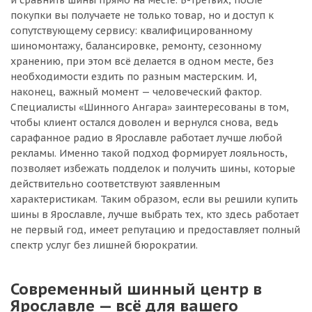
и сравнить шины прямо на месте. В-третьих, после
покупки вы получаете не только товар, но и доступ к
сопутствующему сервису: квалифицированному
шиномонтажу, балансировке, ремонту, сезонному
хранению, при этом всё делается в одном месте, без
необходимости ездить по разным мастерским. И,
наконец, важный момент — человеческий фактор.
Специалисты «Шинного Ангара» заинтересованы в том,
чтобы клиент остался доволен и вернулся снова, ведь
сарафанное радио в Ярославле работает лучше любой
рекламы. Именно такой подход формирует лояльность,
позволяет избежать подделок и получить шины, которые
действительно соответствуют заявленным
характеристикам. Таким образом, если вы решили купить
шины в Ярославле, лучше выбрать тех, кто здесь работает
не первый год, имеет репутацию и предоставляет полный
спектр услуг без лишней бюрократии.
Современный шинный центр в
Ярославле — всё для вашего