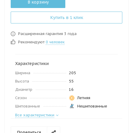
В корзину
Купить в 1 клик
Расширенная гарантия 3 года
Рекомендуют
0 человек
Характеристики
Ширина
205
Высота
55
Диаметр
16
Сезон
Летняя
Шипованные
Нешипованные
Все характеристики
Поделиться