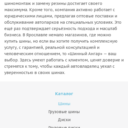
шиномонтаж и замену резины достигает своего
максимума. Кроме того, компания активно работает с
юридическими лицами, предлагая оптовые поставки и
обслуживание автопарков на специальных условиях. Это
ещё раз подтверждает серьёзность подхода и масштаб
бизнеса. В Ярославле немало магазинов, где можно
купить шины, но если вы хотите получить комплексную
услугу, с гарантией, реальной консультацией и
человеческим отношением, то «Шинный Ангар» — ваш
выбор. Здесь умеют работать с клиентом, ценят доверие и
стремятся к тому, чтобы каждый автовладелец уехал с
уверенностью в своих шинах.
Каталог
Шины
Грузовые шины
Диски
Грузовые диски