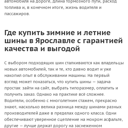
автомобиля на дороге, длина тормозного пути, расход
топлива и, в конечном итоге, жизнь водителя и
пассажиров.
Где купить зимние и летние
шины в Ярославле с гарантией
качества и выгодой
С выбором подходящих шин сталкиваются как владельцы
новых автомобилей, так и те, кто давно водит и уже
накопил опыт в обслуживании машины. На первый
взгляд может показаться, что купить шины — задача
простая: зайти на сайт, выбрать типоразмер, оплатить и
получить заказ. Однако на практике всё сложнее.
Водители, особенно с многолетним стажем, прекрасно
знают, насколько велика разница между шинами разных
производителей даже в пределах одного класса. Одни
обеспечивают уверенное сцепление на мокром асфальте,
другие — лучше держат дорогу на заснеженном