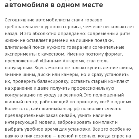
автомобиля в одном месте
Сегодняшние автомобилисты стали гораздо
требовательнее к уровню сервиса, чем ещё несколько лет
назад. И это абсолютно оправданно: современный ритм
жизни не оставляет времени на лишние поездки,
длительный поиск нужного товара или сомнительные
эксперименты с качеством. Именно поэтому формат,
предложенный «Шинным Ангаром», стал столь
популярным. Здесь можно не только купить летние шины,
зимние шины, диски или камеры, но и сразу установить
их, проверить балансировку, оставить старый комплект
на хранение и даже получить профессиональную
консультацию по уходу за резиной. Это полноценный
шинный центр, работающий по принципу «всё в одном».
Более того, сайт шинныйангар.рф позволяет сделать
предварительный заказ онлайн, узнать наличие
интересующей модели, забронировать комплект и
выбрать удобное время для установки. Всё это особенно
важно в пик сезонов — весной и осенью, когда спрос на