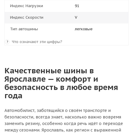
Индекс Нагрузки
91
Индекс Скорости
V
Тип автошины
легковые
Что означают эти цифры?
?
Качественные шины в
Ярославле — комфорт и
безопасность в любое время
года
Автомобилист, заботящийся о своём транспорте и
безопасности, всегда знает, насколько важно вовремя
заменить резину, особенно когда речь идёт о переходе
между сезонами. Ярославль, как регион с выраженной