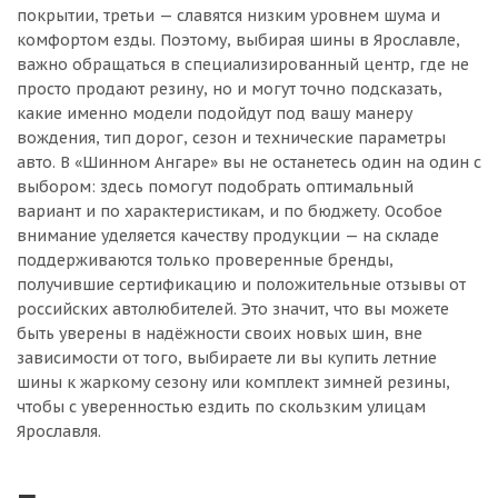
покрытии, третьи — славятся низким уровнем шума и
комфортом езды. Поэтому, выбирая шины в Ярославле,
важно обращаться в специализированный центр, где не
просто продают резину, но и могут точно подсказать,
какие именно модели подойдут под вашу манеру
вождения, тип дорог, сезон и технические параметры
авто. В «Шинном Ангаре» вы не останетесь один на один с
выбором: здесь помогут подобрать оптимальный
вариант и по характеристикам, и по бюджету. Особое
внимание уделяется качеству продукции — на складе
поддерживаются только проверенные бренды,
получившие сертификацию и положительные отзывы от
российских автолюбителей. Это значит, что вы можете
быть уверены в надёжности своих новых шин, вне
зависимости от того, выбираете ли вы купить летние
шины к жаркому сезону или комплект зимней резины,
чтобы с уверенностью ездить по скользким улицам
Ярославля.