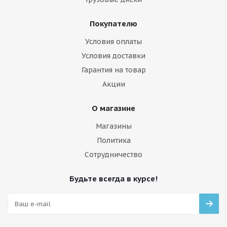
Покупателю
Условия оплаты
Условия доставки
Гарантия на товар
Акции
О магазине
Магазины
Политика
Сотрудничество
Будьте всегда в курсе!