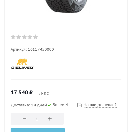
Артикул:
16117450000
17 540
₽
с НДС
Более 4
Нашли дешевле?
Доставка: 14 дней