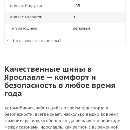
Индекс Нагрузки
105
Индекс Скорости
T
Тип автошины
легковые
Что означают эти цифры?
?
Качественные шины в
Ярославле — комфорт и
безопасность в любое время
года
Автомобилист, заботящийся о своём транспорте и
безопасности, всегда знает, насколько важно вовремя
заменить резину, особенно когда речь идёт о переходе
между сезонами. Ярославль, как регион с выраженной