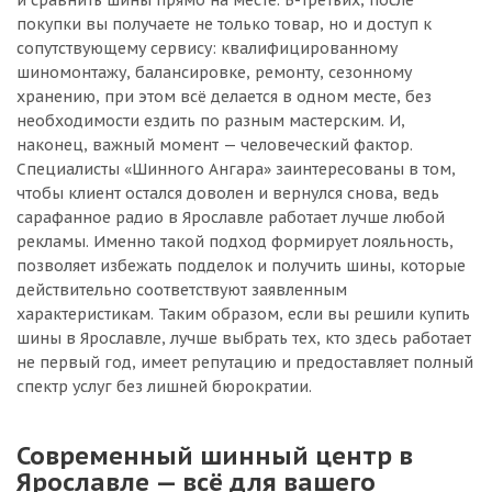
и сравнить шины прямо на месте. В-третьих, после
покупки вы получаете не только товар, но и доступ к
сопутствующему сервису: квалифицированному
шиномонтажу, балансировке, ремонту, сезонному
хранению, при этом всё делается в одном месте, без
необходимости ездить по разным мастерским. И,
наконец, важный момент — человеческий фактор.
Специалисты «Шинного Ангара» заинтересованы в том,
чтобы клиент остался доволен и вернулся снова, ведь
сарафанное радио в Ярославле работает лучше любой
рекламы. Именно такой подход формирует лояльность,
позволяет избежать подделок и получить шины, которые
действительно соответствуют заявленным
характеристикам. Таким образом, если вы решили купить
шины в Ярославле, лучше выбрать тех, кто здесь работает
не первый год, имеет репутацию и предоставляет полный
спектр услуг без лишней бюрократии.
Современный шинный центр в
Ярославле — всё для вашего