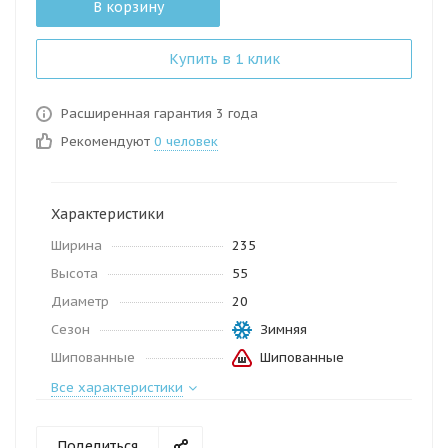
В корзину
Купить в 1 клик
Расширенная гарантия 3 года
Рекомендуют
0 человек
Характеристики
Ширина
235
Высота
55
Диаметр
20
Сезон
Зимняя
Шипованные
Шипованные
Все характеристики
Поделиться