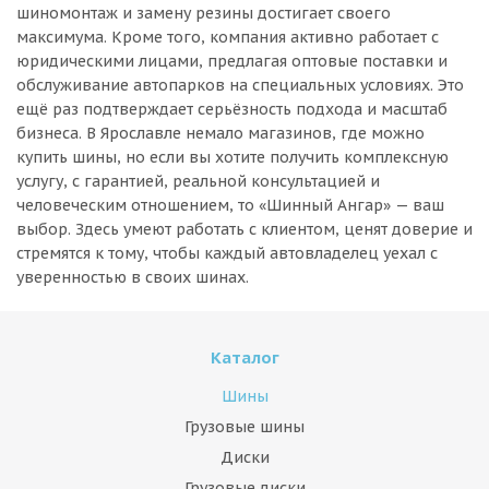
шиномонтаж и замену резины достигает своего
максимума. Кроме того, компания активно работает с
юридическими лицами, предлагая оптовые поставки и
обслуживание автопарков на специальных условиях. Это
ещё раз подтверждает серьёзность подхода и масштаб
бизнеса. В Ярославле немало магазинов, где можно
купить шины, но если вы хотите получить комплексную
услугу, с гарантией, реальной консультацией и
человеческим отношением, то «Шинный Ангар» — ваш
выбор. Здесь умеют работать с клиентом, ценят доверие и
стремятся к тому, чтобы каждый автовладелец уехал с
уверенностью в своих шинах.
Каталог
Шины
Грузовые шины
Диски
Грузовые диски