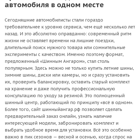
автомобиля в одном месте
Сегодняшние автомобилисты стали гораздо
требовательнее к уровню сервиса, чем ещё несколько лет
назад. И это абсолютно оправданно: современный ритм
жизни не оставляет времени на лишние поездки,
длительный поиск нужного товара или сомнительные
эксперименты с качеством. Именно поэтому формат,
предложенный «Шинным Ангаром», стал столь
популярным. Здесь можно не только купить летние шины,
зимние шины, диски или камеры, но и сразу установить
их, проверить балансировку, оставить старый комплект
на хранение и даже получить профессиональную
консультацию по уходу за резиной. Это полноценный
шинный центр, работающий по принципу «всё в одном».
Более того, сайт шинныйангар.рф позволяет сделать
предварительный заказ онлайн, узнать наличие
интересующей модели, забронировать комплект и
выбрать удобное время для установки. Всё это особенно
важно в пик сезонов — весной и осенью, когда спрос на