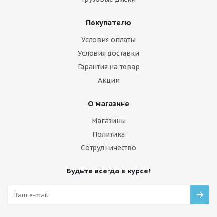
Покупателю
Условия оплаты
Условия доставки
Гарантия на товар
Акции
О магазине
Магазины
Политика
Сотрудничество
Будьте всегда в курсе!