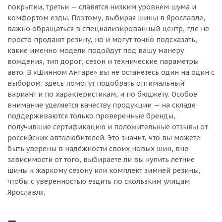
покрытии, третьи — славятся низким уровнем шума и
комфортом езды. Поэтому, выбирая шины в Ярославле,
важно обращаться в специализированный центр, где не
просто продают резину, но и могут точно подсказать,
какие именно модели подойдут под вашу манеру
вождения, тип дорог, сезон и технические параметры
авто. В «Шинном Ангаре» вы не останетесь один на один с
выбором: здесь помогут подобрать оптимальный
вариант и по характеристикам, и по бюджету. Особое
внимание уделяется качеству продукции — на складе
поддерживаются только проверенные бренды,
получившие сертификацию и положительные отзывы от
российских автолюбителей. Это значит, что вы можете
быть уверены в надёжности своих новых шин, вне
зависимости от того, выбираете ли вы купить летние
шины к жаркому сезону или комплект зимней резины,
чтобы с уверенностью ездить по скользким улицам
Ярославля.