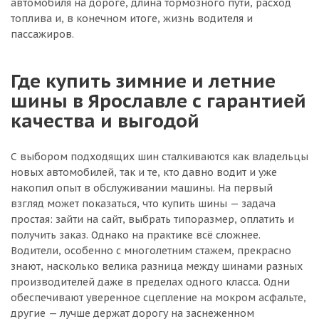
автомобиля на дороге, длина тормозного пути, расход
топлива и, в конечном итоге, жизнь водителя и
пассажиров.
Где купить зимние и летние
шины в Ярославле с гарантией
качества и выгодой
С выбором подходящих шин сталкиваются как владельцы
новых автомобилей, так и те, кто давно водит и уже
накопил опыт в обслуживании машины. На первый
взгляд может показаться, что купить шины — задача
простая: зайти на сайт, выбрать типоразмер, оплатить и
получить заказ. Однако на практике всё сложнее.
Водители, особенно с многолетним стажем, прекрасно
знают, насколько велика разница между шинами разных
производителей даже в пределах одного класса. Одни
обеспечивают уверенное сцепление на мокром асфальте,
другие — лучше держат дорогу на заснеженном