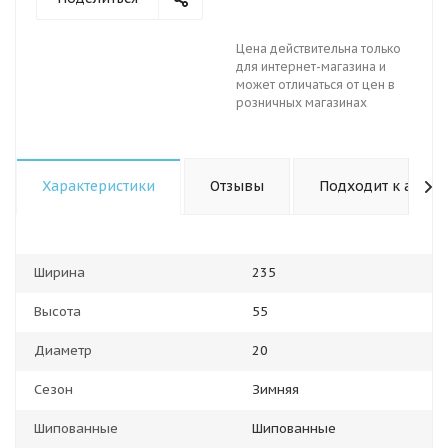
Цена действительна только
для интернет-магазина и
может отличаться от цен в
розничных магазинах
Характеристики
Отзывы
Подходит к авто
Ширина
235
Высота
55
Диаметр
20
Сезон
Зимняя
Шипованные
Шипованные