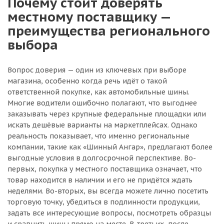
Почему стоит доверять
местному поставщику —
преимущества регионального
выбора
Вопрос доверия — один из ключевых при выборе
магазина, особенно когда речь идёт о такой
ответственной покупке, как автомобильные шины.
Многие водители ошибочно полагают, что выгоднее
заказывать через крупные федеральные площадки или
искать дешёвые варианты на маркетплейсах. Однако
реальность показывает, что именно региональные
компании, такие как «Шинный Ангар», предлагают более
выгодные условия в долгосрочной перспективе. Во-
первых, покупка у местного поставщика означает, что
товар находится в наличии и его не придётся ждать
неделями. Во-вторых, вы всегда можете лично посетить
торговую точку, убедиться в подлинности продукции,
задать все интересующие вопросы, посмотреть образцы