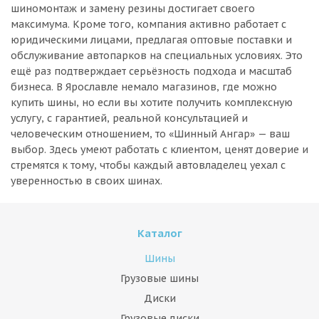
шиномонтаж и замену резины достигает своего
максимума. Кроме того, компания активно работает с
юридическими лицами, предлагая оптовые поставки и
обслуживание автопарков на специальных условиях. Это
ещё раз подтверждает серьёзность подхода и масштаб
бизнеса. В Ярославле немало магазинов, где можно
купить шины, но если вы хотите получить комплексную
услугу, с гарантией, реальной консультацией и
человеческим отношением, то «Шинный Ангар» — ваш
выбор. Здесь умеют работать с клиентом, ценят доверие и
стремятся к тому, чтобы каждый автовладелец уехал с
уверенностью в своих шинах.
Каталог
Шины
Грузовые шины
Диски
Грузовые диски