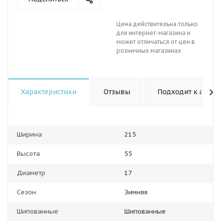
Цена действительна только
для интернет-магазина и
может отличаться от цен в
розничных магазинах
Характеристики
Отзывы
Подходит к авто
Ширина
215
Высота
55
Диаметр
17
Сезон
Зимняя
Шипованные
Шипованные