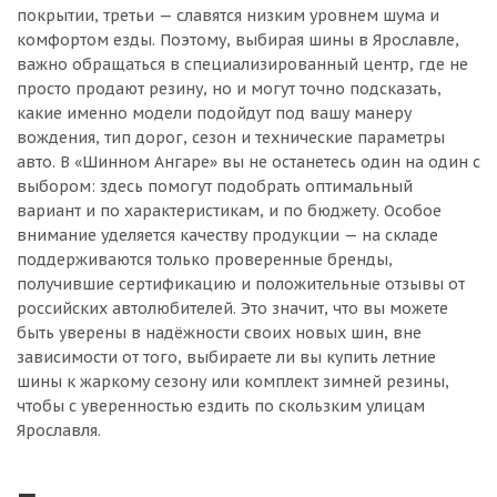
покрытии, третьи — славятся низким уровнем шума и
комфортом езды. Поэтому, выбирая шины в Ярославле,
важно обращаться в специализированный центр, где не
просто продают резину, но и могут точно подсказать,
какие именно модели подойдут под вашу манеру
вождения, тип дорог, сезон и технические параметры
авто. В «Шинном Ангаре» вы не останетесь один на один с
выбором: здесь помогут подобрать оптимальный
вариант и по характеристикам, и по бюджету. Особое
внимание уделяется качеству продукции — на складе
поддерживаются только проверенные бренды,
получившие сертификацию и положительные отзывы от
российских автолюбителей. Это значит, что вы можете
быть уверены в надёжности своих новых шин, вне
зависимости от того, выбираете ли вы купить летние
шины к жаркому сезону или комплект зимней резины,
чтобы с уверенностью ездить по скользким улицам
Ярославля.