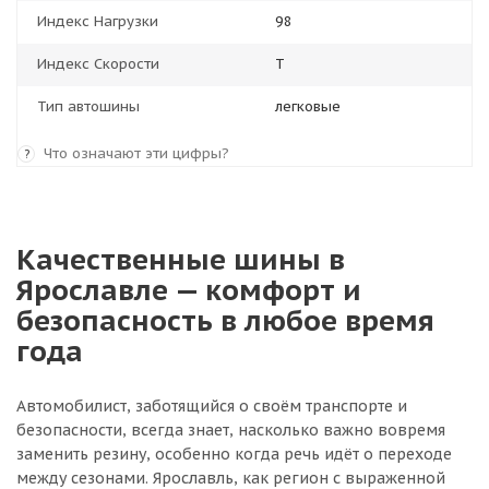
Индекс Нагрузки
98
Индекс Скорости
T
Тип автошины
легковые
Что означают эти цифры?
?
Качественные шины в
Ярославле — комфорт и
безопасность в любое время
года
Автомобилист, заботящийся о своём транспорте и
безопасности, всегда знает, насколько важно вовремя
заменить резину, особенно когда речь идёт о переходе
между сезонами. Ярославль, как регион с выраженной