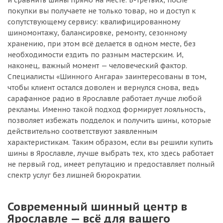
и сравнить шины прямо на месте. В-третьих, после
покупки вы получаете не только товар, но и доступ к
сопутствующему сервису: квалифицированному
шиномонтажу, балансировке, ремонту, сезонному
хранению, при этом всё делается в одном месте, без
необходимости ездить по разным мастерским. И,
наконец, важный момент — человеческий фактор.
Специалисты «Шинного Ангара» заинтересованы в том,
чтобы клиент остался доволен и вернулся снова, ведь
сарафанное радио в Ярославле работает лучше любой
рекламы. Именно такой подход формирует лояльность,
позволяет избежать подделок и получить шины, которые
действительно соответствуют заявленным
характеристикам. Таким образом, если вы решили купить
шины в Ярославле, лучше выбрать тех, кто здесь работает
не первый год, имеет репутацию и предоставляет полный
спектр услуг без лишней бюрократии.
Современный шинный центр в
Ярославле — всё для вашего