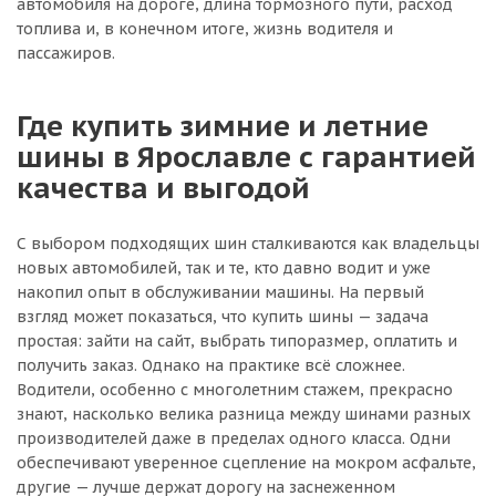
автомобиля на дороге, длина тормозного пути, расход
топлива и, в конечном итоге, жизнь водителя и
пассажиров.
Где купить зимние и летние
шины в Ярославле с гарантией
качества и выгодой
С выбором подходящих шин сталкиваются как владельцы
новых автомобилей, так и те, кто давно водит и уже
накопил опыт в обслуживании машины. На первый
взгляд может показаться, что купить шины — задача
простая: зайти на сайт, выбрать типоразмер, оплатить и
получить заказ. Однако на практике всё сложнее.
Водители, особенно с многолетним стажем, прекрасно
знают, насколько велика разница между шинами разных
производителей даже в пределах одного класса. Одни
обеспечивают уверенное сцепление на мокром асфальте,
другие — лучше держат дорогу на заснеженном