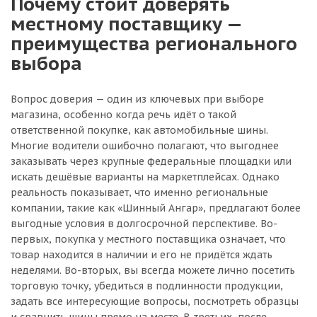
Почему стоит доверять
местному поставщику —
преимущества регионального
выбора
Вопрос доверия — один из ключевых при выборе
магазина, особенно когда речь идёт о такой
ответственной покупке, как автомобильные шины.
Многие водители ошибочно полагают, что выгоднее
заказывать через крупные федеральные площадки или
искать дешёвые варианты на маркетплейсах. Однако
реальность показывает, что именно региональные
компании, такие как «Шинный Ангар», предлагают более
выгодные условия в долгосрочной перспективе. Во-
первых, покупка у местного поставщика означает, что
товар находится в наличии и его не придётся ждать
неделями. Во-вторых, вы всегда можете лично посетить
торговую точку, убедиться в подлинности продукции,
задать все интересующие вопросы, посмотреть образцы