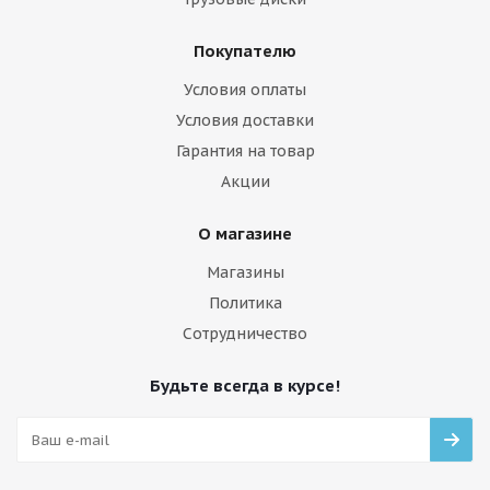
Покупателю
Условия оплаты
Условия доставки
Гарантия на товар
Акции
О магазине
Магазины
Политика
Сотрудничество
Будьте всегда в курсе!