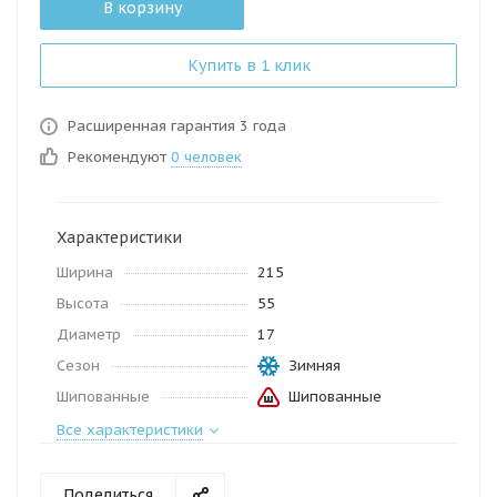
В корзину
Купить в 1 клик
Расширенная гарантия 3 года
Рекомендуют
0 человек
Характеристики
Ширина
215
Высота
55
Диаметр
17
Сезон
Зимняя
Шипованные
Шипованные
Все характеристики
Поделиться