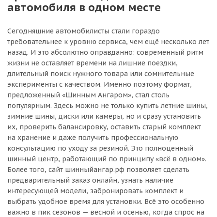
автомобиля в одном месте
Сегодняшние автомобилисты стали гораздо
требовательнее к уровню сервиса, чем ещё несколько лет
назад. И это абсолютно оправданно: современный ритм
жизни не оставляет времени на лишние поездки,
длительный поиск нужного товара или сомнительные
эксперименты с качеством. Именно поэтому формат,
предложенный «Шинным Ангаром», стал столь
популярным. Здесь можно не только купить летние шины,
зимние шины, диски или камеры, но и сразу установить
их, проверить балансировку, оставить старый комплект
на хранение и даже получить профессиональную
консультацию по уходу за резиной. Это полноценный
шинный центр, работающий по принципу «всё в одном».
Более того, сайт шинныйангар.рф позволяет сделать
предварительный заказ онлайн, узнать наличие
интересующей модели, забронировать комплект и
выбрать удобное время для установки. Всё это особенно
важно в пик сезонов — весной и осенью, когда спрос на