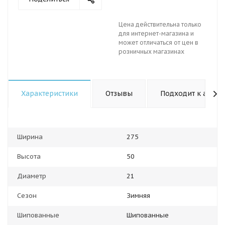
Цена действительна только
для интернет-магазина и
может отличаться от цен в
розничных магазинах
Характеристики
Отзывы
Подходит к авто
Ширина
275
Высота
50
Диаметр
21
Сезон
Зимняя
Шипованные
Шипованные