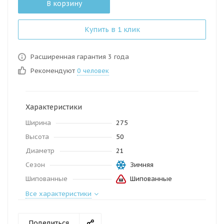
В корзину
Купить в 1 клик
Расширенная гарантия 3 года
Рекомендуют
0 человек
Характеристики
Ширина
275
Высота
50
Диаметр
21
Сезон
Зимняя
Шипованные
Шипованные
Все характеристики
Поделиться