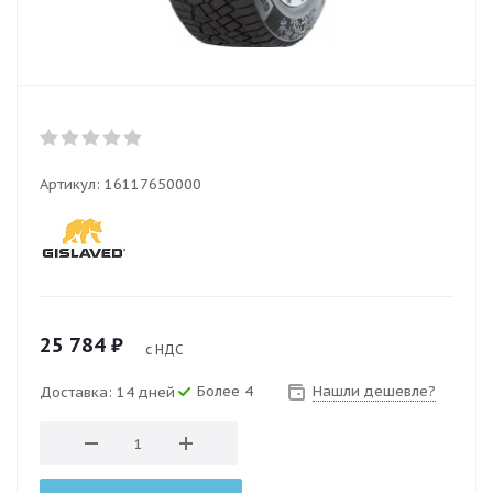
Артикул:
16117650000
25 784
₽
с НДС
Более 4
Нашли дешевле?
Доставка: 14 дней