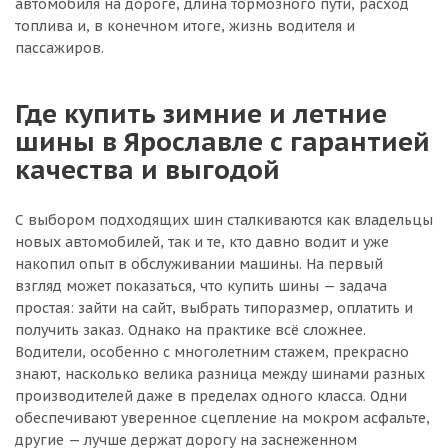
автомобиля на дороге, длина тормозного пути, расход
топлива и, в конечном итоге, жизнь водителя и
пассажиров.
Где купить зимние и летние
шины в Ярославле с гарантией
качества и выгодой
С выбором подходящих шин сталкиваются как владельцы
новых автомобилей, так и те, кто давно водит и уже
накопил опыт в обслуживании машины. На первый
взгляд может показаться, что купить шины — задача
простая: зайти на сайт, выбрать типоразмер, оплатить и
получить заказ. Однако на практике всё сложнее.
Водители, особенно с многолетним стажем, прекрасно
знают, насколько велика разница между шинами разных
производителей даже в пределах одного класса. Одни
обеспечивают уверенное сцепление на мокром асфальте,
другие — лучше держат дорогу на заснеженном