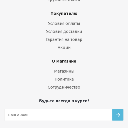
Покупателю
Условия оплаты
Условия доставки
Гарантия на товар
Акции
О магазине
Магазины
Политика
Сотрудничество
Будьте всегда в курсе!