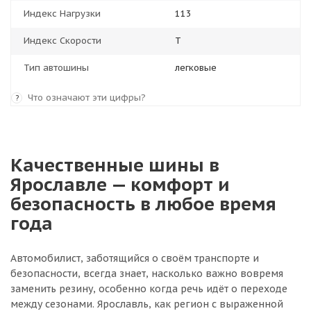
Индекс Нагрузки
113
Индекс Скорости
T
Тип автошины
легковые
Что означают эти цифры?
?
Качественные шины в
Ярославле — комфорт и
безопасность в любое время
года
Автомобилист, заботящийся о своём транспорте и
безопасности, всегда знает, насколько важно вовремя
заменить резину, особенно когда речь идёт о переходе
между сезонами. Ярославль, как регион с выраженной