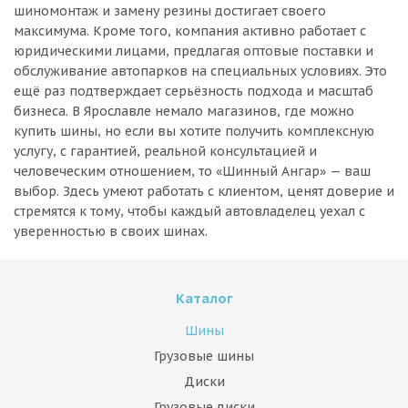
шиномонтаж и замену резины достигает своего
максимума. Кроме того, компания активно работает с
юридическими лицами, предлагая оптовые поставки и
обслуживание автопарков на специальных условиях. Это
ещё раз подтверждает серьёзность подхода и масштаб
бизнеса. В Ярославле немало магазинов, где можно
купить шины, но если вы хотите получить комплексную
услугу, с гарантией, реальной консультацией и
человеческим отношением, то «Шинный Ангар» — ваш
выбор. Здесь умеют работать с клиентом, ценят доверие и
стремятся к тому, чтобы каждый автовладелец уехал с
уверенностью в своих шинах.
Каталог
Шины
Грузовые шины
Диски
Грузовые диски