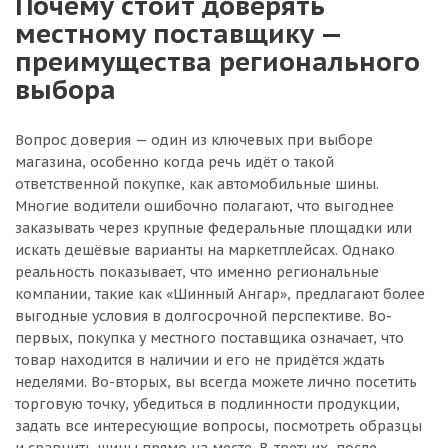
Почему стоит доверять
местному поставщику —
преимущества регионального
выбора
Вопрос доверия — один из ключевых при выборе
магазина, особенно когда речь идёт о такой
ответственной покупке, как автомобильные шины.
Многие водители ошибочно полагают, что выгоднее
заказывать через крупные федеральные площадки или
искать дешёвые варианты на маркетплейсах. Однако
реальность показывает, что именно региональные
компании, такие как «Шинный Ангар», предлагают более
выгодные условия в долгосрочной перспективе. Во-
первых, покупка у местного поставщика означает, что
товар находится в наличии и его не придётся ждать
неделями. Во-вторых, вы всегда можете лично посетить
торговую точку, убедиться в подлинности продукции,
задать все интересующие вопросы, посмотреть образцы