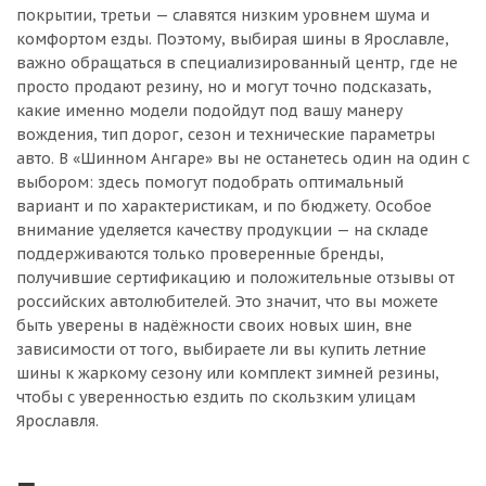
покрытии, третьи — славятся низким уровнем шума и
комфортом езды. Поэтому, выбирая шины в Ярославле,
важно обращаться в специализированный центр, где не
просто продают резину, но и могут точно подсказать,
какие именно модели подойдут под вашу манеру
вождения, тип дорог, сезон и технические параметры
авто. В «Шинном Ангаре» вы не останетесь один на один с
выбором: здесь помогут подобрать оптимальный
вариант и по характеристикам, и по бюджету. Особое
внимание уделяется качеству продукции — на складе
поддерживаются только проверенные бренды,
получившие сертификацию и положительные отзывы от
российских автолюбителей. Это значит, что вы можете
быть уверены в надёжности своих новых шин, вне
зависимости от того, выбираете ли вы купить летние
шины к жаркому сезону или комплект зимней резины,
чтобы с уверенностью ездить по скользким улицам
Ярославля.