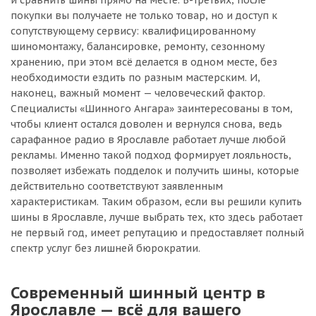
и сравнить шины прямо на месте. В-третьих, после
покупки вы получаете не только товар, но и доступ к
сопутствующему сервису: квалифицированному
шиномонтажу, балансировке, ремонту, сезонному
хранению, при этом всё делается в одном месте, без
необходимости ездить по разным мастерским. И,
наконец, важный момент — человеческий фактор.
Специалисты «Шинного Ангара» заинтересованы в том,
чтобы клиент остался доволен и вернулся снова, ведь
сарафанное радио в Ярославле работает лучше любой
рекламы. Именно такой подход формирует лояльность,
позволяет избежать подделок и получить шины, которые
действительно соответствуют заявленным
характеристикам. Таким образом, если вы решили купить
шины в Ярославле, лучше выбрать тех, кто здесь работает
не первый год, имеет репутацию и предоставляет полный
спектр услуг без лишней бюрократии.
Современный шинный центр в
Ярославле — всё для вашего