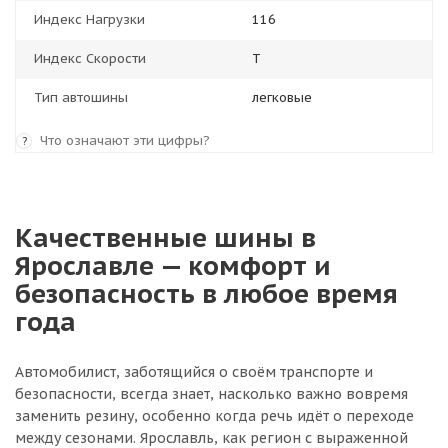
Индекс Нагрузки
116
Индекс Скорости
T
Тип автошины
легковые
Что означают эти цифры?
?
Качественные шины в
Ярославле — комфорт и
безопасность в любое время
года
Автомобилист, заботящийся о своём транспорте и
безопасности, всегда знает, насколько важно вовремя
заменить резину, особенно когда речь идёт о переходе
между сезонами. Ярославль, как регион с выраженной