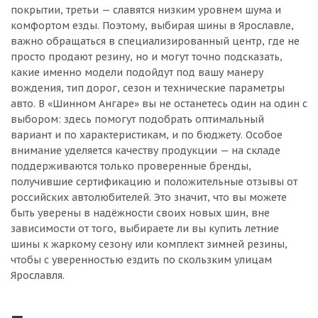
покрытии, третьи — славятся низким уровнем шума и
комфортом езды. Поэтому, выбирая шины в Ярославле,
важно обращаться в специализированный центр, где не
просто продают резину, но и могут точно подсказать,
какие именно модели подойдут под вашу манеру
вождения, тип дорог, сезон и технические параметры
авто. В «Шинном Ангаре» вы не останетесь один на один с
выбором: здесь помогут подобрать оптимальный
вариант и по характеристикам, и по бюджету. Особое
внимание уделяется качеству продукции — на складе
поддерживаются только проверенные бренды,
получившие сертификацию и положительные отзывы от
российских автолюбителей. Это значит, что вы можете
быть уверены в надёжности своих новых шин, вне
зависимости от того, выбираете ли вы купить летние
шины к жаркому сезону или комплект зимней резины,
чтобы с уверенностью ездить по скользким улицам
Ярославля.