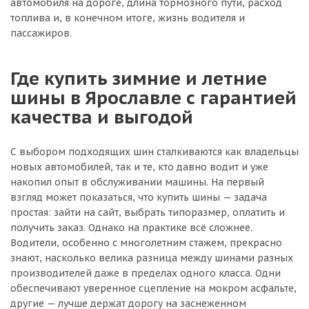
автомобиля на дороге, длина тормозного пути, расход
топлива и, в конечном итоге, жизнь водителя и
пассажиров.
Где купить зимние и летние
шины в Ярославле с гарантией
качества и выгодой
С выбором подходящих шин сталкиваются как владельцы
новых автомобилей, так и те, кто давно водит и уже
накопил опыт в обслуживании машины. На первый
взгляд может показаться, что купить шины — задача
простая: зайти на сайт, выбрать типоразмер, оплатить и
получить заказ. Однако на практике всё сложнее.
Водители, особенно с многолетним стажем, прекрасно
знают, насколько велика разница между шинами разных
производителей даже в пределах одного класса. Одни
обеспечивают уверенное сцепление на мокром асфальте,
другие — лучше держат дорогу на заснеженном