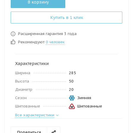
В корзину
Купить в 1 клик
Расширенная гарантия 3 года
Рекомендуют
0 человек
Характеристики
Ширина
285
Высота
50
Диаметр
20
Сезон
Зимняя
Шипованные
Шипованные
Все характеристики
Поделиться