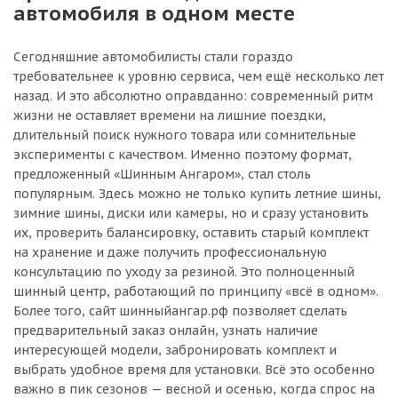
автомобиля в одном месте
Сегодняшние автомобилисты стали гораздо
требовательнее к уровню сервиса, чем ещё несколько лет
назад. И это абсолютно оправданно: современный ритм
жизни не оставляет времени на лишние поездки,
длительный поиск нужного товара или сомнительные
эксперименты с качеством. Именно поэтому формат,
предложенный «Шинным Ангаром», стал столь
популярным. Здесь можно не только купить летние шины,
зимние шины, диски или камеры, но и сразу установить
их, проверить балансировку, оставить старый комплект
на хранение и даже получить профессиональную
консультацию по уходу за резиной. Это полноценный
шинный центр, работающий по принципу «всё в одном».
Более того, сайт шинныйангар.рф позволяет сделать
предварительный заказ онлайн, узнать наличие
интересующей модели, забронировать комплект и
выбрать удобное время для установки. Всё это особенно
важно в пик сезонов — весной и осенью, когда спрос на