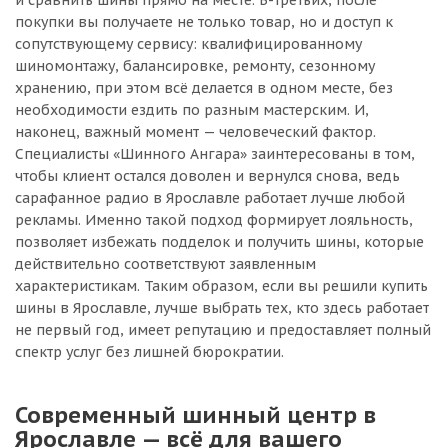
и сравнить шины прямо на месте. В-третьих, после
покупки вы получаете не только товар, но и доступ к
сопутствующему сервису: квалифицированному
шиномонтажу, балансировке, ремонту, сезонному
хранению, при этом всё делается в одном месте, без
необходимости ездить по разным мастерским. И,
наконец, важный момент — человеческий фактор.
Специалисты «Шинного Ангара» заинтересованы в том,
чтобы клиент остался доволен и вернулся снова, ведь
сарафанное радио в Ярославле работает лучше любой
рекламы. Именно такой подход формирует лояльность,
позволяет избежать подделок и получить шины, которые
действительно соответствуют заявленным
характеристикам. Таким образом, если вы решили купить
шины в Ярославле, лучше выбрать тех, кто здесь работает
не первый год, имеет репутацию и предоставляет полный
спектр услуг без лишней бюрократии.
Современный шинный центр в
Ярославле — всё для вашего