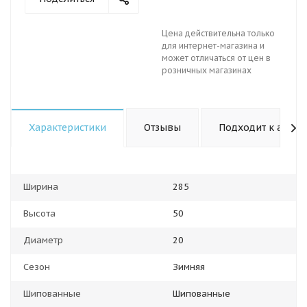
Цена действительна только
для интернет-магазина и
может отличаться от цен в
розничных магазинах
Характеристики
Отзывы
Подходит к авто
Ширина
285
Высота
50
Диаметр
20
Сезон
Зимняя
Шипованные
Шипованные