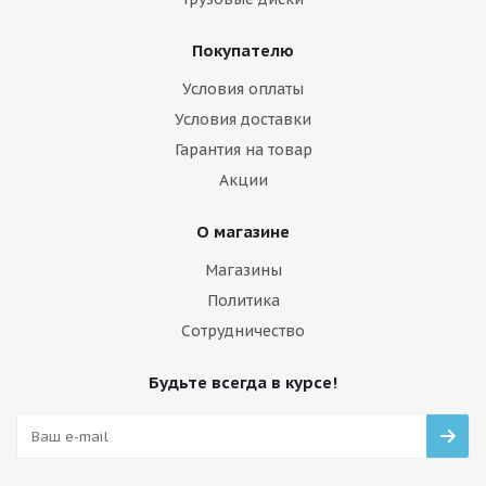
Покупателю
Условия оплаты
Условия доставки
Гарантия на товар
Акции
О магазине
Магазины
Политика
Сотрудничество
Будьте всегда в курсе!