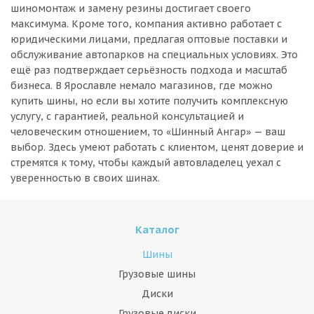
шиномонтаж и замену резины достигает своего
максимума. Кроме того, компания активно работает с
юридическими лицами, предлагая оптовые поставки и
обслуживание автопарков на специальных условиях. Это
ещё раз подтверждает серьёзность подхода и масштаб
бизнеса. В Ярославле немало магазинов, где можно
купить шины, но если вы хотите получить комплексную
услугу, с гарантией, реальной консультацией и
человеческим отношением, то «Шинный Ангар» — ваш
выбор. Здесь умеют работать с клиентом, ценят доверие и
стремятся к тому, чтобы каждый автовладелец уехал с
уверенностью в своих шинах.
Каталог
Шины
Грузовые шины
Диски
Грузовые диски