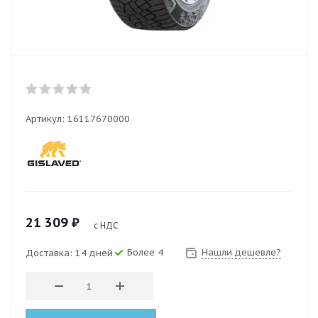
Артикул:
16117670000
21 309
₽
с НДС
Более 4
Нашли дешевле?
Доставка: 14 дней