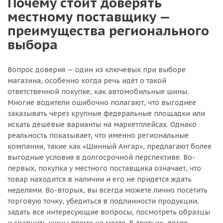
Почему стоит доверять
местному поставщику —
преимущества регионального
выбора
Вопрос доверия — один из ключевых при выборе
магазина, особенно когда речь идёт о такой
ответственной покупке, как автомобильные шины.
Многие водители ошибочно полагают, что выгоднее
заказывать через крупные федеральные площадки или
искать дешёвые варианты на маркетплейсах. Однако
реальность показывает, что именно региональные
компании, такие как «Шинный Ангар», предлагают более
выгодные условия в долгосрочной перспективе. Во-
первых, покупка у местного поставщика означает, что
товар находится в наличии и его не придётся ждать
неделями. Во-вторых, вы всегда можете лично посетить
торговую точку, убедиться в подлинности продукции,
задать все интересующие вопросы, посмотреть образцы