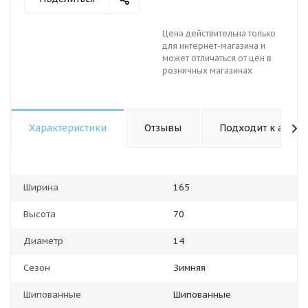
Цена действительна только
для интернет-магазина и
может отличаться от цен в
розничных магазинах
Характеристики
Отзывы
Подходит к авто
Ширина
165
Высота
70
Диаметр
14
Сезон
Зимняя
Шипованные
Шипованные