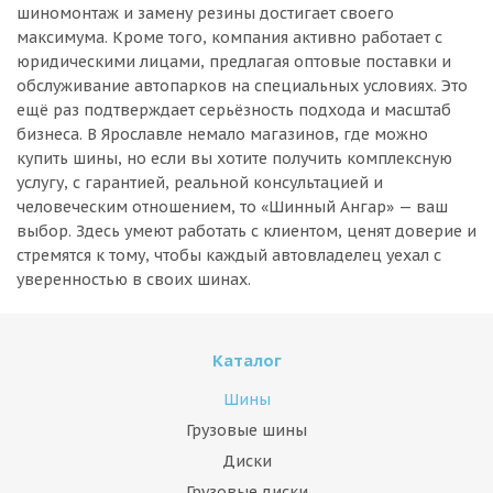
шиномонтаж и замену резины достигает своего
максимума. Кроме того, компания активно работает с
юридическими лицами, предлагая оптовые поставки и
обслуживание автопарков на специальных условиях. Это
ещё раз подтверждает серьёзность подхода и масштаб
бизнеса. В Ярославле немало магазинов, где можно
купить шины, но если вы хотите получить комплексную
услугу, с гарантией, реальной консультацией и
человеческим отношением, то «Шинный Ангар» — ваш
выбор. Здесь умеют работать с клиентом, ценят доверие и
стремятся к тому, чтобы каждый автовладелец уехал с
уверенностью в своих шинах.
Каталог
Шины
Грузовые шины
Диски
Грузовые диски