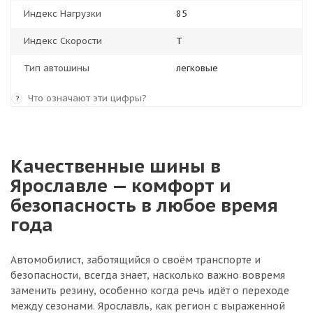
Индекс Нагрузки
85
Индекс Скорости
T
Тип автошины
легковые
Что означают эти цифры?
?
Качественные шины в
Ярославле — комфорт и
безопасность в любое время
года
Автомобилист, заботящийся о своём транспорте и
безопасности, всегда знает, насколько важно вовремя
заменить резину, особенно когда речь идёт о переходе
между сезонами. Ярославль, как регион с выраженной