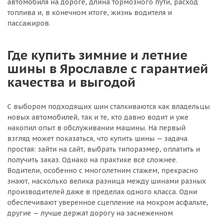
автомобиля на дороге, длина тормозного пути, расход
топлива и, в конечном итоге, жизнь водителя и
пассажиров.
Где купить зимние и летние
шины в Ярославле с гарантией
качества и выгодой
С выбором подходящих шин сталкиваются как владельцы
новых автомобилей, так и те, кто давно водит и уже
накопил опыт в обслуживании машины. На первый
взгляд может показаться, что купить шины — задача
простая: зайти на сайт, выбрать типоразмер, оплатить и
получить заказ. Однако на практике всё сложнее.
Водители, особенно с многолетним стажем, прекрасно
знают, насколько велика разница между шинами разных
производителей даже в пределах одного класса. Одни
обеспечивают уверенное сцепление на мокром асфальте,
другие — лучше держат дорогу на заснеженном