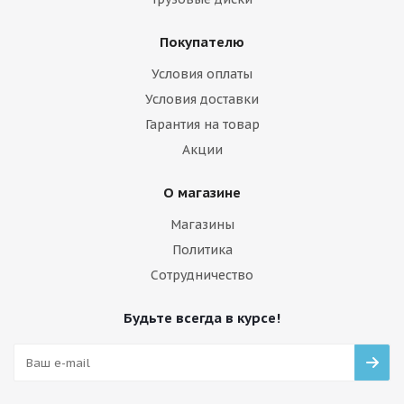
Покупателю
Условия оплаты
Условия доставки
Гарантия на товар
Акции
О магазине
Магазины
Политика
Сотрудничество
Будьте всегда в курсе!