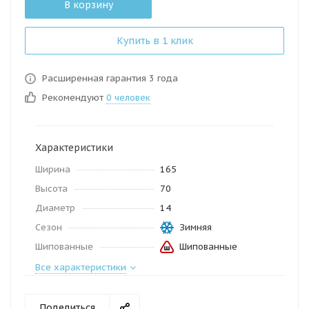
В корзину
Купить в 1 клик
Расширенная гарантия 3 года
Рекомендуют
0 человек
Характеристики
Ширина
165
Высота
70
Диаметр
14
Сезон
Зимняя
Шипованные
Шипованные
Все характеристики
Поделиться