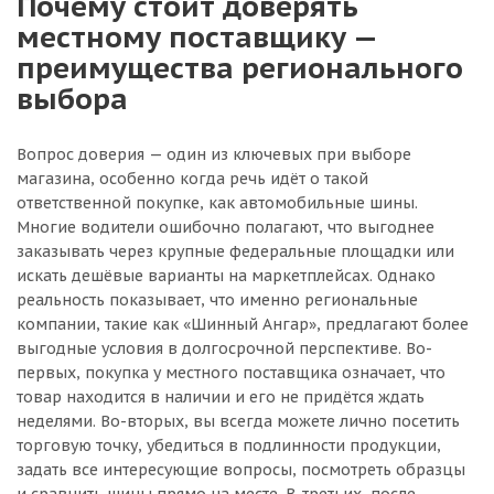
Почему стоит доверять
местному поставщику —
преимущества регионального
выбора
Вопрос доверия — один из ключевых при выборе
магазина, особенно когда речь идёт о такой
ответственной покупке, как автомобильные шины.
Многие водители ошибочно полагают, что выгоднее
заказывать через крупные федеральные площадки или
искать дешёвые варианты на маркетплейсах. Однако
реальность показывает, что именно региональные
компании, такие как «Шинный Ангар», предлагают более
выгодные условия в долгосрочной перспективе. Во-
первых, покупка у местного поставщика означает, что
товар находится в наличии и его не придётся ждать
неделями. Во-вторых, вы всегда можете лично посетить
торговую точку, убедиться в подлинности продукции,
задать все интересующие вопросы, посмотреть образцы