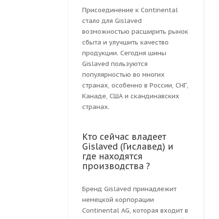
Присоединение к Continental
стало для Gislaved
возможностью расширить рынок
сбыта и улучшить качество
продукции. Сегодня шины
Gislaved пользуются
популярностью во многих
странах, особенно в России, СНГ,
Канаде, США и скандинавских
странах.
Кто сейчас владеет
Gislaved (Гиславед) и
где находятся
производства ?
Бренд Gislaved принадлежит
немецкой корпорации
Continental AG, которая входит в