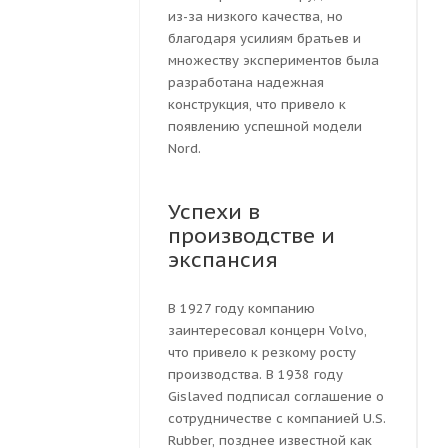
из-за низкого качества, но
благодаря усилиям братьев и
множеству экспериментов была
разработана надежная
конструкция, что привело к
появлению успешной модели
Nord.
Успехи в
производстве и
экспансия
В 1927 году компанию
заинтересовал концерн Volvo,
что привело к резкому росту
производства. В 1938 году
Gislaved подписал соглашение о
сотрудничестве с компанией U.S.
Rubber, позднее известной как