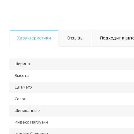
Характеристики
Отзывы
Подходит к авт
Ширина
Высота
Диаметр
Сезон
Шипованные
Индекс Нагрузки
Индекс Скорости