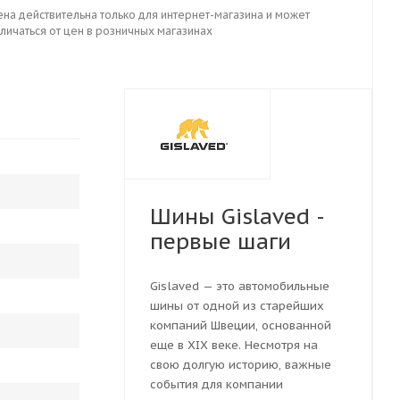
ена действительна только для интернет-магазина и может
личаться от цен в розничных магазинах
Шины Gislaved -
первые шаги
Gislaved — это автомобильные
шины от одной из старейших
компаний Швеции, основанной
еще в XIX веке. Несмотря на
свою долгую историю, важные
события для компании