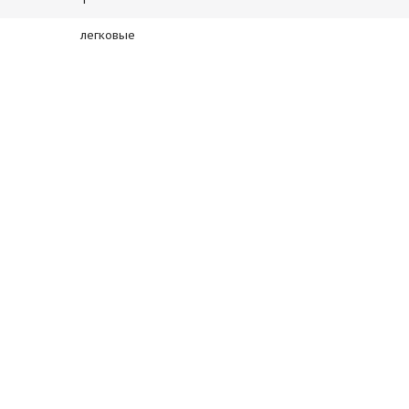
легковые