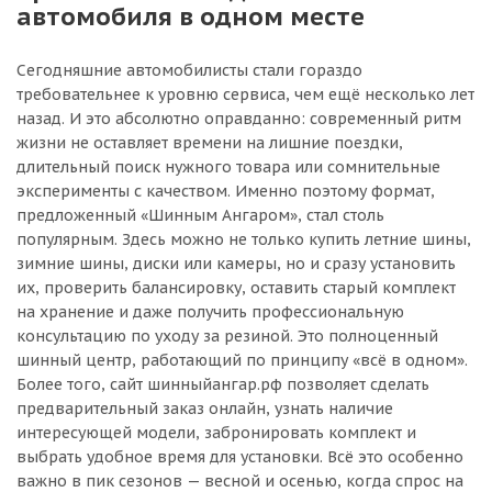
автомобиля в одном месте
Сегодняшние автомобилисты стали гораздо
требовательнее к уровню сервиса, чем ещё несколько лет
назад. И это абсолютно оправданно: современный ритм
жизни не оставляет времени на лишние поездки,
длительный поиск нужного товара или сомнительные
эксперименты с качеством. Именно поэтому формат,
предложенный «Шинным Ангаром», стал столь
популярным. Здесь можно не только купить летние шины,
зимние шины, диски или камеры, но и сразу установить
их, проверить балансировку, оставить старый комплект
на хранение и даже получить профессиональную
консультацию по уходу за резиной. Это полноценный
шинный центр, работающий по принципу «всё в одном».
Более того, сайт шинныйангар.рф позволяет сделать
предварительный заказ онлайн, узнать наличие
интересующей модели, забронировать комплект и
выбрать удобное время для установки. Всё это особенно
важно в пик сезонов — весной и осенью, когда спрос на