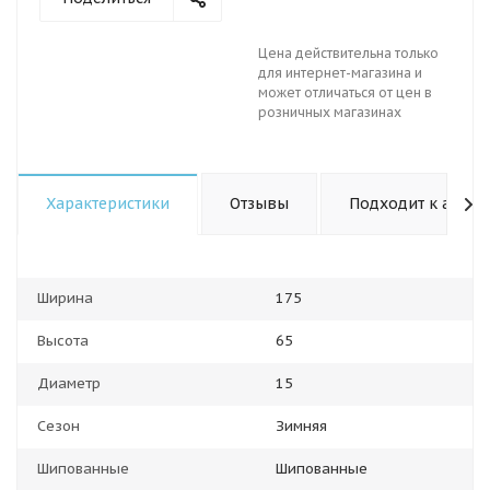
Цена действительна только
для интернет-магазина и
может отличаться от цен в
розничных магазинах
Характеристики
Отзывы
Подходит к авто
Ширина
175
Высота
65
Диаметр
15
Сезон
Зимняя
Шипованные
Шипованные