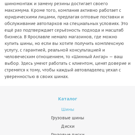
шиномонтаж и замену резины достигает своего
максимума. Кроме того, компания активно работает с
юридическими лицами, предлагая оптовые поставки и
обслуживание автопарков на специальных условиях. Это
ещё раз подтверждает серьёзность подхода и масштаб
бизнеса. В Ярославле немало магазинов, где можно
купить шины, но если вы хотите получить комплексную
услугу, с гарантией, реальной консультацией и
человеческим отношением, то «Шинный Ангар» — ваш
выбор. Здесь умеют работать с клиентом, ценят доверие и
стремятся к тому, чтобы каждый автовладелец уехал с
уверенностью в своих шинах.
Каталог
Шины
Грузовые шины
Диски
Грузовые диски