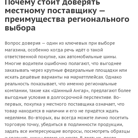
Почему стоит доверять
местному поставщику —
преимущества регионального
выбора
Вопрос доверия — один из ключевых при выборе
магазина, особенно когда речь идёт о такой
ответственной покупке, как автомобильные шины.
Многие водители ошибочно полагают, что выгоднее
заказывать через крупные федеральные площадки или
искать дешёвые варианты на маркетплейсах. Однако
реальность показывает, что именно региональные
компании, такие как «Шинный Ангар», предлагают более
выгодные условия в долгосрочной перспективе. Во-
первых, покупка у местного поставщика означает, что
товар находится в наличии и его не придётся ждать
неделями. Во-вторых, вы всегда можете лично посетить
торговую точку, убедиться в подлинности продукции,
задать все интересующие вопросы, посмотреть образцы