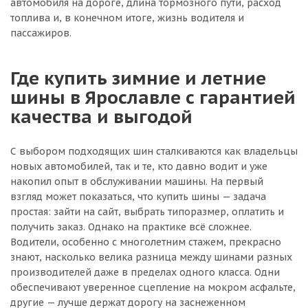
автомобиля на дороге, длина тормозного пути, расход
топлива и, в конечном итоге, жизнь водителя и
пассажиров.
Где купить зимние и летние
шины в Ярославле с гарантией
качества и выгодой
С выбором подходящих шин сталкиваются как владельцы
новых автомобилей, так и те, кто давно водит и уже
накопил опыт в обслуживании машины. На первый
взгляд может показаться, что купить шины — задача
простая: зайти на сайт, выбрать типоразмер, оплатить и
получить заказ. Однако на практике всё сложнее.
Водители, особенно с многолетним стажем, прекрасно
знают, насколько велика разница между шинами разных
производителей даже в пределах одного класса. Одни
обеспечивают уверенное сцепление на мокром асфальте,
другие — лучше держат дорогу на заснеженном