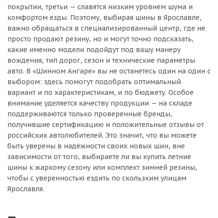
покрытии, третьи — славятся низким уровнем шума и
комфортом езды. Поэтому, выбирая шины в Ярославле,
важно обращаться в специализированный центр, где не
просто продают резину, но и могут точно подсказать,
какие именно модели подойдут под вашу манеру
вождения, тип дорог, сезон и технические параметры
авто. В «Шинном Ангаре» вы не останетесь один на один с
выбором: здесь помогут подобрать оптимальный
вариант и по характеристикам, и по бюджету. Особое
внимание уделяется качеству продукции — на складе
поддерживаются только проверенные бренды,
получившие сертификацию и положительные отзывы от
российских автолюбителей. Это значит, что вы можете
быть уверены в надёжности своих новых шин, вне
зависимости от того, выбираете ли вы купить летние
шины к жаркому сезону или комплект зимней резины,
чтобы с уверенностью ездить по скользким улицам
Ярославля.