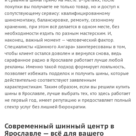
и сравнить шины прямо на месте. В-третьих, после
покупки вы получаете не только товар, но и доступ к
сопутствующему сервису: квалифицированному
шиномонтажу, балансировке, ремонту, сезонному
хранению, при этом всё делается в одном месте, без
необходимости ездить по разным мастерским. И,
наконец, важный момент — человеческий фактор.
Специалисты «Шинного Ангара» заинтересованы в том,
чтобы клиент остался доволен и вернулся снова, ведь
сарафанное радио в Ярославле работает лучше любой
рекламы. Именно такой подход формирует лояльность,
позволяет избежать подделок и получить шины, которые
действительно соответствуют заявленным
характеристикам. Таким образом, если вы решили купить
шины в Ярославле, лучше выбрать тех, кто здесь работает
не первый год, имеет репутацию и предоставляет полный
спектр услуг без лишней бюрократии.
Современный шинный центр в
Ярославле — всё для вашего