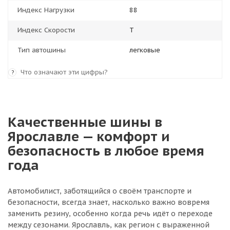
Индекс Нагрузки
88
Индекс Скорости
T
Тип автошины
легковые
Что означают эти цифры?
?
Качественные шины в
Ярославле — комфорт и
безопасность в любое время
года
Автомобилист, заботящийся о своём транспорте и
безопасности, всегда знает, насколько важно вовремя
заменить резину, особенно когда речь идёт о переходе
между сезонами. Ярославль, как регион с выраженной