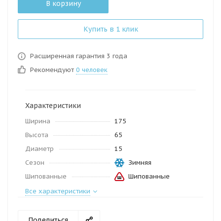
В корзину
Купить в 1 клик
Расширенная гарантия 3 года
Рекомендуют
0 человек
Характеристики
Ширина
175
Высота
65
Диаметр
15
Сезон
Зимняя
Шипованные
Шипованные
Все характеристики
Поделиться