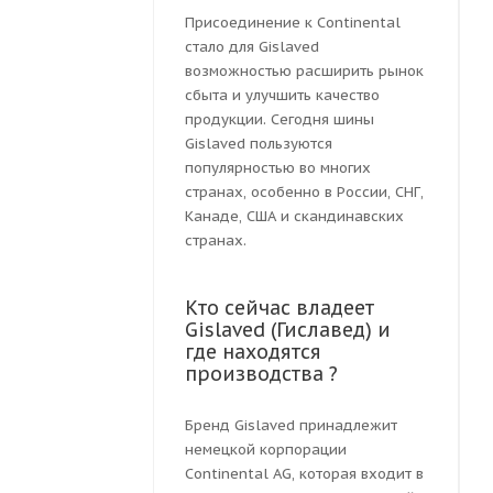
Присоединение к Continental
стало для Gislaved
возможностью расширить рынок
сбыта и улучшить качество
продукции. Сегодня шины
Gislaved пользуются
популярностью во многих
странах, особенно в России, СНГ,
Канаде, США и скандинавских
странах.
Кто сейчас владеет
Gislaved (Гиславед) и
где находятся
производства ?
Бренд Gislaved принадлежит
немецкой корпорации
Continental AG, которая входит в