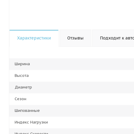
Характеристики
Отзывы
Подходит к авт
Ширина
Высота
Диаметр
Сезон
Шипованные
Индекс Нагрузки
Индекс Скорости