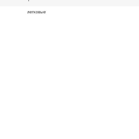
легковые