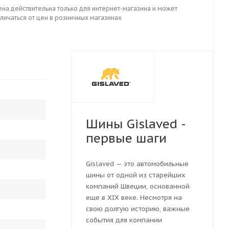
ена действительна только для интернет-магазина и может
личаться от цен в розничных магазинах
Шины Gislaved -
первые шаги
Gislaved — это автомобильные
шины от одной из старейших
компаний Швеции, основанной
еще в XIX веке. Несмотря на
свою долгую историю, важные
события для компании