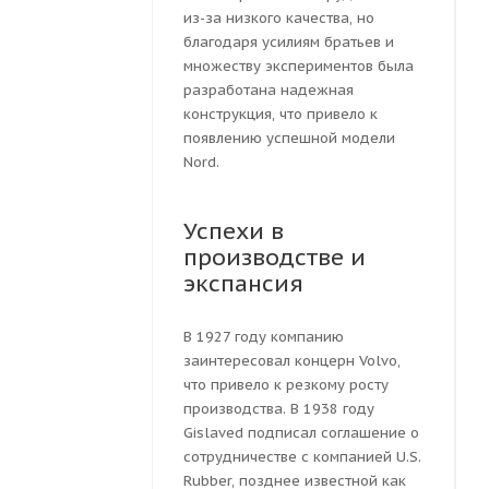
из-за низкого качества, но
благодаря усилиям братьев и
множеству экспериментов была
разработана надежная
конструкция, что привело к
появлению успешной модели
Nord.
Успехи в
производстве и
экспансия
В 1927 году компанию
заинтересовал концерн Volvo,
что привело к резкому росту
производства. В 1938 году
Gislaved подписал соглашение о
сотрудничестве с компанией U.S.
Rubber, позднее известной как