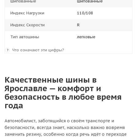
Шипованные
Шипованные
Индекс Нагрузки
110/108
Индекс Скорости
R
Тип автошины
легковые
Что означают эти цифры?
?
Качественные шины в
Ярославле — комфорт и
безопасность в любое время
года
Автомобилист, заботящийся о своём транспорте и
безопасности, всегда знает, насколько важно вовремя
заменить резину, особенно когда речь идёт о переходе