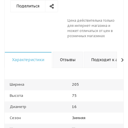
Поделиться
Цена действительна только
для интернет-магазина и
может отличаться от цен в
розничных магазинах
Характеристики
Отзывы
Подходит к авто
Ширина
205
Высота
75
Диаметр
16
Сезон
Зимняя