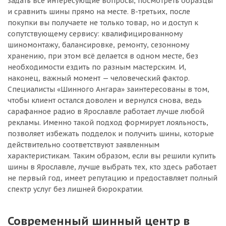
задать все интересующие вопросы, посмотреть образцы
и сравнить шины прямо на месте. В-третьих, после
покупки вы получаете не только товар, но и доступ к
сопутствующему сервису: квалифицированному
шиномонтажу, балансировке, ремонту, сезонному
хранению, при этом всё делается в одном месте, без
необходимости ездить по разным мастерским. И,
наконец, важный момент — человеческий фактор.
Специалисты «Шинного Ангара» заинтересованы в том,
чтобы клиент остался доволен и вернулся снова, ведь
сарафанное радио в Ярославле работает лучше любой
рекламы. Именно такой подход формирует лояльность,
позволяет избежать подделок и получить шины, которые
действительно соответствуют заявленным
характеристикам. Таким образом, если вы решили купить
шины в Ярославле, лучше выбрать тех, кто здесь работает
не первый год, имеет репутацию и предоставляет полный
спектр услуг без лишней бюрократии.
Современный шинный центр в