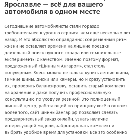
Ярославле — всё для вашего
автомобиля в одном месте
Сегодняшние автомобилисты стали гораздо
требовательнее к уровню сервиса, чем ещё несколько лет
назад. И это абсолютно оправданно: современный ритм
жизни не оставляет времени на лишние поездки,
длительный поиск нужного товара или сомнительные
эксперименты с качеством. Именно поэтому формат,
предложенный «Шинным Ангаром», стал столь
популярным. Здесь можно не только купить летние шины,
зимние шины, диски или камеры, но и сразу установить
их, проверить балансировку, оставить старый комплект
на хранение и даже получить профессиональную
консультацию по уходу за резиной. Это полноценный
шинный центр, работающий по принципу «всё в одном».
Более того, сайт шинныйангар.рф позволяет сделать
предварительный заказ онлайн, узнать наличие
интересующей модели, забронировать комплект и
выбрать удобное время для установки. Всё это особенно