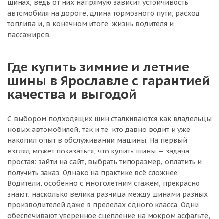
шинах, ведь от них напрямую зависит устойчивость
автомобиля на дороге, длина тормозного пути, расход
топлива и, в конечном итоге, жизнь водителя и
пассажиров.
Где купить зимние и летние
шины в Ярославле с гарантией
качества и выгодой
С выбором подходящих шин сталкиваются как владельцы
новых автомобилей, так и те, кто давно водит и уже
накопил опыт в обслуживании машины. На первый
взгляд может показаться, что купить шины — задача
простая: зайти на сайт, выбрать типоразмер, оплатить и
получить заказ. Однако на практике всё сложнее.
Водители, особенно с многолетним стажем, прекрасно
знают, насколько велика разница между шинами разных
производителей даже в пределах одного класса. Одни
обеспечивают уверенное сцепление на мокром асфальте,