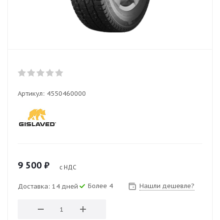
Артикул:
4550460000
9 500
₽
с НДС
Более 4
Нашли дешевле?
Доставка: 14 дней