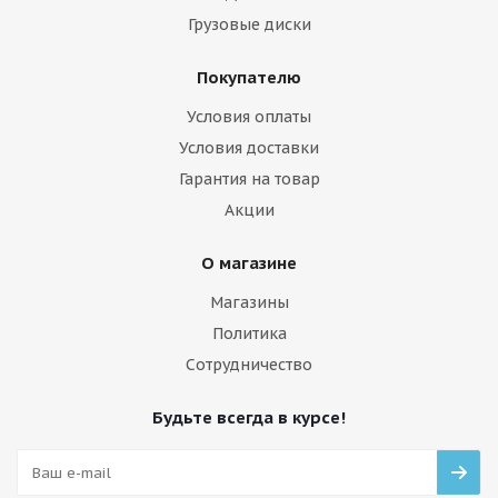
Грузовые диски
Покупателю
Условия оплаты
Условия доставки
Гарантия на товар
Акции
О магазине
Магазины
Политика
Сотрудничество
Будьте всегда в курсе!