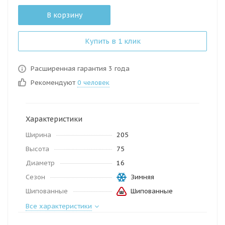
В корзину
Купить в 1 клик
Расширенная гарантия 3 года
Рекомендуют
0 человек
Характеристики
Ширина
205
Высота
75
Диаметр
16
Сезон
Зимняя
Шипованные
Шипованные
Все характеристики