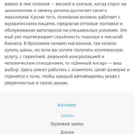
важно в пик сезонов — весной и осенью, когда спрос на
шиномонтаж и замену резины достигает своего
максимума. Кроме того, компания активно работает с
юридическими лицами, предлагая оптовые поставки и
обслуживание автопарков на специальных условиях. Это
ещё раз подтверждает серьёзность подхода и масштаб
бизнеса. В Ярославле немало магазинов, где можно
купить шины, но если вы хотите получить комплексную
услугу, с гарантией, реальной консультацией и
человеческим отношением, то «Шинный Ангар» — ваш
выбор. Здесь умеют работать с клиентом, ценят доверие и
стремятся к тому, чтобы каждый автовладелец уехал с
уверенностью в своих шинах.
Каталог
Шины
Грузовые шины
Диски