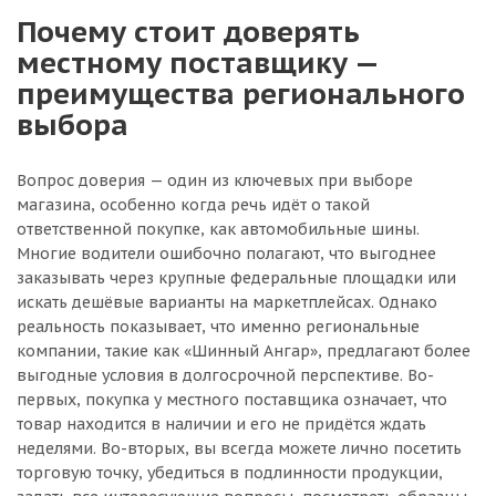
Почему стоит доверять
местному поставщику —
преимущества регионального
выбора
Вопрос доверия — один из ключевых при выборе
магазина, особенно когда речь идёт о такой
ответственной покупке, как автомобильные шины.
Многие водители ошибочно полагают, что выгоднее
заказывать через крупные федеральные площадки или
искать дешёвые варианты на маркетплейсах. Однако
реальность показывает, что именно региональные
компании, такие как «Шинный Ангар», предлагают более
выгодные условия в долгосрочной перспективе. Во-
первых, покупка у местного поставщика означает, что
товар находится в наличии и его не придётся ждать
неделями. Во-вторых, вы всегда можете лично посетить
торговую точку, убедиться в подлинности продукции,