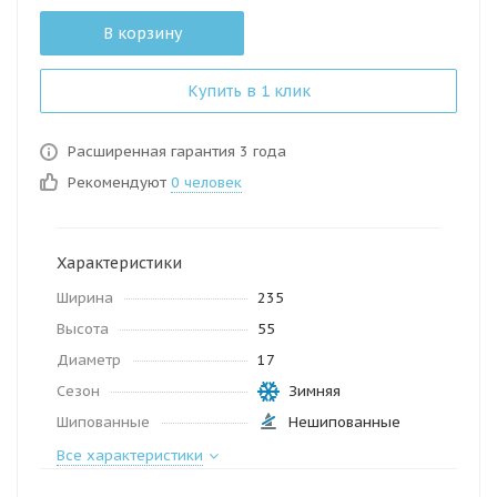
В корзину
Купить в 1 клик
Расширенная гарантия 3 года
Рекомендуют
0 человек
Характеристики
Ширина
235
Высота
55
Диаметр
17
Сезон
Зимняя
Шипованные
Нешипованные
Все характеристики