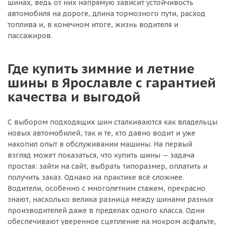
шинах, ведь от них напрямую зависит устойчивость
автомобиля на дороге, длина тормозного пути, расход
топлива и, в конечном итоге, жизнь водителя и
пассажиров.
Где купить зимние и летние
шины в Ярославле с гарантией
качества и выгодой
С выбором подходящих шин сталкиваются как владельцы
новых автомобилей, так и те, кто давно водит и уже
накопил опыт в обслуживании машины. На первый
взгляд может показаться, что купить шины — задача
простая: зайти на сайт, выбрать типоразмер, оплатить и
получить заказ. Однако на практике всё сложнее.
Водители, особенно с многолетним стажем, прекрасно
знают, насколько велика разница между шинами разных
производителей даже в пределах одного класса. Одни
обеспечивают уверенное сцепление на мокром асфальте,