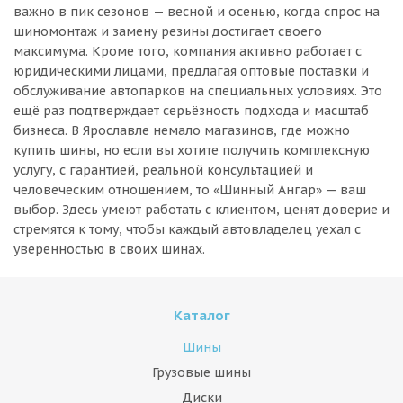
важно в пик сезонов — весной и осенью, когда спрос на
шиномонтаж и замену резины достигает своего
максимума. Кроме того, компания активно работает с
юридическими лицами, предлагая оптовые поставки и
обслуживание автопарков на специальных условиях. Это
ещё раз подтверждает серьёзность подхода и масштаб
бизнеса. В Ярославле немало магазинов, где можно
купить шины, но если вы хотите получить комплексную
услугу, с гарантией, реальной консультацией и
человеческим отношением, то «Шинный Ангар» — ваш
выбор. Здесь умеют работать с клиентом, ценят доверие и
стремятся к тому, чтобы каждый автовладелец уехал с
уверенностью в своих шинах.
Каталог
Шины
Грузовые шины
Диски