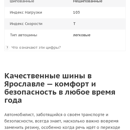
Шипованные
Нешипованные
Индекс Нагрузки
103
Индекс Скорости
T
Тип автошины
легковые
Что означают эти цифры?
?
Качественные шины в
Ярославле — комфорт и
безопасность в любое время
года
Автомобилист, заботящийся о своём транспорте и
безопасности, всегда знает, насколько важно вовремя
заменить резину, особенно когда речь идёт о переходе