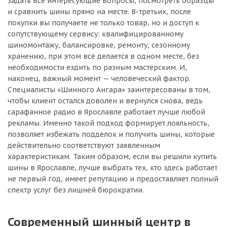
задать все интересующие вопросы, посмотреть образцы
и сравнить шины прямо на месте. В-третьих, после
покупки вы получаете не только товар, но и доступ к
сопутствующему сервису: квалифицированному
шиномонтажу, балансировке, ремонту, сезонному
хранению, при этом всё делается в одном месте, без
необходимости ездить по разным мастерским. И,
наконец, важный момент — человеческий фактор.
Специалисты «Шинного Ангара» заинтересованы в том,
чтобы клиент остался доволен и вернулся снова, ведь
сарафанное радио в Ярославле работает лучше любой
рекламы. Именно такой подход формирует лояльность,
позволяет избежать подделок и получить шины, которые
действительно соответствуют заявленным
характеристикам. Таким образом, если вы решили купить
шины в Ярославле, лучше выбрать тех, кто здесь работает
не первый год, имеет репутацию и предоставляет полный
спектр услуг без лишней бюрократии.
Современный шинный центр в