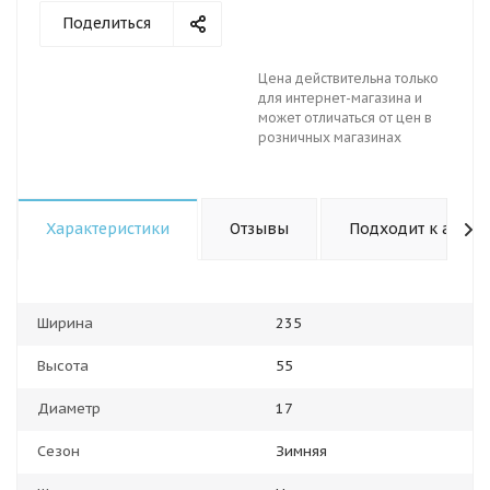
Поделиться
Цена действительна только
для интернет-магазина и
может отличаться от цен в
розничных магазинах
Характеристики
Отзывы
Подходит к авто
Ширина
235
Высота
55
Диаметр
17
Сезон
Зимняя