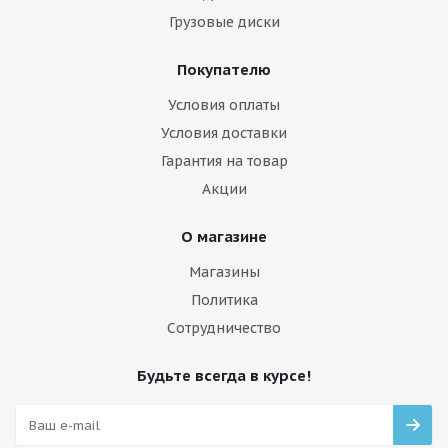
Грузовые диски
Покупателю
Условия оплаты
Условия доставки
Гарантия на товар
Акции
О магазине
Магазины
Политика
Сотрудничество
Будьте всегда в курсе!