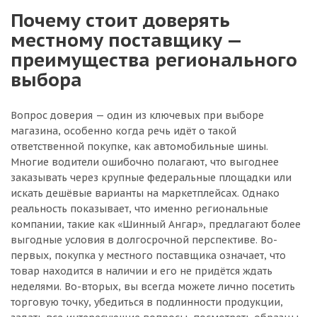
Почему стоит доверять
местному поставщику —
преимущества регионального
выбора
Вопрос доверия — один из ключевых при выборе
магазина, особенно когда речь идёт о такой
ответственной покупке, как автомобильные шины.
Многие водители ошибочно полагают, что выгоднее
заказывать через крупные федеральные площадки или
искать дешёвые варианты на маркетплейсах. Однако
реальность показывает, что именно региональные
компании, такие как «Шинный Ангар», предлагают более
выгодные условия в долгосрочной перспективе. Во-
первых, покупка у местного поставщика означает, что
товар находится в наличии и его не придётся ждать
неделями. Во-вторых, вы всегда можете лично посетить
торговую точку, убедиться в подлинности продукции,