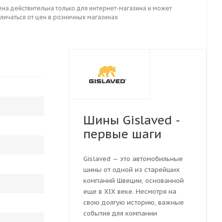
ена действительна только для интернет-магазина и может
личаться от цен в розничных магазинах
Шины Gislaved -
первые шаги
Gislaved — это автомобильные
шины от одной из старейших
компаний Швеции, основанной
еще в XIX веке. Несмотря на
свою долгую историю, важные
события для компании