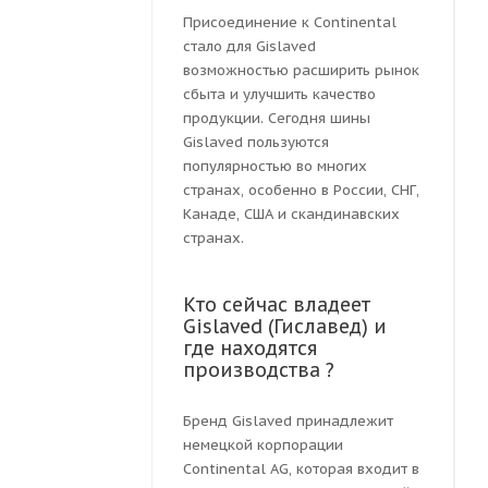
Присоединение к Continental
стало для Gislaved
возможностью расширить рынок
сбыта и улучшить качество
продукции. Сегодня шины
Gislaved пользуются
популярностью во многих
странах, особенно в России, СНГ,
Канаде, США и скандинавских
странах.
Кто сейчас владеет
Gislaved (Гиславед) и
где находятся
производства ?
Бренд Gislaved принадлежит
немецкой корпорации
Continental AG, которая входит в