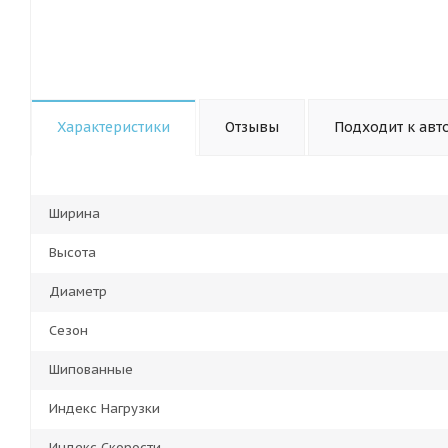
Характеристики
Отзывы
Подходит к авт
Ширина
Высота
Диаметр
Сезон
Шипованные
Индекс Нагрузки
Индекс Скорости