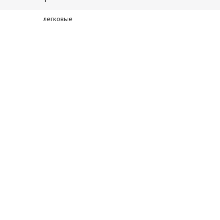
легковые