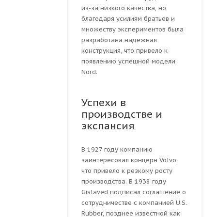
из-за низкого качества, но
благодаря усилиям братьев и
множеству экспериментов была
разработана надежная
конструкция, что привело к
появлению успешной модели
Nord.
Успехи в
производстве и
экспансия
В 1927 году компанию
заинтересовал концерн Volvo,
что привело к резкому росту
производства. В 1938 году
Gislaved подписал соглашение о
сотрудничестве с компанией U.S.
Rubber, позднее известной как