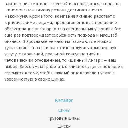
важно в пик сезонов — весной и осенью, когда спрос на
шиномонтаж и замену резины достигает своего
максимума. Кроме того, компания активно работает с
юридическими лицами, предлагая оптовые поставки и
обслуживание автопарков на специальных условиях. Это
ещё раз подтверждает серьёзность подхода и масштаб
бизнеса. В Ярославле немало магазинов, где можно
купить шины, но если вы хотите получить комплексную
услугу, с гарантией, реальной консультацией и
человеческим отношением, то «Шинный Ангар» — ваш
выбор. Здесь умеют работать с клиентом, ценят доверие и
стремятся к тому, чтобы каждый автовладелец уехал с
уверенностью в своих шинах.
Каталог
Шины
Грузовые шины
Диски