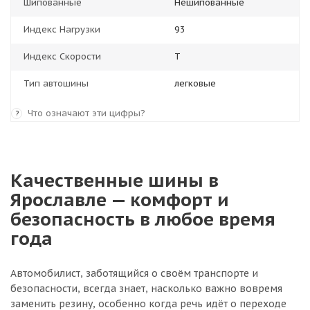
Шипованные
Нешипованные
Индекс Нагрузки
93
Индекс Скорости
T
Тип автошины
легковые
Что означают эти цифры?
?
Качественные шины в
Ярославле — комфорт и
безопасность в любое время
года
Автомобилист, заботящийся о своём транспорте и
безопасности, всегда знает, насколько важно вовремя
заменить резину, особенно когда речь идёт о переходе