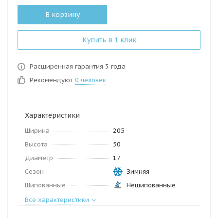
В корзину
Купить в 1 клик
Расширенная гарантия 3 года
Рекомендуют
0 человек
Характеристики
Ширина
205
Высота
50
Диаметр
17
Сезон
Зимняя
Шипованные
Нешипованные
Все характеристики