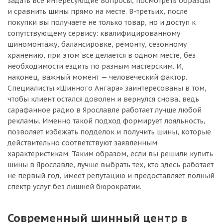
задать все интересующие вопросы, посмотреть образцы
и сравнить шины прямо на месте. В-третьих, после
покупки вы получаете не только товар, но и доступ к
сопутствующему сервису: квалифицированному
шиномонтажу, балансировке, ремонту, сезонному
хранению, при этом всё делается в одном месте, без
необходимости ездить по разным мастерским. И,
наконец, важный момент — человеческий фактор.
Специалисты «Шинного Ангара» заинтересованы в том,
чтобы клиент остался доволен и вернулся снова, ведь
сарафанное радио в Ярославле работает лучше любой
рекламы. Именно такой подход формирует лояльность,
позволяет избежать подделок и получить шины, которые
действительно соответствуют заявленным
характеристикам. Таким образом, если вы решили купить
шины в Ярославле, лучше выбрать тех, кто здесь работает
не первый год, имеет репутацию и предоставляет полный
спектр услуг без лишней бюрократии.
Современный шинный центр в