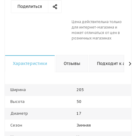
Поделиться
Цена действительна только
для интернет-магазина и
может отличаться от цен в
розничных магазинах
Характеристики
Отзывы
Подходит к авто
Ширина
205
Высота
50
Диаметр
17
Сезон
Зимняя