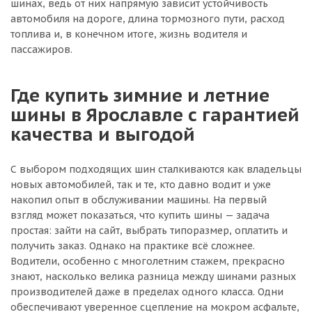
шинах, ведь от них напрямую зависит устойчивость
автомобиля на дороге, длина тормозного пути, расход
топлива и, в конечном итоге, жизнь водителя и
пассажиров.
Где купить зимние и летние
шины в Ярославле с гарантией
качества и выгодой
С выбором подходящих шин сталкиваются как владельцы
новых автомобилей, так и те, кто давно водит и уже
накопил опыт в обслуживании машины. На первый
взгляд может показаться, что купить шины — задача
простая: зайти на сайт, выбрать типоразмер, оплатить и
получить заказ. Однако на практике всё сложнее.
Водители, особенно с многолетним стажем, прекрасно
знают, насколько велика разница между шинами разных
производителей даже в пределах одного класса. Одни
обеспечивают уверенное сцепление на мокром асфальте,