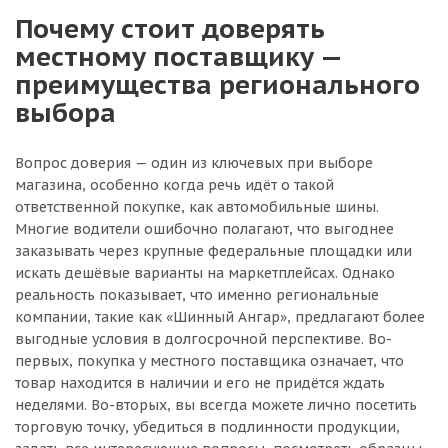
Почему стоит доверять
местному поставщику —
преимущества регионального
выбора
Вопрос доверия — один из ключевых при выборе
магазина, особенно когда речь идёт о такой
ответственной покупке, как автомобильные шины.
Многие водители ошибочно полагают, что выгоднее
заказывать через крупные федеральные площадки или
искать дешёвые варианты на маркетплейсах. Однако
реальность показывает, что именно региональные
компании, такие как «Шинный Ангар», предлагают более
выгодные условия в долгосрочной перспективе. Во-
первых, покупка у местного поставщика означает, что
товар находится в наличии и его не придётся ждать
неделями. Во-вторых, вы всегда можете лично посетить
торговую точку, убедиться в подлинности продукции,