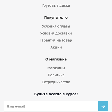
Грузовые диски
Покупателю
Условия оплаты
Условия доставки
Гарантия на товар
Акции
О магазине
Магазины
Политика
Сотрудничество
Будьте всегда в курсе!