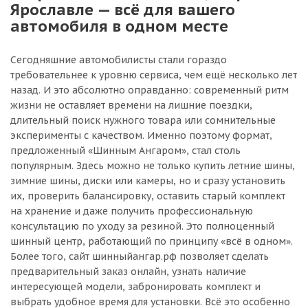
Ярославле — всё для вашего
автомобиля в одном месте
Сегодняшние автомобилисты стали гораздо
требовательнее к уровню сервиса, чем ещё несколько лет
назад. И это абсолютно оправданно: современный ритм
жизни не оставляет времени на лишние поездки,
длительный поиск нужного товара или сомнительные
эксперименты с качеством. Именно поэтому формат,
предложенный «Шинным Ангаром», стал столь
популярным. Здесь можно не только купить летние шины,
зимние шины, диски или камеры, но и сразу установить
их, проверить балансировку, оставить старый комплект
на хранение и даже получить профессиональную
консультацию по уходу за резиной. Это полноценный
шинный центр, работающий по принципу «всё в одном».
Более того, сайт шинныйангар.рф позволяет сделать
предварительный заказ онлайн, узнать наличие
интересующей модели, забронировать комплект и
выбрать удобное время для установки. Всё это особенно