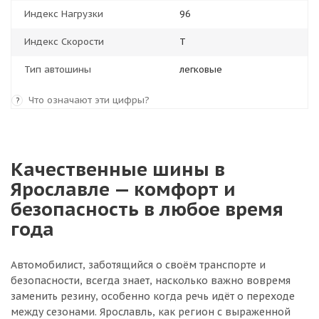
Индекс Нагрузки
96
Индекс Скорости
T
Тип автошины
легковые
Что означают эти цифры?
?
Качественные шины в
Ярославле — комфорт и
безопасность в любое время
года
Автомобилист, заботящийся о своём транспорте и
безопасности, всегда знает, насколько важно вовремя
заменить резину, особенно когда речь идёт о переходе
между сезонами. Ярославль, как регион с выраженной