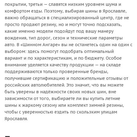
покрытии, третьи — славятся низким уровнем шума и
комфортом езды. Поэтому, выбирая шины в Ярославле,
важно обращаться в специализированный центр, где не
просто продают резину, но и могут точно подсказать,
какие именно модели подойдут под вашу манеру
вождения, тип дорог, сезон и технические параметры
авто. В «Шинном Ангаре» вы не останетесь один на один с
выбором: здесь помогут подобрать оптимальный
вариант и по характеристикам, и по бюджету. Особое
внимание уделяется качеству продукции — на складе
поддерживаются только проверенные бренды,
получившие сертификацию и положительные отзывы от
российских автолюбителей. Это значит, что вы можете
быть уверены в надёжности своих новых шин, вне
зависимости от того, выбираете ли вы купить летние
шины к жаркому сезону или комплект зимней резины,
чтобы с уверенностью ездить по скользким улицам
Ярославля.