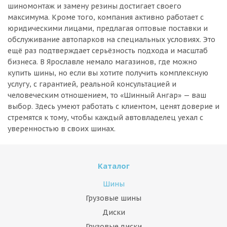
шиномонтаж и замену резины достигает своего
максимума. Кроме того, компания активно работает с
юридическими лицами, предлагая оптовые поставки и
обслуживание автопарков на специальных условиях. Это
ещё раз подтверждает серьёзность подхода и масштаб
бизнеса. В Ярославле немало магазинов, где можно
купить шины, но если вы хотите получить комплексную
услугу, с гарантией, реальной консультацией и
человеческим отношением, то «Шинный Ангар» — ваш
выбор. Здесь умеют работать с клиентом, ценят доверие и
стремятся к тому, чтобы каждый автовладелец уехал с
уверенностью в своих шинах.
Каталог
Шины
Грузовые шины
Диски
Грузовые диски