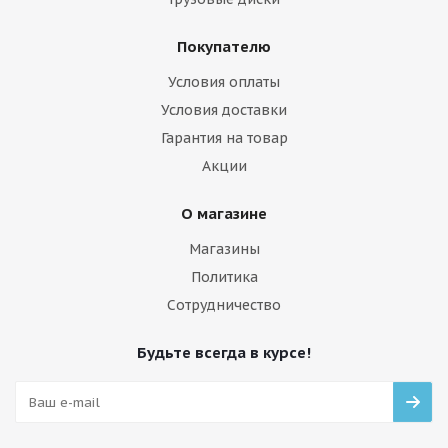
Покупателю
Условия оплаты
Условия доставки
Гарантия на товар
Акции
О магазине
Магазины
Политика
Сотрудничество
Будьте всегда в курсе!