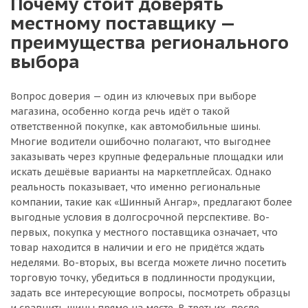
Почему стоит доверять
местному поставщику —
преимущества регионального
выбора
Вопрос доверия — один из ключевых при выборе
магазина, особенно когда речь идёт о такой
ответственной покупке, как автомобильные шины.
Многие водители ошибочно полагают, что выгоднее
заказывать через крупные федеральные площадки или
искать дешёвые варианты на маркетплейсах. Однако
реальность показывает, что именно региональные
компании, такие как «Шинный Ангар», предлагают более
выгодные условия в долгосрочной перспективе. Во-
первых, покупка у местного поставщика означает, что
товар находится в наличии и его не придётся ждать
неделями. Во-вторых, вы всегда можете лично посетить
торговую точку, убедиться в подлинности продукции,
задать все интересующие вопросы, посмотреть образцы