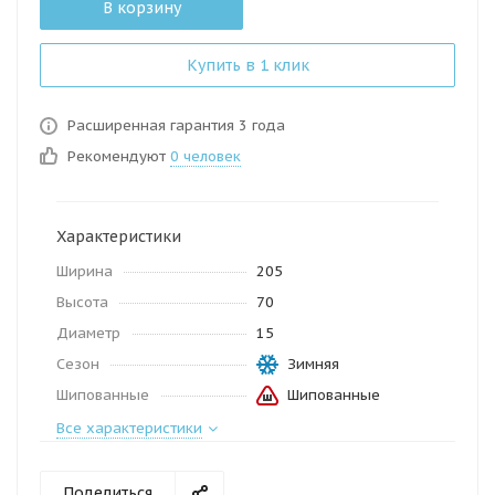
В корзину
Купить в 1 клик
Расширенная гарантия 3 года
Рекомендуют
0 человек
Характеристики
Ширина
205
Высота
70
Диаметр
15
Сезон
Зимняя
Шипованные
Шипованные
Все характеристики
Поделиться