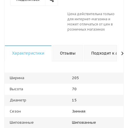
Цена действительна только
для интернет-магазина и
может отличаться от цен в
розничных магазинах
Характеристики
Отзывы
Подходит к авто
Ширина
205
Высота
70
Диаметр
15
Сезон
Зимняя
Шипованные
Шипованные