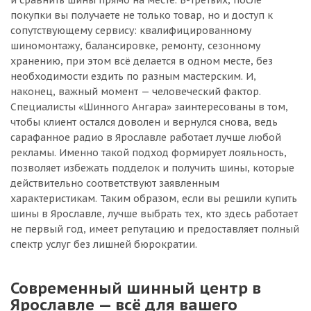
и сравнить шины прямо на месте. В-третьих, после
покупки вы получаете не только товар, но и доступ к
сопутствующему сервису: квалифицированному
шиномонтажу, балансировке, ремонту, сезонному
хранению, при этом всё делается в одном месте, без
необходимости ездить по разным мастерским. И,
наконец, важный момент — человеческий фактор.
Специалисты «Шинного Ангара» заинтересованы в том,
чтобы клиент остался доволен и вернулся снова, ведь
сарафанное радио в Ярославле работает лучше любой
рекламы. Именно такой подход формирует лояльность,
позволяет избежать подделок и получить шины, которые
действительно соответствуют заявленным
характеристикам. Таким образом, если вы решили купить
шины в Ярославле, лучше выбрать тех, кто здесь работает
не первый год, имеет репутацию и предоставляет полный
спектр услуг без лишней бюрократии.
Современный шинный центр в
Ярославле — всё для вашего