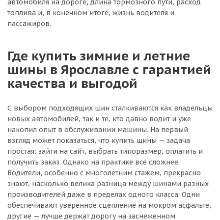
автомобиля на дороге, длина тормозного пути, расход
топлива и, в конечном итоге, жизнь водителя и
пассажиров.
Где купить зимние и летние
шины в Ярославле с гарантией
качества и выгодой
С выбором подходящих шин сталкиваются как владельцы
новых автомобилей, так и те, кто давно водит и уже
накопил опыт в обслуживании машины. На первый
взгляд может показаться, что купить шины — задача
простая: зайти на сайт, выбрать типоразмер, оплатить и
получить заказ. Однако на практике всё сложнее.
Водители, особенно с многолетним стажем, прекрасно
знают, насколько велика разница между шинами разных
производителей даже в пределах одного класса. Одни
обеспечивают уверенное сцепление на мокром асфальте,
другие — лучше держат дорогу на заснеженном