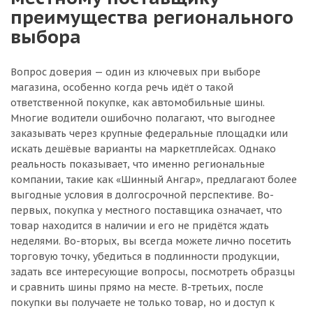
преимущества регионального
выбора
Вопрос доверия — один из ключевых при выборе
магазина, особенно когда речь идёт о такой
ответственной покупке, как автомобильные шины.
Многие водители ошибочно полагают, что выгоднее
заказывать через крупные федеральные площадки или
искать дешёвые варианты на маркетплейсах. Однако
реальность показывает, что именно региональные
компании, такие как «Шинный Ангар», предлагают более
выгодные условия в долгосрочной перспективе. Во-
первых, покупка у местного поставщика означает, что
товар находится в наличии и его не придётся ждать
неделями. Во-вторых, вы всегда можете лично посетить
торговую точку, убедиться в подлинности продукции,
задать все интересующие вопросы, посмотреть образцы
и сравнить шины прямо на месте. В-третьих, после
покупки вы получаете не только товар, но и доступ к