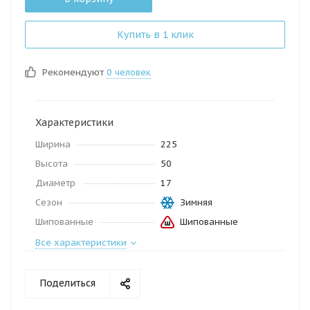
Купить в 1 клик
Рекомендуют
0 человек
Характеристики
Ширина
225
Высота
50
Диаметр
17
Сезон
Зимняя
Шипованные
Шипованные
Все характеристики
Поделиться