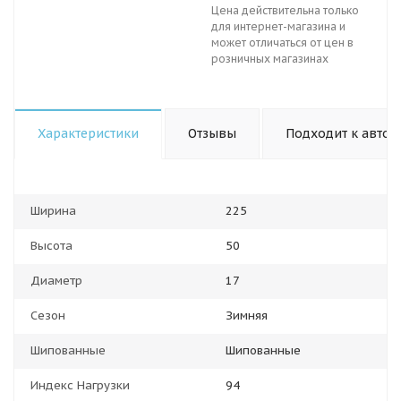
Цена действительна только
для интернет-магазина и
может отличаться от цен в
розничных магазинах
Характеристики
Отзывы
Подходит к авто
Ширина
225
Высота
50
Диаметр
17
Сезон
Зимняя
Шипованные
Шипованные
Индекс Нагрузки
94