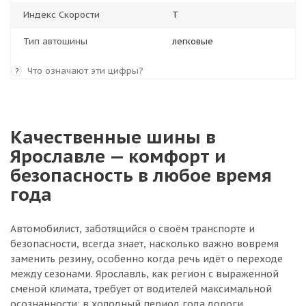
Индекс Скорости
T
Тип автошины
легковые
Что означают эти цифры?
?
Качественные шины в
Ярославле — комфорт и
безопасность в любое время
года
Автомобилист, заботящийся о своём транспорте и
безопасности, всегда знает, насколько важно вовремя
заменить резину, особенно когда речь идёт о переходе
между сезонами. Ярославль, как регион с выраженной
сменой климата, требует от водителей максимальной
осознанности: в холодный период года дороги