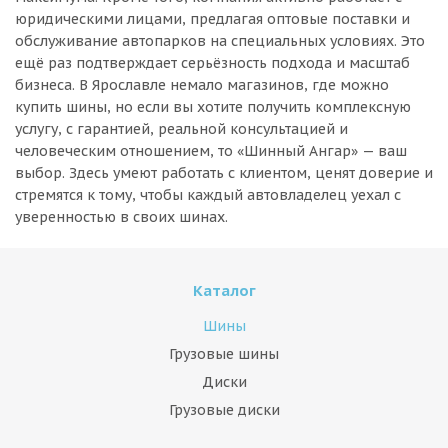
юридическими лицами, предлагая оптовые поставки и
обслуживание автопарков на специальных условиях. Это
ещё раз подтверждает серьёзность подхода и масштаб
бизнеса. В Ярославле немало магазинов, где можно
купить шины, но если вы хотите получить комплексную
услугу, с гарантией, реальной консультацией и
человеческим отношением, то «Шинный Ангар» — ваш
выбор. Здесь умеют работать с клиентом, ценят доверие и
стремятся к тому, чтобы каждый автовладелец уехал с
уверенностью в своих шинах.
Каталог
Шины
Грузовые шины
Диски
Грузовые диски