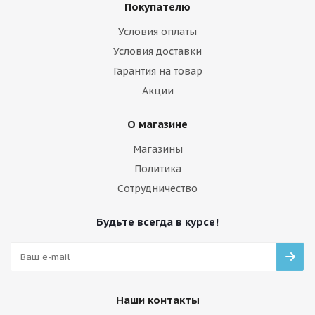
Покупателю
Условия оплаты
Условия доставки
Гарантия на товар
Акции
О магазине
Магазины
Политика
Сотрудничество
Будьте всегда в курсе!
Наши контакты