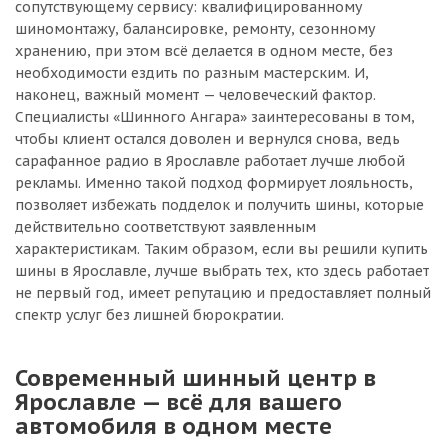
сопутствующему сервису: квалифицированному
шиномонтажу, балансировке, ремонту, сезонному
хранению, при этом всё делается в одном месте, без
необходимости ездить по разным мастерским. И,
наконец, важный момент — человеческий фактор.
Специалисты «Шинного Ангара» заинтересованы в том,
чтобы клиент остался доволен и вернулся снова, ведь
сарафанное радио в Ярославле работает лучше любой
рекламы. Именно такой подход формирует лояльность,
позволяет избежать подделок и получить шины, которые
действительно соответствуют заявленным
характеристикам. Таким образом, если вы решили купить
шины в Ярославле, лучше выбрать тех, кто здесь работает
не первый год, имеет репутацию и предоставляет полный
спектр услуг без лишней бюрократии.
Современный шинный центр в
Ярославле — всё для вашего
автомобиля в одном месте