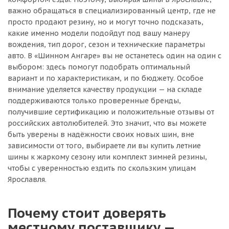
важно обращаться в специализированный центр, где не
просто продают резину, но и могут точно подсказать,
какие именно модели подойдут под вашу манеру
вождения, тип дорог, сезон и технические параметры
авто. В «Шинном Ангаре» вы не останетесь один на один с
выбором: здесь помогут подобрать оптимальный
вариант и по характеристикам, и по бюджету. Особое
внимание уделяется качеству продукции — на складе
поддерживаются только проверенные бренды,
получившие сертификацию и положительные отзывы от
российских автолюбителей. Это значит, что вы можете
быть уверены в надёжности своих новых шин, вне
зависимости от того, выбираете ли вы купить летние
шины к жаркому сезону или комплект зимней резины,
чтобы с уверенностью ездить по скользким улицам
Ярославля.
Почему стоит доверять
местному поставщику —