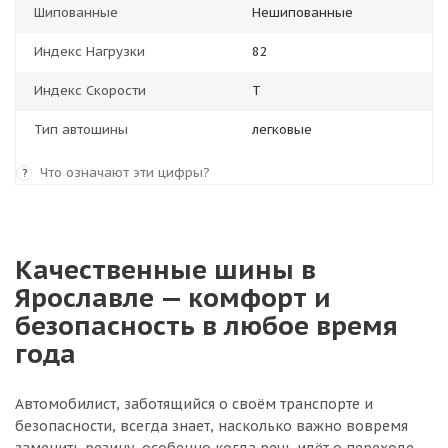
Шипованные
Нешипованные
Индекс Нагрузки
82
Индекс Скорости
T
Тип автошины
легковые
Что означают эти цифры?
?
Качественные шины в
Ярославле — комфорт и
безопасность в любое время
года
Автомобилист, заботящийся о своём транспорте и
безопасности, всегда знает, насколько важно вовремя