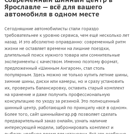
Ярославле — всё для вашего
автомобиля в одном месте
Сегодняшние автомобилисты стали гораздо
требовательнее к уровню сервиса, чем ещё несколько лет
назад. И это абсолютно оправданно: современный ритм
жизни не оставляет времени на лишние поездки,
длительный поиск нужного товара или сомнительные
эксперименты с качеством. Именно поэтому формат,
предложенный «Шинным Ангаром», стал столь
популярным. Здесь можно не только купить летние шины,
зимние шины, диски или камеры, но и сразу установить
их, проверить балансировку, оставить старый комплект
на хранение и даже получить профессиональную
консультацию по уходу за резиной. Это полноценный
шинный центр, работающий по принципу «всё в одном».
Более того, сайт шинныйангар.рф позволяет сделать
предварительный заказ онлайн, узнать наличие
интересующей модели, забронировать комплект и