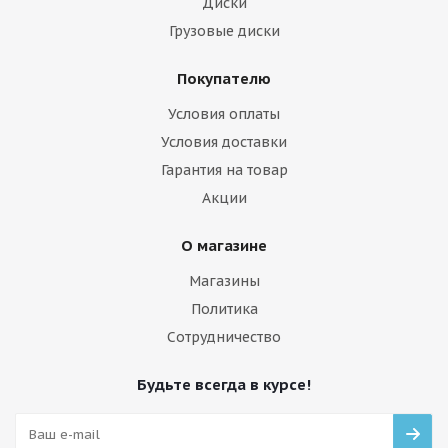
Диски
Грузовые диски
Покупателю
Условия оплаты
Условия доставки
Гарантия на товар
Акции
О магазине
Магазины
Политика
Сотрудничество
Будьте всегда в курсе!