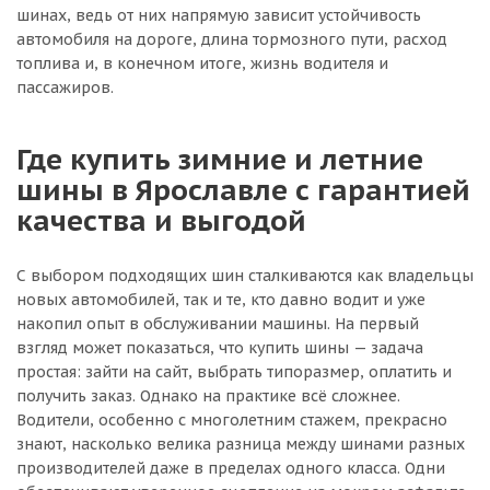
шинах, ведь от них напрямую зависит устойчивость
автомобиля на дороге, длина тормозного пути, расход
топлива и, в конечном итоге, жизнь водителя и
пассажиров.
Где купить зимние и летние
шины в Ярославле с гарантией
качества и выгодой
С выбором подходящих шин сталкиваются как владельцы
новых автомобилей, так и те, кто давно водит и уже
накопил опыт в обслуживании машины. На первый
взгляд может показаться, что купить шины — задача
простая: зайти на сайт, выбрать типоразмер, оплатить и
получить заказ. Однако на практике всё сложнее.
Водители, особенно с многолетним стажем, прекрасно
знают, насколько велика разница между шинами разных
производителей даже в пределах одного класса. Одни