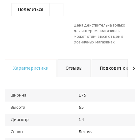
Поделиться
Цена действительна только
для интернет-магазина и
может отличаться от цен в
розничных магазинах
Характеристики
Отзывы
Подходит к авто
Ширина
175
Высота
65
Диаметр
14
Сезон
Летняя