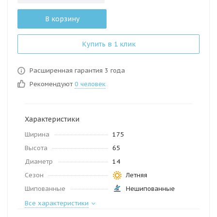
В корзину
Купить в 1 клик
Расширенная гарантия 3 года
Рекомендуют
0 человек
Характеристики
Ширина
175
Высота
65
Диаметр
14
Сезон
Летняя
Шипованные
Нешипованные
Все характеристики