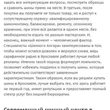
задать все интересующие вопросы, посмотреть образцы
и сравнить шины прямо на месте. В-третьих, после
покупки вы получаете не только товар, но и доступ к
сопутствующему сервису: квалифицированному
шиномонтажу, балансировке, ремонту, сезонному
хранению, при этом всё делается в одном месте, без
необходимости ездить по разным мастерским. И,
наконец, важный момент — человеческий фактор.
Специалисты «Шинного Ангара» заинтересованы в том,
чтобы клиент остался доволен и вернулся снова, ведь
сарафанное радио в Ярославле работает лучше любой
рекламы. Именно такой подход формирует лояльность,
позволяет избежать подделок и получить шины, которые
действительно соответствуют заявленным
характеристикам. Таким образом, если вы решили купить
шины в Ярославле, лучше выбрать тех, кто здесь работает
не первый год, имеет репутацию и предоставляет полный
спектр услуг без лишней бюрократии.
Современный шинный центр в