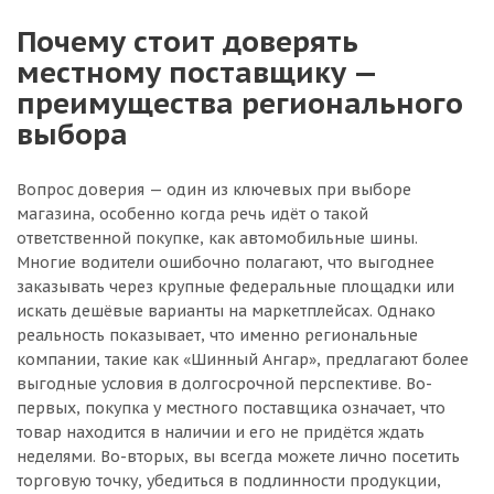
Почему стоит доверять
местному поставщику —
преимущества регионального
выбора
Вопрос доверия — один из ключевых при выборе
магазина, особенно когда речь идёт о такой
ответственной покупке, как автомобильные шины.
Многие водители ошибочно полагают, что выгоднее
заказывать через крупные федеральные площадки или
искать дешёвые варианты на маркетплейсах. Однако
реальность показывает, что именно региональные
компании, такие как «Шинный Ангар», предлагают более
выгодные условия в долгосрочной перспективе. Во-
первых, покупка у местного поставщика означает, что
товар находится в наличии и его не придётся ждать
неделями. Во-вторых, вы всегда можете лично посетить
торговую точку, убедиться в подлинности продукции,