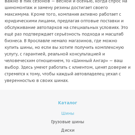
важно в пик сезонов — весной и осенью, когда спрос на
шиномонтаж и замену резины достигает своего
максимума. Кроме того, компания активно работает с
юридическими лицами, предлагая оптовые поставки и
обслуживание автопарков на специальных условиях. Это
ещё раз подтверждает серьёзность подхода и масштаб
бизнеса. В Ярославле немало магазинов, где можно
купить шины, но если вы хотите получить комплексную
услугу, с гарантией, реальной консультацией и
человеческим отношением, то «Шинный Ангар» — ваш
выбор. Здесь умеют работать с клиентом, ценят доверие и
стремятся к тому, чтобы каждый автовладелец уехал с
уверенностью в своих шинах.
Каталог
Шины
Грузовые шины
Диски