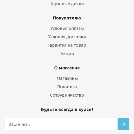
Грузовые диски
Покупателю
Условия оплаты
Условия доставки
Гарантия на товар
Акции
О магазине
Магазины
Политика
Сотрудничество
Будьте всегда в курсе!