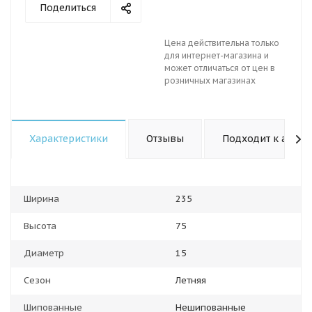
Поделиться
Цена действительна только
для интернет-магазина и
может отличаться от цен в
розничных магазинах
Характеристики
Отзывы
Подходит к авто
Ширина
235
Высота
75
Диаметр
15
Сезон
Летняя
Шипованные
Нешипованные