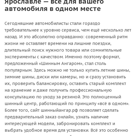
Ярославле — всё для вашего
автомобиля в одном месте
Сегодняшние автомобилисты стали гораздо
требовательнее к уровню сервиса, чем ещё несколько лет
назад. И это абсолютно оправданно: современный ритм
жизни не оставляет времени на лишние поездки,
длительный поиск нужного товара или сомнительные
эксперименты с качеством. Именно поэтому формат,
предложенный «Шинным Ангаром», стал столь
популярным. Здесь можно не только купить летние шины,
зимние шины, диски или камеры, но и сразу установить
их, проверить балансировку, оставить старый комплект
на хранение и даже получить профессиональную
консультацию по уходу за резиной. Это полноценный
шинный центр, работающий по принципу «всё в одном».
Более того, сайт шинныйангар.рф позволяет сделать
предварительный заказ онлайн, узнать наличие
интересующей модели, забронировать комплект и
выбрать удобное время для установки. Всё это особенно