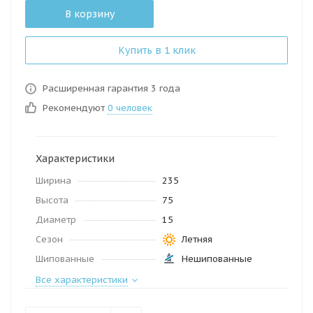
В корзину
Купить в 1 клик
Расширенная гарантия 3 года
Рекомендуют
0 человек
Характеристики
Ширина
235
Высота
75
Диаметр
15
Сезон
Летняя
Шипованные
Нешипованные
Все характеристики