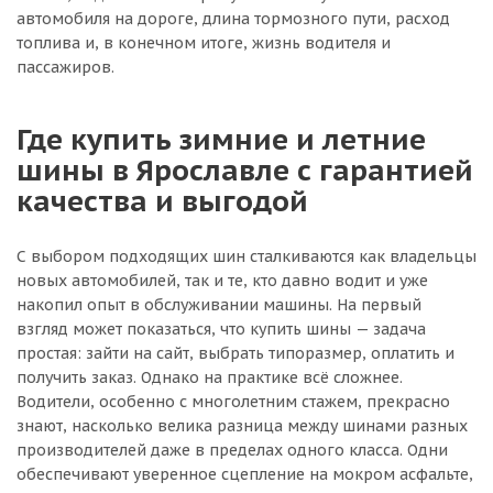
автомобиля на дороге, длина тормозного пути, расход
топлива и, в конечном итоге, жизнь водителя и
пассажиров.
Где купить зимние и летние
шины в Ярославле с гарантией
качества и выгодой
С выбором подходящих шин сталкиваются как владельцы
новых автомобилей, так и те, кто давно водит и уже
накопил опыт в обслуживании машины. На первый
взгляд может показаться, что купить шины — задача
простая: зайти на сайт, выбрать типоразмер, оплатить и
получить заказ. Однако на практике всё сложнее.
Водители, особенно с многолетним стажем, прекрасно
знают, насколько велика разница между шинами разных
производителей даже в пределах одного класса. Одни
обеспечивают уверенное сцепление на мокром асфальте,