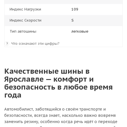
Индекс Нагрузки
109
Индекс Скорости
S
Тип автошины
легковые
Что означают эти цифры?
?
Качественные шины в
Ярославле — комфорт и
безопасность в любое время
года
Автомобилист, заботящийся о своём транспорте и
безопасности, всегда знает, насколько важно вовремя
заменить резину, особенно когда речь идёт о переходе