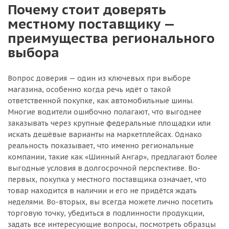
Почему стоит доверять
местному поставщику —
преимущества регионального
выбора
Вопрос доверия — один из ключевых при выборе
магазина, особенно когда речь идёт о такой
ответственной покупке, как автомобильные шины.
Многие водители ошибочно полагают, что выгоднее
заказывать через крупные федеральные площадки или
искать дешёвые варианты на маркетплейсах. Однако
реальность показывает, что именно региональные
компании, такие как «Шинный Ангар», предлагают более
выгодные условия в долгосрочной перспективе. Во-
первых, покупка у местного поставщика означает, что
товар находится в наличии и его не придётся ждать
неделями. Во-вторых, вы всегда можете лично посетить
торговую точку, убедиться в подлинности продукции,
задать все интересующие вопросы, посмотреть образцы