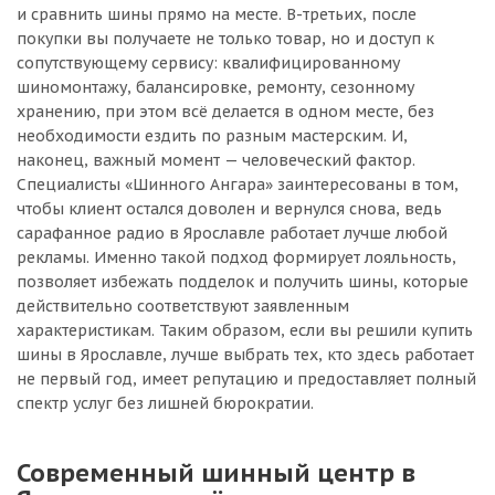
и сравнить шины прямо на месте. В-третьих, после
покупки вы получаете не только товар, но и доступ к
сопутствующему сервису: квалифицированному
шиномонтажу, балансировке, ремонту, сезонному
хранению, при этом всё делается в одном месте, без
необходимости ездить по разным мастерским. И,
наконец, важный момент — человеческий фактор.
Специалисты «Шинного Ангара» заинтересованы в том,
чтобы клиент остался доволен и вернулся снова, ведь
сарафанное радио в Ярославле работает лучше любой
рекламы. Именно такой подход формирует лояльность,
позволяет избежать подделок и получить шины, которые
действительно соответствуют заявленным
характеристикам. Таким образом, если вы решили купить
шины в Ярославле, лучше выбрать тех, кто здесь работает
не первый год, имеет репутацию и предоставляет полный
спектр услуг без лишней бюрократии.
Современный шинный центр в