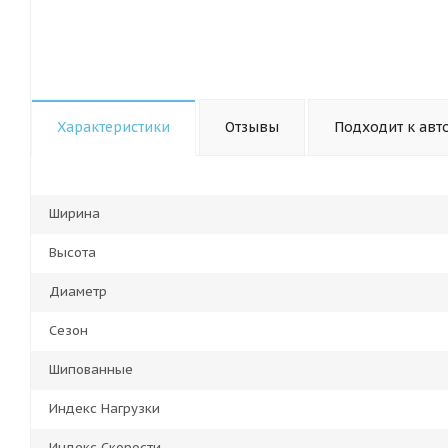
Характеристики
Отзывы
Подходит к авт
Ширина
Высота
Диаметр
Сезон
Шипованные
Индекс Нагрузки
Индекс Скорости