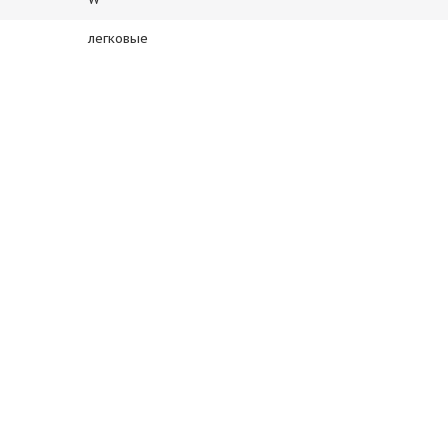
легковые