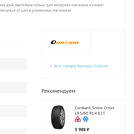
ена действительна только для интернет-магазина и может
личаться от цен в розничных магазинах
Все товары бренда Ovation
Рекомендуем
Cordiant Snow Cross
185/60 R14 82T
3 988
₽