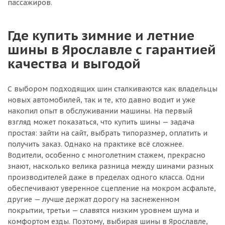
пассажиров.
Где купить зимние и летние
шины в Ярославле с гарантией
качества и выгодой
С выбором подходящих шин сталкиваются как владельцы
новых автомобилей, так и те, кто давно водит и уже
накопил опыт в обслуживании машины. На первый
взгляд может показаться, что купить шины — задача
простая: зайти на сайт, выбрать типоразмер, оплатить и
получить заказ. Однако на практике всё сложнее.
Водители, особенно с многолетним стажем, прекрасно
знают, насколько велика разница между шинами разных
производителей даже в пределах одного класса. Одни
обеспечивают уверенное сцепление на мокром асфальте,
другие — лучше держат дорогу на заснеженном
покрытии, третьи — славятся низким уровнем шума и
комфортом езды. Поэтому, выбирая шины в Ярославле,