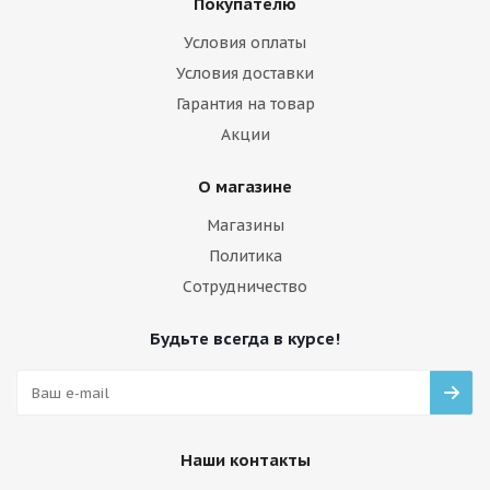
Покупателю
Условия оплаты
Условия доставки
Гарантия на товар
Акции
О магазине
Магазины
Политика
Сотрудничество
Будьте всегда в курсе!
Наши контакты