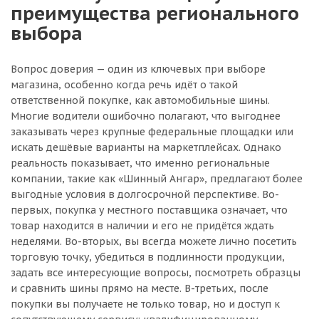
преимущества регионального
выбора
Вопрос доверия — один из ключевых при выборе
магазина, особенно когда речь идёт о такой
ответственной покупке, как автомобильные шины.
Многие водители ошибочно полагают, что выгоднее
заказывать через крупные федеральные площадки или
искать дешёвые варианты на маркетплейсах. Однако
реальность показывает, что именно региональные
компании, такие как «Шинный Ангар», предлагают более
выгодные условия в долгосрочной перспективе. Во-
первых, покупка у местного поставщика означает, что
товар находится в наличии и его не придётся ждать
неделями. Во-вторых, вы всегда можете лично посетить
торговую точку, убедиться в подлинности продукции,
задать все интересующие вопросы, посмотреть образцы
и сравнить шины прямо на месте. В-третьих, после
покупки вы получаете не только товар, но и доступ к