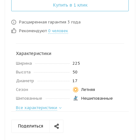
Купить в 1 клик
Расширенная гарантия 3 года
Рекомендуют
0 человек
Характеристики
Ширина
225
Высота
50
Диаметр
17
Сезон
Летняя
Шипованные
Нешипованные
Все характеристики
Поделиться