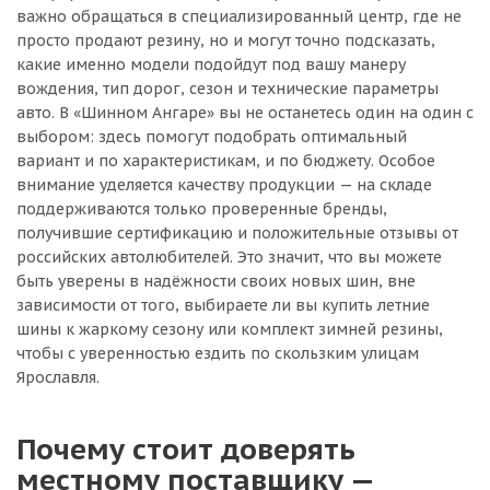
важно обращаться в специализированный центр, где не
просто продают резину, но и могут точно подсказать,
какие именно модели подойдут под вашу манеру
вождения, тип дорог, сезон и технические параметры
авто. В «Шинном Ангаре» вы не останетесь один на один с
выбором: здесь помогут подобрать оптимальный
вариант и по характеристикам, и по бюджету. Особое
внимание уделяется качеству продукции — на складе
поддерживаются только проверенные бренды,
получившие сертификацию и положительные отзывы от
российских автолюбителей. Это значит, что вы можете
быть уверены в надёжности своих новых шин, вне
зависимости от того, выбираете ли вы купить летние
шины к жаркому сезону или комплект зимней резины,
чтобы с уверенностью ездить по скользким улицам
Ярославля.
Почему стоит доверять
местному поставщику —