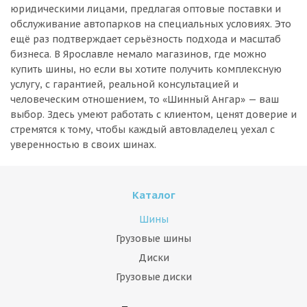
юридическими лицами, предлагая оптовые поставки и
обслуживание автопарков на специальных условиях. Это
ещё раз подтверждает серьёзность подхода и масштаб
бизнеса. В Ярославле немало магазинов, где можно
купить шины, но если вы хотите получить комплексную
услугу, с гарантией, реальной консультацией и
человеческим отношением, то «Шинный Ангар» — ваш
выбор. Здесь умеют работать с клиентом, ценят доверие и
стремятся к тому, чтобы каждый автовладелец уехал с
уверенностью в своих шинах.
Каталог
Шины
Грузовые шины
Диски
Грузовые диски