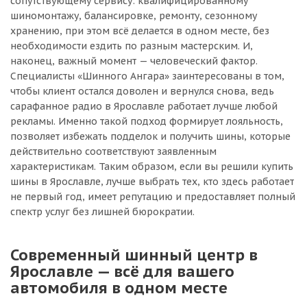
сопутствующему сервису: квалифицированному
шиномонтажу, балансировке, ремонту, сезонному
хранению, при этом всё делается в одном месте, без
необходимости ездить по разным мастерским. И,
наконец, важный момент — человеческий фактор.
Специалисты «Шинного Ангара» заинтересованы в том,
чтобы клиент остался доволен и вернулся снова, ведь
сарафанное радио в Ярославле работает лучше любой
рекламы. Именно такой подход формирует лояльность,
позволяет избежать подделок и получить шины, которые
действительно соответствуют заявленным
характеристикам. Таким образом, если вы решили купить
шины в Ярославле, лучше выбрать тех, кто здесь работает
не первый год, имеет репутацию и предоставляет полный
спектр услуг без лишней бюрократии.
Современный шинный центр в
Ярославле — всё для вашего
автомобиля в одном месте