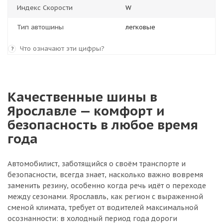
Индекс Скорости
W
Тип автошины
легковые
Что означают эти цифры?
?
Качественные шины в
Ярославле — комфорт и
безопасность в любое время
года
Автомобилист, заботящийся о своём транспорте и
безопасности, всегда знает, насколько важно вовремя
заменить резину, особенно когда речь идёт о переходе
между сезонами. Ярославль, как регион с выраженной
сменой климата, требует от водителей максимальной
осознанности: в холодный период года дороги