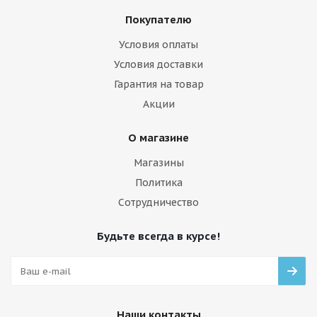
Покупателю
Условия оплаты
Условия доставки
Гарантия на товар
Акции
О магазине
Магазины
Политика
Сотрудничество
Будьте всегда в курсе!
Наши контакты