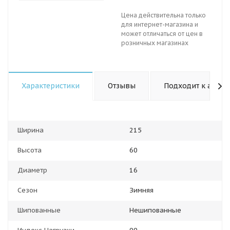
Цена действительна только
для интернет-магазина и
может отличаться от цен в
розничных магазинах
Характеристики
Отзывы
Подходит к авто
Ширина
215
Высота
60
Диаметр
16
Сезон
Зимняя
Шипованные
Нешипованные