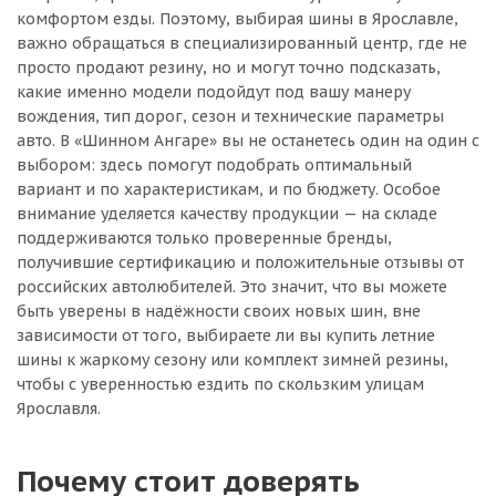
комфортом езды. Поэтому, выбирая шины в Ярославле,
важно обращаться в специализированный центр, где не
просто продают резину, но и могут точно подсказать,
какие именно модели подойдут под вашу манеру
вождения, тип дорог, сезон и технические параметры
авто. В «Шинном Ангаре» вы не останетесь один на один с
выбором: здесь помогут подобрать оптимальный
вариант и по характеристикам, и по бюджету. Особое
внимание уделяется качеству продукции — на складе
поддерживаются только проверенные бренды,
получившие сертификацию и положительные отзывы от
российских автолюбителей. Это значит, что вы можете
быть уверены в надёжности своих новых шин, вне
зависимости от того, выбираете ли вы купить летние
шины к жаркому сезону или комплект зимней резины,
чтобы с уверенностью ездить по скользким улицам
Ярославля.
Почему стоит доверять