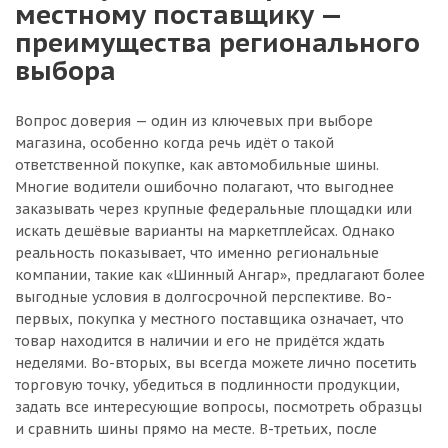
местному поставщику —
преимущества регионального
выбора
Вопрос доверия — один из ключевых при выборе
магазина, особенно когда речь идёт о такой
ответственной покупке, как автомобильные шины.
Многие водители ошибочно полагают, что выгоднее
заказывать через крупные федеральные площадки или
искать дешёвые варианты на маркетплейсах. Однако
реальность показывает, что именно региональные
компании, такие как «Шинный Ангар», предлагают более
выгодные условия в долгосрочной перспективе. Во-
первых, покупка у местного поставщика означает, что
товар находится в наличии и его не придётся ждать
неделями. Во-вторых, вы всегда можете лично посетить
торговую точку, убедиться в подлинности продукции,
задать все интересующие вопросы, посмотреть образцы
и сравнить шины прямо на месте. В-третьих, после