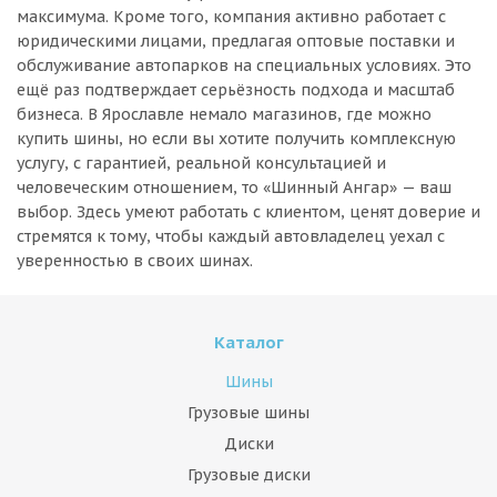
максимума. Кроме того, компания активно работает с
юридическими лицами, предлагая оптовые поставки и
обслуживание автопарков на специальных условиях. Это
ещё раз подтверждает серьёзность подхода и масштаб
бизнеса. В Ярославле немало магазинов, где можно
купить шины, но если вы хотите получить комплексную
услугу, с гарантией, реальной консультацией и
человеческим отношением, то «Шинный Ангар» — ваш
выбор. Здесь умеют работать с клиентом, ценят доверие и
стремятся к тому, чтобы каждый автовладелец уехал с
уверенностью в своих шинах.
Каталог
Шины
Грузовые шины
Диски
Грузовые диски