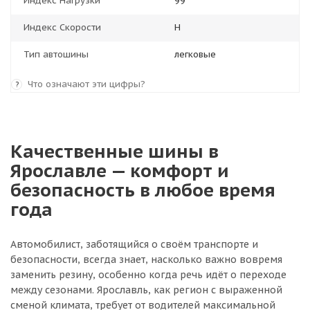
Индекс Нагрузки
99
Индекс Скорости
H
Тип автошины
легковые
Что означают эти цифры?
?
Качественные шины в
Ярославле — комфорт и
безопасность в любое время
года
Автомобилист, заботящийся о своём транспорте и
безопасности, всегда знает, насколько важно вовремя
заменить резину, особенно когда речь идёт о переходе
между сезонами. Ярославль, как регион с выраженной
сменой климата, требует от водителей максимальной