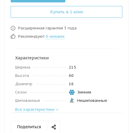
Купить в 1 клик
Расширенная гарантия 3 года
Рекомендуют
0 человек
Характеристики
Ширина
215
Высота
60
Диаметр
16
Сезон
Зимняя
Шипованные
Нешипованные
Все характеристики
Поделиться