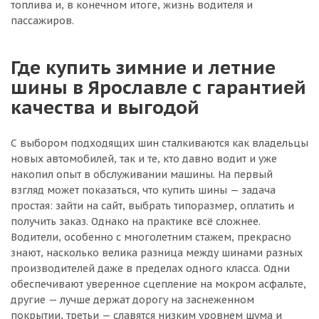
топлива и, в конечном итоге, жизнь водителя и
пассажиров.
Где купить зимние и летние
шины в Ярославле с гарантией
качества и выгодой
С выбором подходящих шин сталкиваются как владельцы
новых автомобилей, так и те, кто давно водит и уже
накопил опыт в обслуживании машины. На первый
взгляд может показаться, что купить шины — задача
простая: зайти на сайт, выбрать типоразмер, оплатить и
получить заказ. Однако на практике всё сложнее.
Водители, особенно с многолетним стажем, прекрасно
знают, насколько велика разница между шинами разных
производителей даже в пределах одного класса. Одни
обеспечивают уверенное сцепление на мокром асфальте,
другие — лучше держат дорогу на заснеженном
покрытии, третьи — славятся низким уровнем шума и