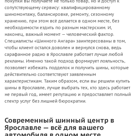
покупки вы получаете не только товар, но и доступ к
сопутствующему сервису: квалифицированному
шиномонтажу, балансировке, ремонту, сезонному
хранению, при этом всё делается в одном месте, без
необходимости ездить по разным мастерским. И,
наконец, важный момент — человеческий фактор.
Специалисты «Шинного Ангара» заинтересованы в том,
чтобы клиент остался доволен и вернулся снова, ведь
сарафанное радио в Ярославле работает лучше любой
рекламы. Именно такой подход формирует лояльность,
позволяет избежать подделок и получить шины, которые
действительно соответствуют заявленным
характеристикам. Таким образом, если вы решили купить
шины в Ярославле, лучше выбрать тех, кто здесь работает
не первый год, имеет репутацию и предоставляет полный
спектр услуг без лишней бюрократии.
Современный шинный центр в
Ярославле — всё для вашего
автомобиля в одном месте