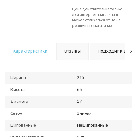
Цена действительна только
для интернет-магазина и
может отличаться от цен в
розничных магазинах
Характеристики
Отзывы
Подходит к авто
Ширина
235
Высота
65
Диаметр
17
Сезон
Зимняя
Шипованные
Нешипованные