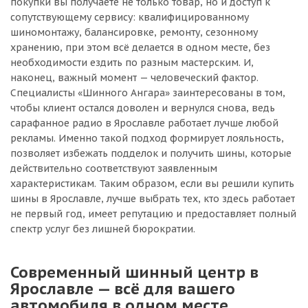
покупки вы получаете не только товар, но и доступ к
сопутствующему сервису: квалифицированному
шиномонтажу, балансировке, ремонту, сезонному
хранению, при этом всё делается в одном месте, без
необходимости ездить по разным мастерским. И,
наконец, важный момент — человеческий фактор.
Специалисты «Шинного Ангара» заинтересованы в том,
чтобы клиент остался доволен и вернулся снова, ведь
сарафанное радио в Ярославле работает лучше любой
рекламы. Именно такой подход формирует лояльность,
позволяет избежать подделок и получить шины, которые
действительно соответствуют заявленным
характеристикам. Таким образом, если вы решили купить
шины в Ярославле, лучше выбрать тех, кто здесь работает
не первый год, имеет репутацию и предоставляет полный
спектр услуг без лишней бюрократии.
Современный шинный центр в
Ярославле — всё для вашего
автомобиля в одном месте