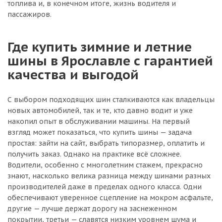
топлива и, в конечном итоге, жизнь водителя и
пассажиров.
Где купить зимние и летние
шины в Ярославле с гарантией
качества и выгодой
С выбором подходящих шин сталкиваются как владельцы
новых автомобилей, так и те, кто давно водит и уже
накопил опыт в обслуживании машины. На первый
взгляд может показаться, что купить шины — задача
простая: зайти на сайт, выбрать типоразмер, оплатить и
получить заказ. Однако на практике всё сложнее.
Водители, особенно с многолетним стажем, прекрасно
знают, насколько велика разница между шинами разных
производителей даже в пределах одного класса. Одни
обеспечивают уверенное сцепление на мокром асфальте,
другие — лучше держат дорогу на заснеженном
покрытии, третьи — славятся низким уровнем шума и