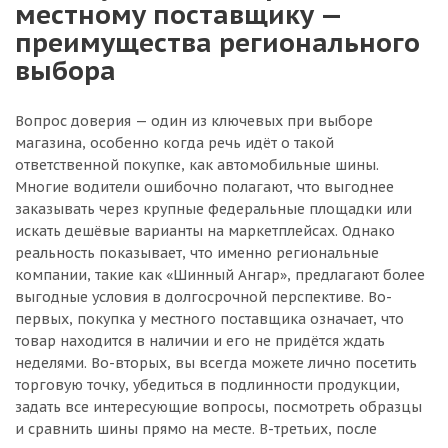
местному поставщику —
преимущества регионального
выбора
Вопрос доверия — один из ключевых при выборе
магазина, особенно когда речь идёт о такой
ответственной покупке, как автомобильные шины.
Многие водители ошибочно полагают, что выгоднее
заказывать через крупные федеральные площадки или
искать дешёвые варианты на маркетплейсах. Однако
реальность показывает, что именно региональные
компании, такие как «Шинный Ангар», предлагают более
выгодные условия в долгосрочной перспективе. Во-
первых, покупка у местного поставщика означает, что
товар находится в наличии и его не придётся ждать
неделями. Во-вторых, вы всегда можете лично посетить
торговую точку, убедиться в подлинности продукции,
задать все интересующие вопросы, посмотреть образцы
и сравнить шины прямо на месте. В-третьих, после