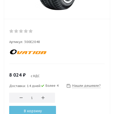
Артикул:
300E2048
8 024
₽
с НДС
Более 4
Нашли дешевле?
Доставка: 14 дней
В корзину