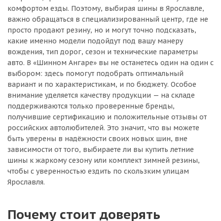
комфортом езды. Поэтому, выбирая шины в Ярославле,
важно обращаться в специализированный центр, где не
просто продают резину, но и могут точно подсказать,
какие именно модели подойдут под вашу манеру
вождения, тип дорог, сезон и технические параметры
авто. В «Шинном Ангаре» вы не останетесь один на один с
выбором: здесь помогут подобрать оптимальный
вариант и по характеристикам, и по бюджету. Особое
внимание уделяется качеству продукции — на складе
поддерживаются только проверенные бренды,
получившие сертификацию и положительные отзывы от
российских автолюбителей. Это значит, что вы можете
быть уверены в надёжности своих новых шин, вне
зависимости от того, выбираете ли вы купить летние
шины к жаркому сезону или комплект зимней резины,
чтобы с уверенностью ездить по скользким улицам
Ярославля.
Почему стоит доверять