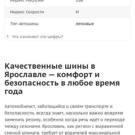
Индекс Нагрузки
108
Индекс Скорости
H
Тип автошины
легковые
Что означают эти цифры?
?
Качественные шины в
Ярославле — комфорт и
безопасность в любое время
года
Автомобилист, заботящийся о своём транспорте и
безопасности, всегда знает, насколько важно вовремя
заменить резину, особенно когда речь идёт о переходе
между сезонами. Ярославль, как регион с выраженной
сменой климата, требует от водителей максимальной