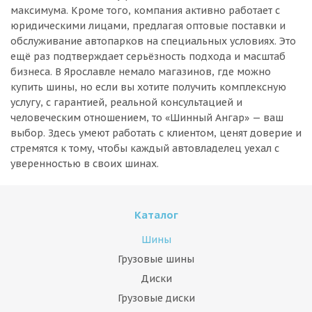
максимума. Кроме того, компания активно работает с
юридическими лицами, предлагая оптовые поставки и
обслуживание автопарков на специальных условиях. Это
ещё раз подтверждает серьёзность подхода и масштаб
бизнеса. В Ярославле немало магазинов, где можно
купить шины, но если вы хотите получить комплексную
услугу, с гарантией, реальной консультацией и
человеческим отношением, то «Шинный Ангар» — ваш
выбор. Здесь умеют работать с клиентом, ценят доверие и
стремятся к тому, чтобы каждый автовладелец уехал с
уверенностью в своих шинах.
Каталог
Шины
Грузовые шины
Диски
Грузовые диски