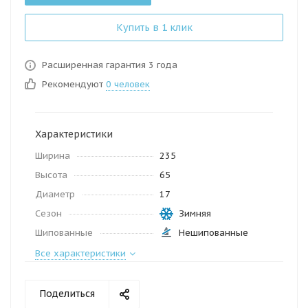
Купить в 1 клик
Расширенная гарантия 3 года
Рекомендуют
0 человек
Характеристики
Ширина
235
Высота
65
Диаметр
17
Сезон
Зимняя
Шипованные
Нешипованные
Все характеристики
Поделиться