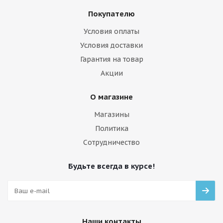
Покупателю
Условия оплаты
Условия доставки
Гарантия на товар
Акции
О магазине
Магазины
Политика
Сотрудничество
Будьте всегда в курсе!
Наши контакты