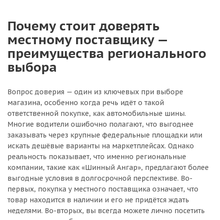
Почему стоит доверять
местному поставщику —
преимущества регионального
выбора
Вопрос доверия — один из ключевых при выборе
магазина, особенно когда речь идёт о такой
ответственной покупке, как автомобильные шины.
Многие водители ошибочно полагают, что выгоднее
заказывать через крупные федеральные площадки или
искать дешёвые варианты на маркетплейсах. Однако
реальность показывает, что именно региональные
компании, такие как «Шинный Ангар», предлагают более
выгодные условия в долгосрочной перспективе. Во-
первых, покупка у местного поставщика означает, что
товар находится в наличии и его не придётся ждать
неделями. Во-вторых, вы всегда можете лично посетить