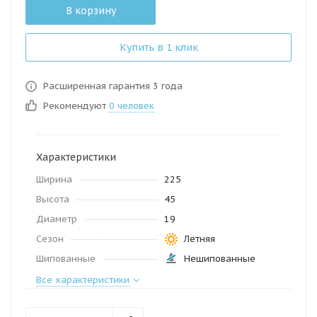
В корзину
Купить в 1 клик
Расширенная гарантия 3 года
Рекомендуют
0 человек
Характеристики
Ширина
225
Высота
45
Диаметр
19
Сезон
Летняя
Шипованные
Нешипованные
Все характеристики