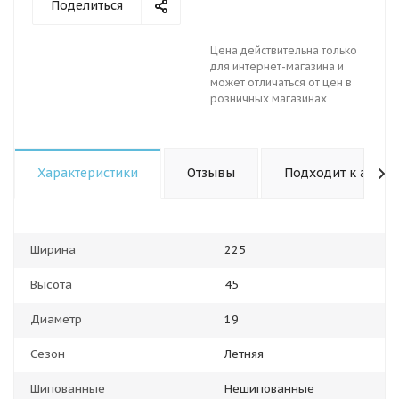
Поделиться
Цена действительна только
для интернет-магазина и
может отличаться от цен в
розничных магазинах
Характеристики
Отзывы
Подходит к авто
Ширина
225
Высота
45
Диаметр
19
Сезон
Летняя
Шипованные
Нешипованные