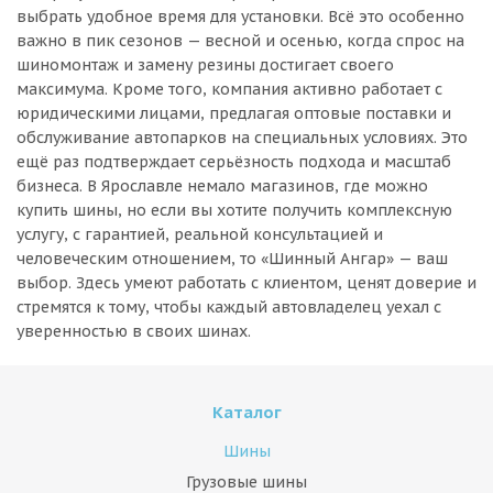
выбрать удобное время для установки. Всё это особенно
важно в пик сезонов — весной и осенью, когда спрос на
шиномонтаж и замену резины достигает своего
максимума. Кроме того, компания активно работает с
юридическими лицами, предлагая оптовые поставки и
обслуживание автопарков на специальных условиях. Это
ещё раз подтверждает серьёзность подхода и масштаб
бизнеса. В Ярославле немало магазинов, где можно
купить шины, но если вы хотите получить комплексную
услугу, с гарантией, реальной консультацией и
человеческим отношением, то «Шинный Ангар» — ваш
выбор. Здесь умеют работать с клиентом, ценят доверие и
стремятся к тому, чтобы каждый автовладелец уехал с
уверенностью в своих шинах.
Каталог
Шины
Грузовые шины