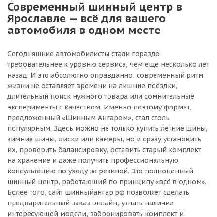
Современный шинный центр в
Ярославле — всё для вашего
автомобиля в одном месте
Сегодняшние автомобилисты стали гораздо
требовательнее к уровню сервиса, чем ещё несколько лет
назад. И это абсолютно оправданно: современный ритм
жизни не оставляет времени на лишние поездки,
длительный поиск нужного товара или сомнительные
эксперименты с качеством. Именно поэтому формат,
предложенный «Шинным Ангаром», стал столь
популярным. Здесь можно не только купить летние шины,
зимние шины, диски или камеры, но и сразу установить
их, проверить балансировку, оставить старый комплект
на хранение и даже получить профессиональную
консультацию по уходу за резиной. Это полноценный
шинный центр, работающий по принципу «всё в одном».
Более того, сайт шинныйангар.рф позволяет сделать
предварительный заказ онлайн, узнать наличие
интересующей модели, забронировать комплект и