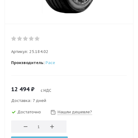
Артикул:
25.184.02
Производитель:
Pace
12 494
₽
с НДС
Доставка: 7 дней
Достаточно
Нашли дешевле?