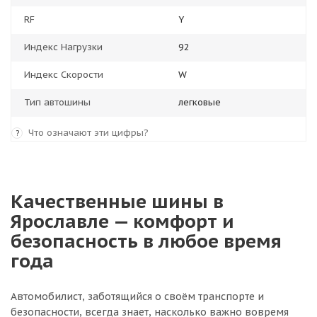
RF
Y
Индекс Нагрузки
92
Индекс Скорости
W
Тип автошины
легковые
Что означают эти цифры?
?
Качественные шины в
Ярославле — комфорт и
безопасность в любое время
года
Автомобилист, заботящийся о своём транспорте и
безопасности, всегда знает, насколько важно вовремя