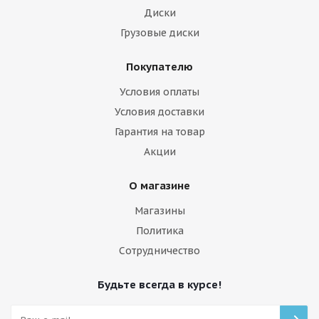
Диски
Грузовые диски
Покупателю
Условия оплаты
Условия доставки
Гарантия на товар
Акции
О магазине
Магазины
Политика
Сотрудничество
Будьте всегда в курсе!