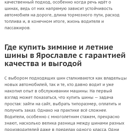
качественный подход, особенно когда речь идёт о
шинах, ведь от них напрямую зависит устойчивость
автомобиля на дороге, длина тормозного пути, расход
топлива и, в конечном итоге, жизнь водителя и
пассажиров.
Где купить зимние и летние
шины в Ярославле с гарантией
качества и выгодой
С выбором подходящих шин сталкиваются как владельцы
новых автомобилей, так и те, кто давно водит и уже
накопил опыт в обслуживании машины. На первый
взгляд может показаться, что купить шины — задача
простая: зайти на сайт, выбрать типоразмер, оплатить и
получить заказ. Однако на практике всё сложнее.
Водители, особенно с многолетним стажем, прекрасно
знают, насколько велика разница между шинами разных
производителей даже в пределах одного класса. Одни