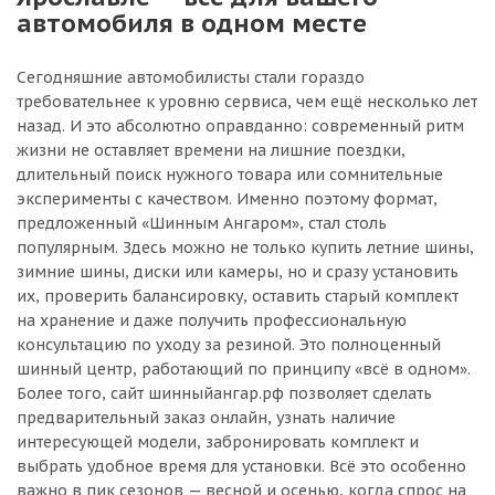
автомобиля в одном месте
Сегодняшние автомобилисты стали гораздо
требовательнее к уровню сервиса, чем ещё несколько лет
назад. И это абсолютно оправданно: современный ритм
жизни не оставляет времени на лишние поездки,
длительный поиск нужного товара или сомнительные
эксперименты с качеством. Именно поэтому формат,
предложенный «Шинным Ангаром», стал столь
популярным. Здесь можно не только купить летние шины,
зимние шины, диски или камеры, но и сразу установить
их, проверить балансировку, оставить старый комплект
на хранение и даже получить профессиональную
консультацию по уходу за резиной. Это полноценный
шинный центр, работающий по принципу «всё в одном».
Более того, сайт шинныйангар.рф позволяет сделать
предварительный заказ онлайн, узнать наличие
интересующей модели, забронировать комплект и
выбрать удобное время для установки. Всё это особенно
важно в пик сезонов — весной и осенью, когда спрос на