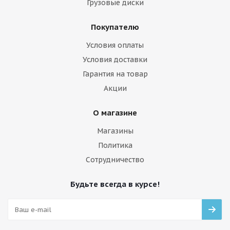
Грузовые диски
Покупателю
Условия оплаты
Условия доставки
Гарантия на товар
Акции
О магазине
Магазины
Политика
Сотрудничество
Будьте всегда в курсе!