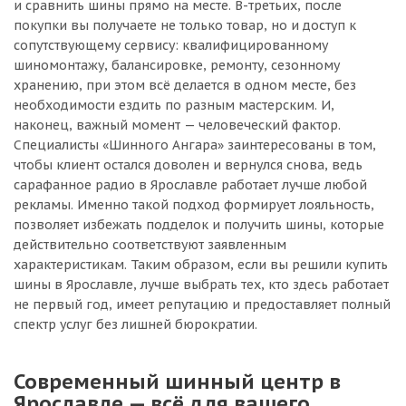
и сравнить шины прямо на месте. В-третьих, после
покупки вы получаете не только товар, но и доступ к
сопутствующему сервису: квалифицированному
шиномонтажу, балансировке, ремонту, сезонному
хранению, при этом всё делается в одном месте, без
необходимости ездить по разным мастерским. И,
наконец, важный момент — человеческий фактор.
Специалисты «Шинного Ангара» заинтересованы в том,
чтобы клиент остался доволен и вернулся снова, ведь
сарафанное радио в Ярославле работает лучше любой
рекламы. Именно такой подход формирует лояльность,
позволяет избежать подделок и получить шины, которые
действительно соответствуют заявленным
характеристикам. Таким образом, если вы решили купить
шины в Ярославле, лучше выбрать тех, кто здесь работает
не первый год, имеет репутацию и предоставляет полный
спектр услуг без лишней бюрократии.
Современный шинный центр в
Ярославле — всё для вашего