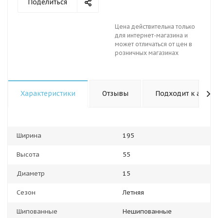
Поделиться
Цена действительна только
для интернет-магазина и
может отличаться от цен в
розничных магазинах
Характеристики
Отзывы
Подходит к авто
Ширина
195
Высота
55
Диаметр
15
Сезон
Летняя
Шипованные
Нешипованные