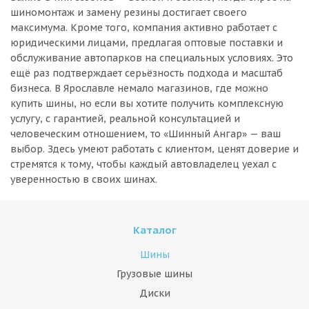
шиномонтаж и замену резины достигает своего
максимума. Кроме того, компания активно работает с
юридическими лицами, предлагая оптовые поставки и
обслуживание автопарков на специальных условиях. Это
ещё раз подтверждает серьёзность подхода и масштаб
бизнеса. В Ярославле немало магазинов, где можно
купить шины, но если вы хотите получить комплексную
услугу, с гарантией, реальной консультацией и
человеческим отношением, то «Шинный Ангар» — ваш
выбор. Здесь умеют работать с клиентом, ценят доверие и
стремятся к тому, чтобы каждый автовладелец уехал с
уверенностью в своих шинах.
Каталог
Шины
Грузовые шины
Диски