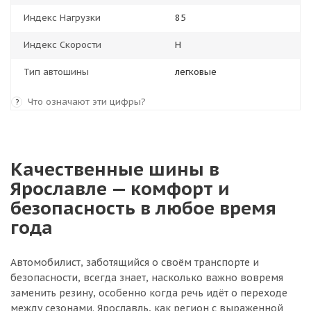
Индекс Нагрузки
85
Индекс Скорости
H
Тип автошины
легковые
Что означают эти цифры?
?
Качественные шины в
Ярославле — комфорт и
безопасность в любое время
года
Автомобилист, заботящийся о своём транспорте и
безопасности, всегда знает, насколько важно вовремя
заменить резину, особенно когда речь идёт о переходе
между сезонами. Ярославль, как регион с выраженной