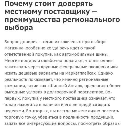
Почему стоит доверять
местному поставщику —
преимущества регионального
выбора
Вопрос доверия — один из ключевых при выборе
магазина, особенно когда речь идёт о такой
ответственной покупке, как автомобильные шины.
Многие водители ошибочно полагают, что выгоднее
заказывать через крупные федеральные площадки или
искать дешёвые варианты на маркетплейсах. Однако
реальность показывает, что именно региональные
компании, такие как «Шинный Ангар», предлагают более
выгодные условия в долгосрочной перспективе. Во-
первых, покупка у местного поставщика означает, что
товар находится в наличии и его не придётся ждать
неделями. Во-вторых, вы всегда можете лично посетить
торговую точку, убедиться в подлинности продукции,
задать все интересующие вопросы, посмотреть образцы