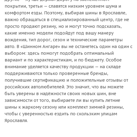
покрытии, третьи — славятся низким уровнем шума и
комфортом езды. Поэтому, выбирая шины в Ярославле,
важно обращаться в специализированный центр, где не
просто продают резину, но и могут точно подсказать,
какие именно модели подойдут под вашу манеру
вождения, тип дорог, сезон и технические параметры
авто. В «Шинном Ангаре» вы не останетесь один на один с
выбором: здесь помогут подобрать оптимальный
вариант и по характеристикам, и по бюджету. Особое
внимание уделяется качеству продукции — на складе
поддерживаются только проверенные бренды,
получившие сертификацию и положительные отзывы от
российских автолюбителей. Это значит, что вы можете
быть уверены в надёжности своих новых шин, вне
зависимости от того, выбираете ли вы купить летние
шины к жаркому сезону или комплект зимней резины,
чтобы с уверенностью ездить по скользким улицам
Ярославля.