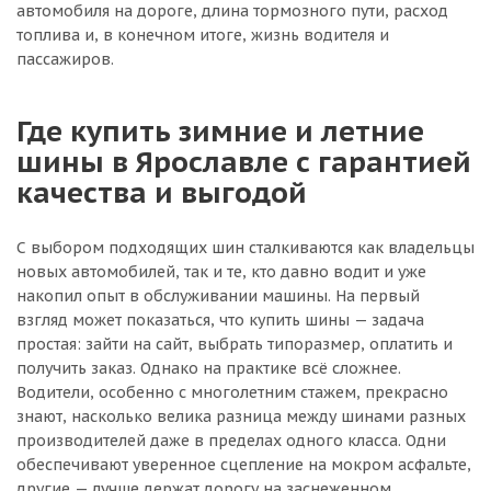
автомобиля на дороге, длина тормозного пути, расход
топлива и, в конечном итоге, жизнь водителя и
пассажиров.
Где купить зимние и летние
шины в Ярославле с гарантией
качества и выгодой
С выбором подходящих шин сталкиваются как владельцы
новых автомобилей, так и те, кто давно водит и уже
накопил опыт в обслуживании машины. На первый
взгляд может показаться, что купить шины — задача
простая: зайти на сайт, выбрать типоразмер, оплатить и
получить заказ. Однако на практике всё сложнее.
Водители, особенно с многолетним стажем, прекрасно
знают, насколько велика разница между шинами разных
производителей даже в пределах одного класса. Одни
обеспечивают уверенное сцепление на мокром асфальте,
другие — лучше держат дорогу на заснеженном