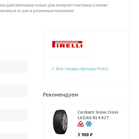
ена действительна только для интернет-магазина и может
личаться от цен в розничных магазинах
Все товары бренда Pirelli
Рекомендуем
Cordiant Snow Cross
185/60 R14 82T
3 988
₽