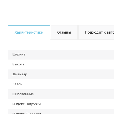
Характеристики
Отзывы
Подходит к авт
Ширина
Высота
Диаметр
Сезон
Шипованные
Индекс Нагрузки
Индекс Скорости