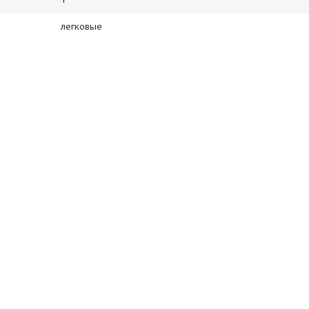
легковые