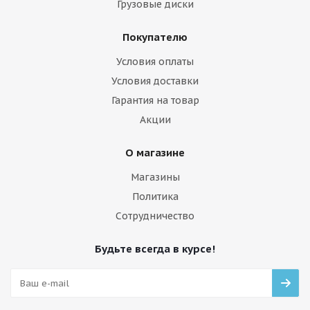
Грузовые диски
Покупателю
Условия оплаты
Условия доставки
Гарантия на товар
Акции
О магазине
Магазины
Политика
Сотрудничество
Будьте всегда в курсе!