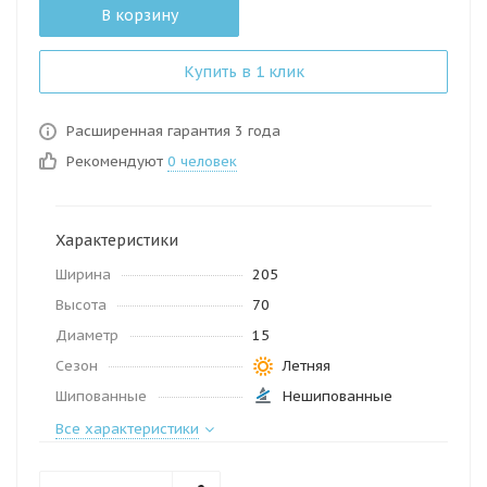
В корзину
Купить в 1 клик
Расширенная гарантия 3 года
Рекомендуют
0 человек
Характеристики
Ширина
205
Высота
70
Диаметр
15
Сезон
Летняя
Шипованные
Нешипованные
Все характеристики