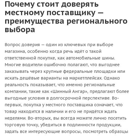
Почему стоит доверять
местному поставщику —
преимущества регионального
выбора
Вопрос доверия — один из ключевых при выборе
магазина, особенно когда речь идёт о такой
ответственной покупке, как автомобильные шины.
Многие водители ошибочно полагают, что выгоднее
заказывать через крупные федеральные площадки или
искать дешёвые варианты на маркетплейсах. Однако
реальность показывает, что именно региональные
компании, такие как «Шинный Ангар», предлагают более
выгодные условия в долгосрочной перспективе. Во-
первых, покупка у местного поставщика означает, что
товар находится в наличии и его не придётся ждать
неделями. Во-вторых, вы всегда можете лично посетить
торговую точку, убедиться в подлинности продукции,
задать все интересующие вопросы, посмотреть образцы