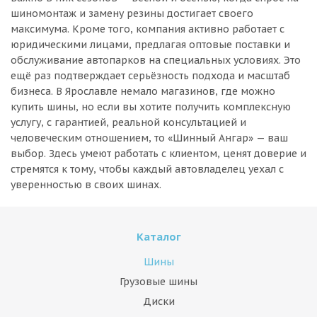
шиномонтаж и замену резины достигает своего
максимума. Кроме того, компания активно работает с
юридическими лицами, предлагая оптовые поставки и
обслуживание автопарков на специальных условиях. Это
ещё раз подтверждает серьёзность подхода и масштаб
бизнеса. В Ярославле немало магазинов, где можно
купить шины, но если вы хотите получить комплексную
услугу, с гарантией, реальной консультацией и
человеческим отношением, то «Шинный Ангар» — ваш
выбор. Здесь умеют работать с клиентом, ценят доверие и
стремятся к тому, чтобы каждый автовладелец уехал с
уверенностью в своих шинах.
Каталог
Шины
Грузовые шины
Диски