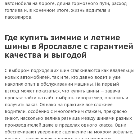
автомобиля на дороге, длина тормозного пути, расход
топлива и, в конечном итоге, жизнь водителя и
пассажиров.
Где купить зимние и летние
шины в Ярославле с гарантией
качества и выгодой
С выбором подходящих шин сталкиваются как владельцы
новых автомобилей, так и те, кто давно водит и уже
накопил опыт в обслуживании машины. На первый
взгляд может показаться, что купить шины — задача
простая: зайти на сайт, выбрать типоразмер, оплатить и
получить заказ. Однако на практике всё сложнее.
Водители, особенно с многолетним стажем, прекрасно
знают, насколько велика разница между шинами разных
производителей даже в пределах одного класса. Одни
обеспечивают уверенное сцепление на мокром асфальте,
другие — лучше держат дорогу на заснеженном