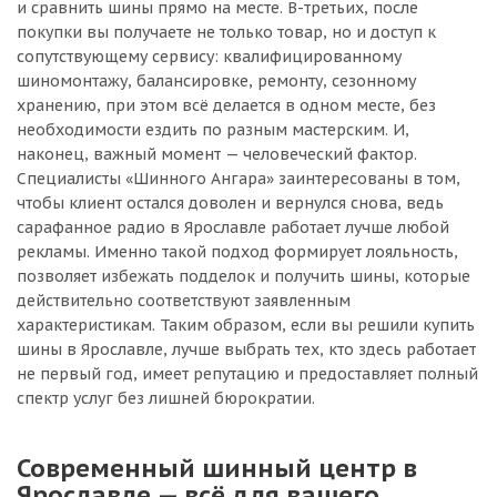
и сравнить шины прямо на месте. В-третьих, после
покупки вы получаете не только товар, но и доступ к
сопутствующему сервису: квалифицированному
шиномонтажу, балансировке, ремонту, сезонному
хранению, при этом всё делается в одном месте, без
необходимости ездить по разным мастерским. И,
наконец, важный момент — человеческий фактор.
Специалисты «Шинного Ангара» заинтересованы в том,
чтобы клиент остался доволен и вернулся снова, ведь
сарафанное радио в Ярославле работает лучше любой
рекламы. Именно такой подход формирует лояльность,
позволяет избежать подделок и получить шины, которые
действительно соответствуют заявленным
характеристикам. Таким образом, если вы решили купить
шины в Ярославле, лучше выбрать тех, кто здесь работает
не первый год, имеет репутацию и предоставляет полный
спектр услуг без лишней бюрократии.
Современный шинный центр в
Ярославле — всё для вашего