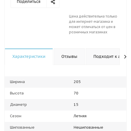
Поделиться
Цена действительна только
для интернет-магазина и
может отличаться от цен в
розничных магазинах
Характеристики
Отзывы
Подходит к авто
Ширина
205
Высота
70
Диаметр
15
Сезон
Летняя
Шипованные
Нешипованные