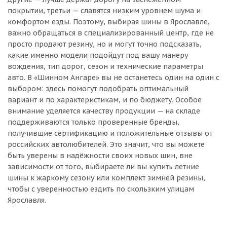
покрытии, третьи — славятся низким уровнем шума и
комфортом езды. Поэтому, выбирая шины в Ярославле,
важно обращаться в специализированный центр, где не
просто продают резину, но и могут точно подсказать,
какие именно модели подойдут под вашу манеру
вождения, тип дорог, сезон и технические параметры
авто. В «Шинном Ангаре» вы не останетесь один на один с
выбором: здесь помогут подобрать оптимальный
вариант и по характеристикам, и по бюджету. Особое
внимание уделяется качеству продукции — на складе
поддерживаются только проверенные бренды,
получившие сертификацию и положительные отзывы от
российских автолюбителей. Это значит, что вы можете
быть уверены в надёжности своих новых шин, вне
зависимости от того, выбираете ли вы купить летние
шины к жаркому сезону или комплект зимней резины,
чтобы с уверенностью ездить по скользким улицам
Ярославля.