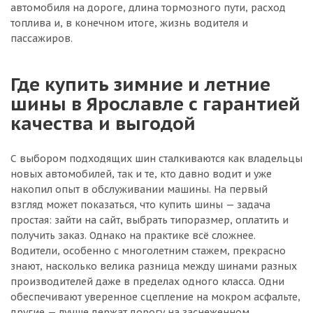
автомобиля на дороге, длина тормозного пути, расход
топлива и, в конечном итоге, жизнь водителя и
пассажиров.
Где купить зимние и летние
шины в Ярославле с гарантией
качества и выгодой
С выбором подходящих шин сталкиваются как владельцы
новых автомобилей, так и те, кто давно водит и уже
накопил опыт в обслуживании машины. На первый
взгляд может показаться, что купить шины — задача
простая: зайти на сайт, выбрать типоразмер, оплатить и
получить заказ. Однако на практике всё сложнее.
Водители, особенно с многолетним стажем, прекрасно
знают, насколько велика разница между шинами разных
производителей даже в пределах одного класса. Одни
обеспечивают уверенное сцепление на мокром асфальте,
другие — лучше держат дорогу на заснеженном