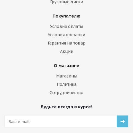
Грузовые диски
Покупателю
Условия оплаты
Условия доставки
Гарантия на товар
Акции
О магазине
Магазины
Политика
Сотрудничество
Будьте всегда в курсе!