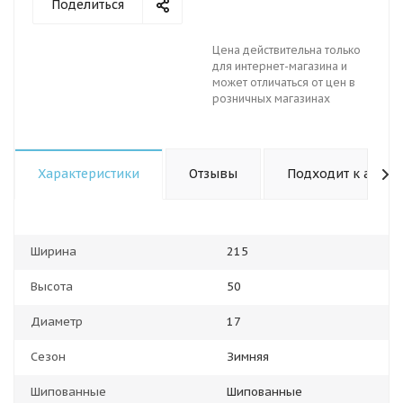
Поделиться
Цена действительна только
для интернет-магазина и
может отличаться от цен в
розничных магазинах
Характеристики
Отзывы
Подходит к авто
Ширина
215
Высота
50
Диаметр
17
Сезон
Зимняя
Шипованные
Шипованные