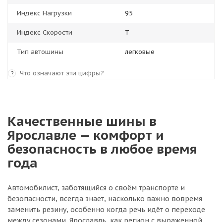
Индекс Нагрузки
95
Индекс Скорости
T
Тип автошины
легковые
Что означают эти цифры?
?
Качественные шины в
Ярославле — комфорт и
безопасность в любое время
года
Автомобилист, заботящийся о своём транспорте и
безопасности, всегда знает, насколько важно вовремя
заменить резину, особенно когда речь идёт о переходе
между сезонами. Ярославль, как регион с выраженной