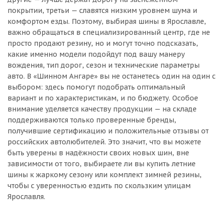
покрытии, третьи — славятся низким уровнем шума и
комфортом езды. Поэтому, выбирая шины в Ярославле,
важно обращаться в специализированный центр, где не
просто продают резину, но и могут точно подсказать,
какие именно модели подойдут под вашу манеру
вождения, тип дорог, сезон и технические параметры
авто. В «Шинном Ангаре» вы не останетесь один на один с
выбором: здесь помогут подобрать оптимальный
вариант и по характеристикам, и по бюджету. Особое
внимание уделяется качеству продукции — на складе
поддерживаются только проверенные бренды,
получившие сертификацию и положительные отзывы от
российских автолюбителей. Это значит, что вы можете
быть уверены в надёжности своих новых шин, вне
зависимости от того, выбираете ли вы купить летние
шины к жаркому сезону или комплект зимней резины,
чтобы с уверенностью ездить по скользким улицам
Ярославля.