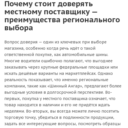
Почему стоит доверять
местному поставщику —
преимущества регионального
выбора
Вопрос доверия — один из ключевых при выборе
магазина, особенно когда речь идёт о такой
ответственной покупке, как автомобильные шины.
Многие водители ошибочно полагают, что выгоднее
заказывать через крупные федеральные площадки или
искать дешёвые варианты на маркетплейсах. Однако
реальность показывает, что именно региональные
компании, такие как «Шинный Ангар», предлагают более
выгодные условия в долгосрочной перспективе. Во-
первых, покупка у местного поставщика означает, что
товар находится в наличии и его не придётся ждать
неделями. Во-вторых, вы всегда можете лично посетить
торговую точку, убедиться в подлинности продукции,
задать все интересующие вопросы, посмотреть образцы