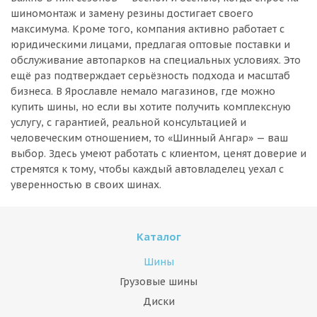
шиномонтаж и замену резины достигает своего
максимума. Кроме того, компания активно работает с
юридическими лицами, предлагая оптовые поставки и
обслуживание автопарков на специальных условиях. Это
ещё раз подтверждает серьёзность подхода и масштаб
бизнеса. В Ярославле немало магазинов, где можно
купить шины, но если вы хотите получить комплексную
услугу, с гарантией, реальной консультацией и
человеческим отношением, то «Шинный Ангар» — ваш
выбор. Здесь умеют работать с клиентом, ценят доверие и
стремятся к тому, чтобы каждый автовладелец уехал с
уверенностью в своих шинах.
Каталог
Шины
Грузовые шины
Диски