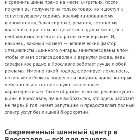
и сравнить шины прямо на месте. В-третьих, после
покупки вы получаете не только товар, но и доступ к
сопутствующему сервису: квалифицированному
шиномонтажу, балансировке, ремонту, сезонному
хранению, при этом всё делается в одном месте, без
необходимости ездить по разным мастерским. И,
наконец, важный момент — человеческий фактор.
Специалисты «Шинного Ангара» заинтересованы в том,
чтобы клиент остался доволен и вернулся снова, ведь
сарафанное радио в Ярославле работает лучше любой
рекламы. Именно такой подход формирует лояльность,
позволяет избежать подделок и получить шины, которые
действительно соответствуют заявленным
характеристикам. Таким образом, если вы решили купить
шины в Ярославле, лучше выбрать тех, кто здесь работает
не первый год, имеет репутацию и предоставляет полный
спектр услуг без лишней бюрократии.
Современный шинный центр в
Ярославле — всё для вашего