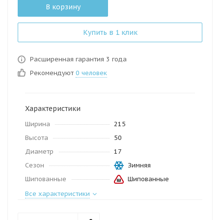
В корзину
Купить в 1 клик
Расширенная гарантия 3 года
Рекомендуют
0 человек
Характеристики
Ширина
215
Высота
50
Диаметр
17
Сезон
Зимняя
Шипованные
Шипованные
Все характеристики