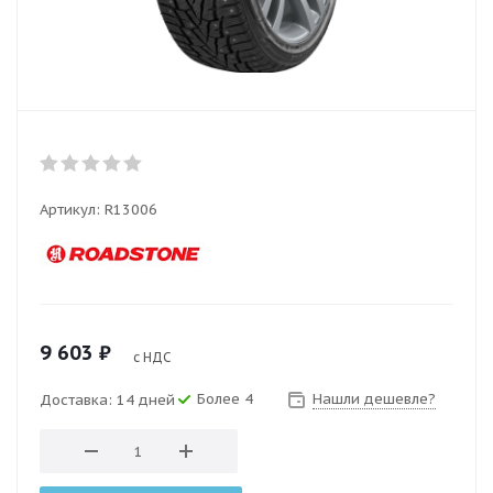
Артикул:
R13006
9 603
₽
с НДС
Более 4
Нашли дешевле?
Доставка: 14 дней