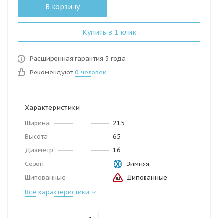
В корзину
Купить в 1 клик
Расширенная гарантия 3 года
Рекомендуют
0 человек
Характеристики
Ширина
215
Высота
65
Диаметр
16
Сезон
Зимняя
Шипованные
Шипованные
Все характеристики