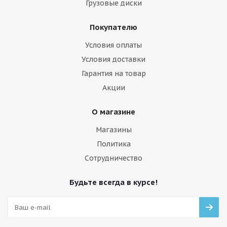
Грузовые диски
Покупателю
Условия оплаты
Условия доставки
Гарантия на товар
Акции
О магазине
Магазины
Политика
Сотрудничество
Будьте всегда в курсе!