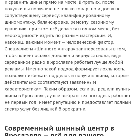
и сравнить шины прямо на месте. В-третьих, после
покупки вы получаете не только товар, но и доступ к
сопутствующему сервису: квалифицированному
шиномонтажу, балансировке, ремонту, сезонному
хранению, при этом всё делается в одном месте, без
необходимости ездить по разным мастерским. И,
наконец, важный момент — человеческий фактор.
Специалисты «Шинного Ангара» заинтересованы в том,
чтобы клиент остался доволен и вернулся снова, ведь
сарафанное радио в Ярославле работает лучше любой
рекламы. Именно такой подход формирует лояльность,
позволяет избежать подделок и получить шины, которые
действительно соответствуют заявленным
характеристикам. Таким образом, если вы решили купить
шины в Ярославле, лучше выбрать тех, кто здесь работает
не первый год, имеет репутацию и предоставляет полный
спектр услуг без лишней бюрократии.
Современный шинный центр в
Ярославле — всё для вашего