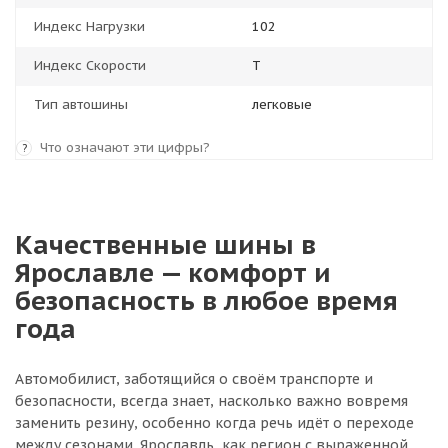
Индекс Нагрузки
102
Индекс Скорости
T
Тип автошины
легковые
Что означают эти цифры?
?
Качественные шины в
Ярославле — комфорт и
безопасность в любое время
года
Автомобилист, заботящийся о своём транспорте и
безопасности, всегда знает, насколько важно вовремя
заменить резину, особенно когда речь идёт о переходе
между сезонами. Ярославль, как регион с выраженной