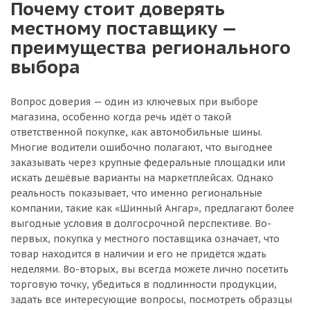
Почему стоит доверять
местному поставщику —
преимущества регионального
выбора
Вопрос доверия — один из ключевых при выборе
магазина, особенно когда речь идёт о такой
ответственной покупке, как автомобильные шины.
Многие водители ошибочно полагают, что выгоднее
заказывать через крупные федеральные площадки или
искать дешёвые варианты на маркетплейсах. Однако
реальность показывает, что именно региональные
компании, такие как «Шинный Ангар», предлагают более
выгодные условия в долгосрочной перспективе. Во-
первых, покупка у местного поставщика означает, что
товар находится в наличии и его не придётся ждать
неделями. Во-вторых, вы всегда можете лично посетить
торговую точку, убедиться в подлинности продукции,
задать все интересующие вопросы, посмотреть образцы