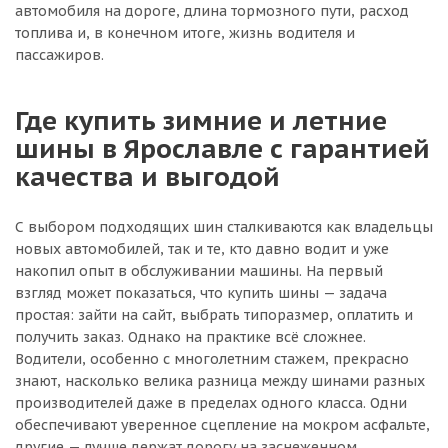
автомобиля на дороге, длина тормозного пути, расход
топлива и, в конечном итоге, жизнь водителя и
пассажиров.
Где купить зимние и летние
шины в Ярославле с гарантией
качества и выгодой
С выбором подходящих шин сталкиваются как владельцы
новых автомобилей, так и те, кто давно водит и уже
накопил опыт в обслуживании машины. На первый
взгляд может показаться, что купить шины — задача
простая: зайти на сайт, выбрать типоразмер, оплатить и
получить заказ. Однако на практике всё сложнее.
Водители, особенно с многолетним стажем, прекрасно
знают, насколько велика разница между шинами разных
производителей даже в пределах одного класса. Одни
обеспечивают уверенное сцепление на мокром асфальте,
другие — лучше держат дорогу на заснеженном