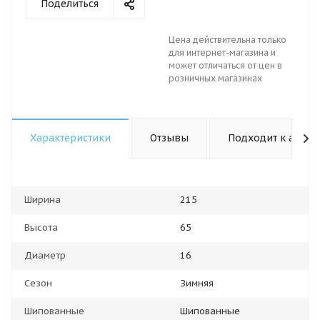
Поделиться
Цена действительна только
для интернет-магазина и
может отличаться от цен в
розничных магазинах
Характеристики
Отзывы
Подходит к авто
Ширина
215
Высота
65
Диаметр
16
Сезон
Зимняя
Шипованные
Шипованные