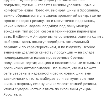
покрытии, третьи — славятся низким уровнем шума и
комфортом езды. Поэтому, выбирая шины в Ярославле,
важно обращаться в специализированный центр, где не
просто продают резину, но и могут точно подсказать,
какие именно модели подойдут под вашу манеру
вождения, тип дорог, сезон и технические параметры
авто. В «Шинном Ангаре» вы не останетесь один на один с
выбором: здесь помогут подобрать оптимальный
вариант и по характеристикам, и по бюджету. Особое
внимание уделяется качеству продукции — на складе
поддерживаются только проверенные бренды,
получившие сертификацию и положительные отзывы от
российских автолюбителей. Это значит, что вы можете
быть уверены в надёжности своих новых шин, вне
зависимости от того, выбираете ли вы купить летние
шины к жаркому сезону или комплект зимней резины,
чтобы с уверенностью ездить по скользким улицам
Ярославля.