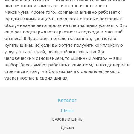
шиномонтаж и замену резины достигает своего
максимума. Кроме того, компания активно работает с
юридическими лицами, предлагая оптовые поставки и
обслуживание автопарков на специальных условиях. Это
ещё раз подтверждает серьёзность подхода и масштаб
бизнеса. В Ярославле немало магазинов, где можно
купить шины, но если вы хотите получить комплексную
услугу, с гарантией, реальной консультацией и
человеческим отношением, то «Шинный Ангар» — ваш
выбор. Здесь умеют работать с клиентом, ценят доверие и
стремятся к тому, чтобы каждый автовладелец уехал с
уверенностью в своих шинах.
Каталог
Шины
Грузовые шины
Диски