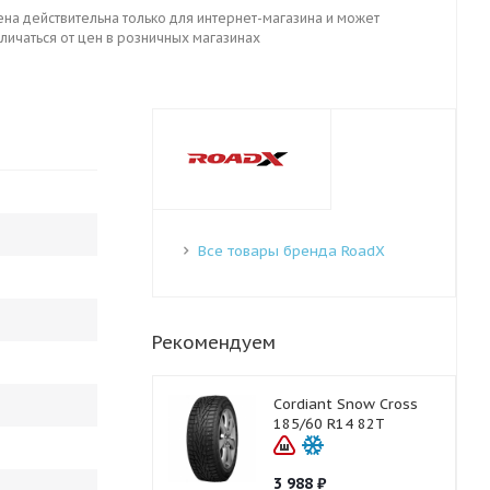
ена действительна только для интернет-магазина и может
личаться от цен в розничных магазинах
Все товары бренда RoadX
Рекомендуем
Cordiant Snow Cross
185/60 R14 82T
3 988
₽