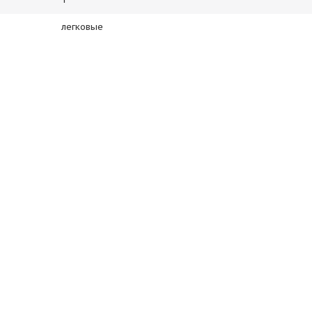
легковые