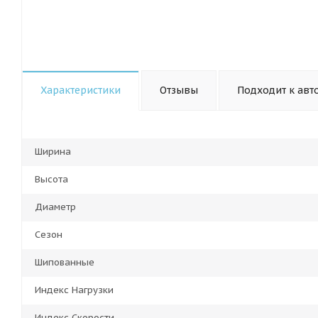
Характеристики
Отзывы
Подходит к авт
Ширина
Высота
Диаметр
Сезон
Шипованные
Индекс Нагрузки
Индекс Скорости