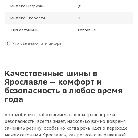
Индекс Нагрузки
95
Индекс Скорости
H
Тип автошины
легковые
Что означают эти цифры?
?
Качественные шины в
Ярославле — комфорт и
безопасность в любое время
года
Автомобилист, заботящийся о своём транспорте и
безопасности, всегда знает, насколько важно вовремя
заменить резину, особенно когда речь идёт о переходе
между сезонами. Ярославль, как регион с выраженной