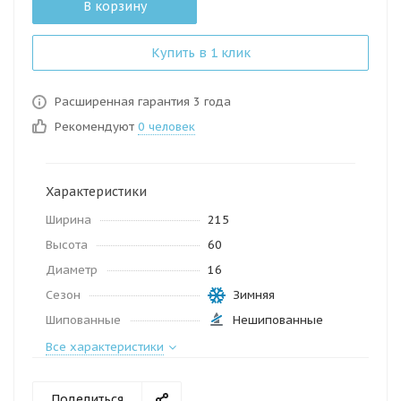
В корзину
Купить в 1 клик
Расширенная гарантия 3 года
Рекомендуют
0 человек
Характеристики
Ширина
215
Высота
60
Диаметр
16
Сезон
Зимняя
Шипованные
Нешипованные
Все характеристики
Поделиться