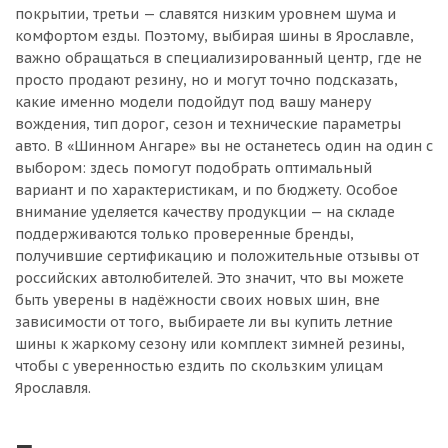
покрытии, третьи — славятся низким уровнем шума и
комфортом езды. Поэтому, выбирая шины в Ярославле,
важно обращаться в специализированный центр, где не
просто продают резину, но и могут точно подсказать,
какие именно модели подойдут под вашу манеру
вождения, тип дорог, сезон и технические параметры
авто. В «Шинном Ангаре» вы не останетесь один на один с
выбором: здесь помогут подобрать оптимальный
вариант и по характеристикам, и по бюджету. Особое
внимание уделяется качеству продукции — на складе
поддерживаются только проверенные бренды,
получившие сертификацию и положительные отзывы от
российских автолюбителей. Это значит, что вы можете
быть уверены в надёжности своих новых шин, вне
зависимости от того, выбираете ли вы купить летние
шины к жаркому сезону или комплект зимней резины,
чтобы с уверенностью ездить по скользким улицам
Ярославля.