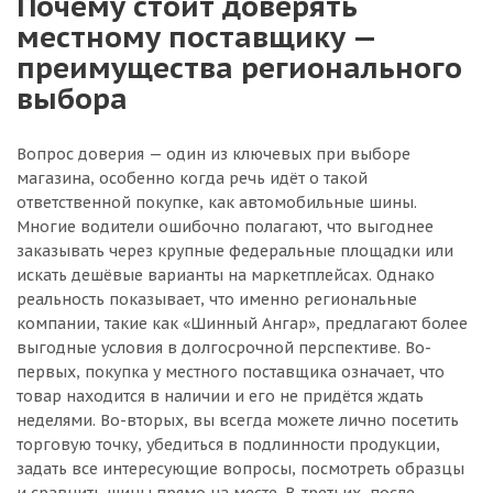
Почему стоит доверять
местному поставщику —
преимущества регионального
выбора
Вопрос доверия — один из ключевых при выборе
магазина, особенно когда речь идёт о такой
ответственной покупке, как автомобильные шины.
Многие водители ошибочно полагают, что выгоднее
заказывать через крупные федеральные площадки или
искать дешёвые варианты на маркетплейсах. Однако
реальность показывает, что именно региональные
компании, такие как «Шинный Ангар», предлагают более
выгодные условия в долгосрочной перспективе. Во-
первых, покупка у местного поставщика означает, что
товар находится в наличии и его не придётся ждать
неделями. Во-вторых, вы всегда можете лично посетить
торговую точку, убедиться в подлинности продукции,
задать все интересующие вопросы, посмотреть образцы