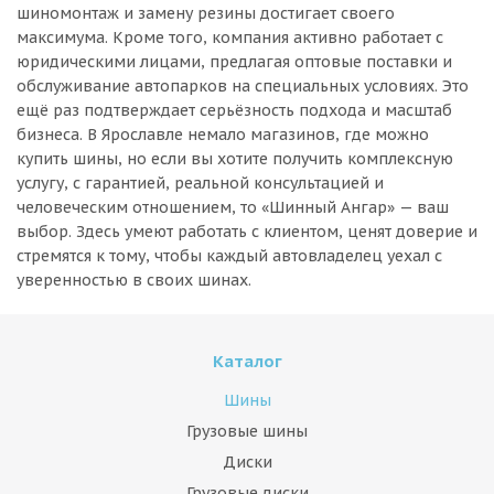
шиномонтаж и замену резины достигает своего
максимума. Кроме того, компания активно работает с
юридическими лицами, предлагая оптовые поставки и
обслуживание автопарков на специальных условиях. Это
ещё раз подтверждает серьёзность подхода и масштаб
бизнеса. В Ярославле немало магазинов, где можно
купить шины, но если вы хотите получить комплексную
услугу, с гарантией, реальной консультацией и
человеческим отношением, то «Шинный Ангар» — ваш
выбор. Здесь умеют работать с клиентом, ценят доверие и
стремятся к тому, чтобы каждый автовладелец уехал с
уверенностью в своих шинах.
Каталог
Шины
Грузовые шины
Диски
Грузовые диски