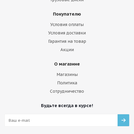
Покупателю
Условия оплаты
Условия доставки
Гарантия на товар
Акции
О магазине
Магазины
Политика
Сотрудничество
Будьте всегда в курсе!