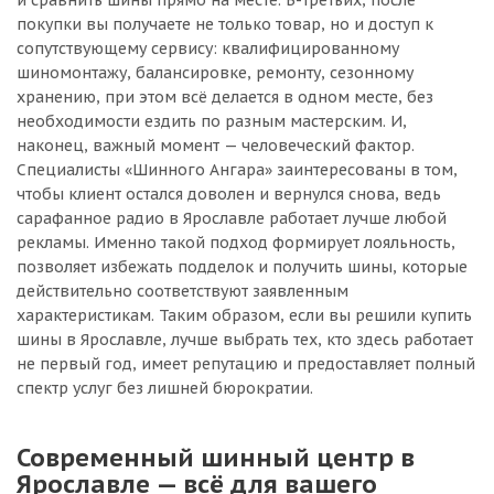
и сравнить шины прямо на месте. В-третьих, после
покупки вы получаете не только товар, но и доступ к
сопутствующему сервису: квалифицированному
шиномонтажу, балансировке, ремонту, сезонному
хранению, при этом всё делается в одном месте, без
необходимости ездить по разным мастерским. И,
наконец, важный момент — человеческий фактор.
Специалисты «Шинного Ангара» заинтересованы в том,
чтобы клиент остался доволен и вернулся снова, ведь
сарафанное радио в Ярославле работает лучше любой
рекламы. Именно такой подход формирует лояльность,
позволяет избежать подделок и получить шины, которые
действительно соответствуют заявленным
характеристикам. Таким образом, если вы решили купить
шины в Ярославле, лучше выбрать тех, кто здесь работает
не первый год, имеет репутацию и предоставляет полный
спектр услуг без лишней бюрократии.
Современный шинный центр в
Ярославле — всё для вашего