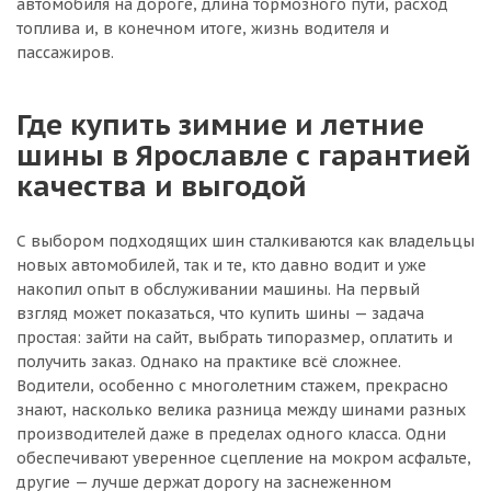
автомобиля на дороге, длина тормозного пути, расход
топлива и, в конечном итоге, жизнь водителя и
пассажиров.
Где купить зимние и летние
шины в Ярославле с гарантией
качества и выгодой
С выбором подходящих шин сталкиваются как владельцы
новых автомобилей, так и те, кто давно водит и уже
накопил опыт в обслуживании машины. На первый
взгляд может показаться, что купить шины — задача
простая: зайти на сайт, выбрать типоразмер, оплатить и
получить заказ. Однако на практике всё сложнее.
Водители, особенно с многолетним стажем, прекрасно
знают, насколько велика разница между шинами разных
производителей даже в пределах одного класса. Одни
обеспечивают уверенное сцепление на мокром асфальте,
другие — лучше держат дорогу на заснеженном