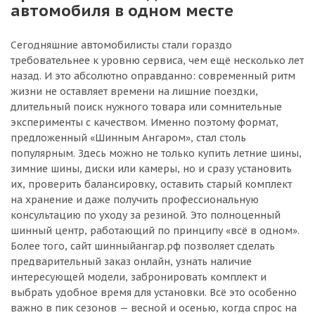
автомобиля в одном месте
Сегодняшние автомобилисты стали гораздо
требовательнее к уровню сервиса, чем ещё несколько лет
назад. И это абсолютно оправданно: современный ритм
жизни не оставляет времени на лишние поездки,
длительный поиск нужного товара или сомнительные
эксперименты с качеством. Именно поэтому формат,
предложенный «Шинным Ангаром», стал столь
популярным. Здесь можно не только купить летние шины,
зимние шины, диски или камеры, но и сразу установить
их, проверить балансировку, оставить старый комплект
на хранение и даже получить профессиональную
консультацию по уходу за резиной. Это полноценный
шинный центр, работающий по принципу «всё в одном».
Более того, сайт шинныйангар.рф позволяет сделать
предварительный заказ онлайн, узнать наличие
интересующей модели, забронировать комплект и
выбрать удобное время для установки. Всё это особенно
важно в пик сезонов — весной и осенью, когда спрос на