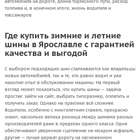
автомобиля на дороге, длина тормозного пути, расход
топлива и, в конечном итоге, жизнь водителя и
пассажиров.
Где купить зимние и летние
шины в Ярославле с гарантией
качества и выгодой
С выбором подходящих шин сталкиваются как владельцы
новых автомобилей, так и те, кто давно водит и уже
накопил опыт в обслуживании машины. На первый
взгляд может показаться, что купить шины — задача
простая: зайти на сайт, выбрать типоразмер, оплатить и
получить заказ. Однако на практике всё сложнее.
Водители, особенно с многолетним стажем, прекрасно
знают, насколько велика разница между шинами разных
производителей даже в пределах одного класса. Одни
обеспечивают уверенное сцепление на мокром асфальте,
другие — лучше держат дорогу на заснеженном