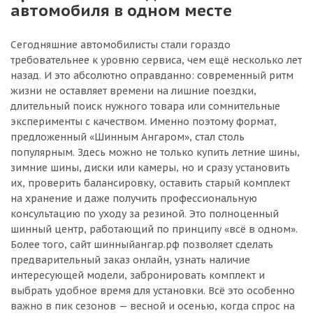
автомобиля в одном месте
Сегодняшние автомобилисты стали гораздо
требовательнее к уровню сервиса, чем ещё несколько лет
назад. И это абсолютно оправданно: современный ритм
жизни не оставляет времени на лишние поездки,
длительный поиск нужного товара или сомнительные
эксперименты с качеством. Именно поэтому формат,
предложенный «Шинным Ангаром», стал столь
популярным. Здесь можно не только купить летние шины,
зимние шины, диски или камеры, но и сразу установить
их, проверить балансировку, оставить старый комплект
на хранение и даже получить профессиональную
консультацию по уходу за резиной. Это полноценный
шинный центр, работающий по принципу «всё в одном».
Более того, сайт шинныйангар.рф позволяет сделать
предварительный заказ онлайн, узнать наличие
интересующей модели, забронировать комплект и
выбрать удобное время для установки. Всё это особенно
важно в пик сезонов — весной и осенью, когда спрос на