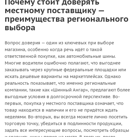
Почему стоит доверять
местному поставщику —
преимущества регионального
выбора
Вопрос доверия — один из ключевых при выборе
магазина, особенно когда речь идёт о такой
ответственной покупке, как автомобильные шины.
Многие водители ошибочно полагают, что выгоднее
заказывать через крупные федеральные площадки или
искать дешёвые варианты на маркетплейсах. Однако
реальность показывает, что именно региональные
компании, такие как «Шинный Ангар», предлагают более
выгодные условия в долгосрочной перспективе. Во-
первых, покупка у местного поставщика означает, что
товар находится в наличии и его не придётся ждать
неделями. Во-вторых, вы всегда можете лично посетить
торговую точку, убедиться в подлинности продукции,
задать все интересующие вопросы, посмотреть образцы