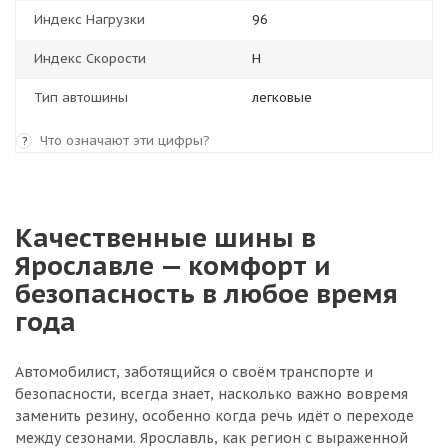
Индекс Нагрузки
96
Индекс Скорости
H
Тип автошины
легковые
Что означают эти цифры?
?
Качественные шины в
Ярославле — комфорт и
безопасность в любое время
года
Автомобилист, заботящийся о своём транспорте и
безопасности, всегда знает, насколько важно вовремя
заменить резину, особенно когда речь идёт о переходе
между сезонами. Ярославль, как регион с выраженной