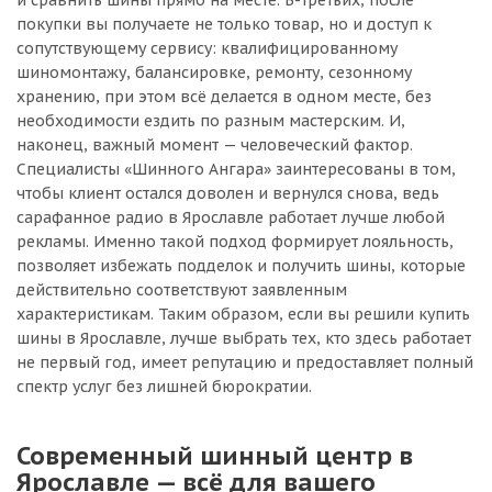
и сравнить шины прямо на месте. В-третьих, после
покупки вы получаете не только товар, но и доступ к
сопутствующему сервису: квалифицированному
шиномонтажу, балансировке, ремонту, сезонному
хранению, при этом всё делается в одном месте, без
необходимости ездить по разным мастерским. И,
наконец, важный момент — человеческий фактор.
Специалисты «Шинного Ангара» заинтересованы в том,
чтобы клиент остался доволен и вернулся снова, ведь
сарафанное радио в Ярославле работает лучше любой
рекламы. Именно такой подход формирует лояльность,
позволяет избежать подделок и получить шины, которые
действительно соответствуют заявленным
характеристикам. Таким образом, если вы решили купить
шины в Ярославле, лучше выбрать тех, кто здесь работает
не первый год, имеет репутацию и предоставляет полный
спектр услуг без лишней бюрократии.
Современный шинный центр в
Ярославле — всё для вашего