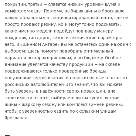
покрытии, третьи — славятся низким уровнем шума и
комфортом езды. Поэтому, выбирая шины в Ярославле,
важно обращаться в специализированный центр, где не
просто продают резину, но и могут точно подсказать,
какие именно модели подойдут под вашу манеру
вождения, тип дорог, сезон и технические параметры
авто. В «Шинном Ангаре» вы не останетесь один на один с
выбором: здесь помогут подобрать оптимальный
вариант и по характеристикам, и по бюджету. Особое
внимание уделяется качеству продукции — на складе
поддерживаются только проверенные бренды,
получившие сертификацию и положительные отзывы от
российских автолюбителей. Это значит, что вы можете
быть уверены в надёжности своих новых шин, вне
зависимости от того, выбираете ли вы купить летние
шины к жаркому сезону или комплект зимней резины,
чтобы с уверенностью ездить по скользким улицам
Ярославля.