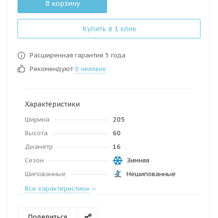
В корзину
Купить в 1 клик
Расширенная гарантия 3 года
Рекомендуют
0 человек
Характеристики
Ширина
205
Высота
60
Диаметр
16
Сезон
Зимняя
Шипованные
Нешипованные
Все характеристики
Поделиться