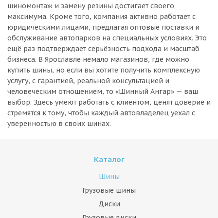
шиномонтаж и замену резины достигает своего
максимума. Кроме того, компания активно работает с
юридическими лицами, предлагая оптовые поставки и
обслуживание автопарков на специальных условиях. Это
ещё раз подтверждает серьёзность подхода и масштаб
бизнеса. В Ярославле немало магазинов, где можно
купить шины, но если вы хотите получить комплексную
услугу, с гарантией, реальной консультацией и
человеческим отношением, то «Шинный Ангар» — ваш
выбор. Здесь умеют работать с клиентом, ценят доверие и
стремятся к тому, чтобы каждый автовладелец уехал с
уверенностью в своих шинах.
Каталог
Шины
Грузовые шины
Диски
Грузовые диски