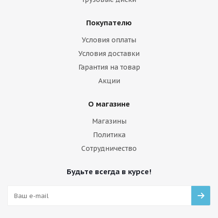
Покупателю
Условия оплаты
Условия доставки
Гарантия на товар
Акции
О магазине
Магазины
Политика
Сотрудничество
Будьте всегда в курсе!