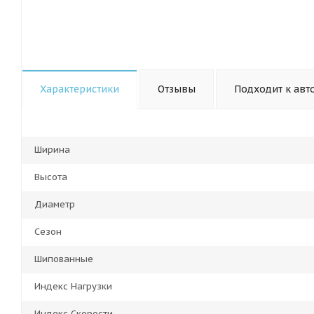
Характеристики
Отзывы
Подходит к авт
Ширина
Высота
Диаметр
Сезон
Шипованные
Индекс Нагрузки
Индекс Скорости