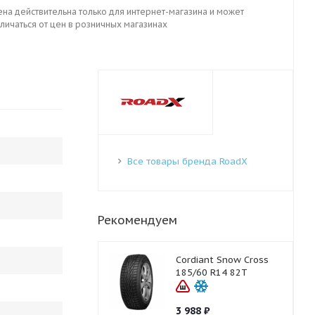
ена действительна только для интернет-магазина и может
личаться от цен в розничных магазинах
Все товары бренда RoadX
Рекомендуем
Cordiant Snow Cross
185/60 R14 82T
3 988
₽