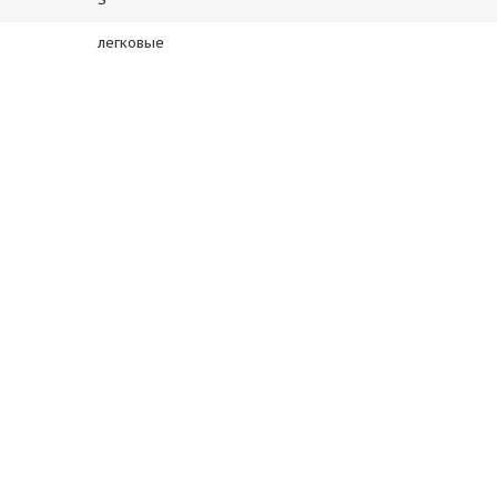
легковые