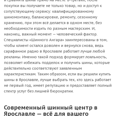
и сравнить шины прямо на месте. В-третьих, после
покупки вы получаете не только товар, но и доступ к
сопутствующему сервису: квалифицированному
шиномонтажу, балансировке, ремонту, сезонному
хранению, при этом всё делается в одном месте, без
необходимости ездить по разным мастерским. И,
наконец, важный момент — человеческий фактор.
Специалисты «Шинного Ангара» заинтересованы в том,
чтобы клиент остался доволен и вернулся снова, ведь
сарафанное радио в Ярославле работает лучше любой
рекламы. Именно такой подход формирует лояльность,
позволяет избежать подделок и получить шины, которые
действительно соответствуют заявленным
характеристикам. Таким образом, если вы решили купить
шины в Ярославле, лучше выбрать тех, кто здесь работает
не первый год, имеет репутацию и предоставляет полный
спектр услуг без лишней бюрократии.
Современный шинный центр в
Ярославле — всё для вашего