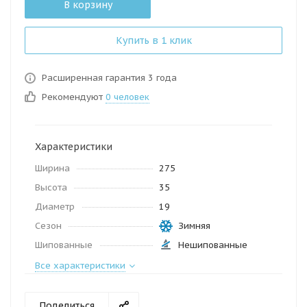
В корзину
Купить в 1 клик
Расширенная гарантия 3 года
Рекомендуют
0 человек
Характеристики
Ширина
275
Высота
35
Диаметр
19
Сезон
Зимняя
Шипованные
Нешипованные
Все характеристики
Поделиться