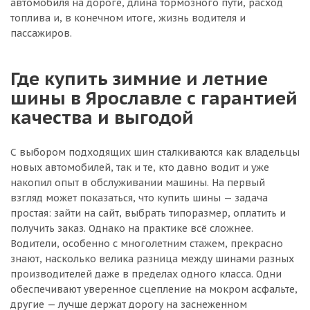
автомобиля на дороге, длина тормозного пути, расход
топлива и, в конечном итоге, жизнь водителя и
пассажиров.
Где купить зимние и летние
шины в Ярославле с гарантией
качества и выгодой
С выбором подходящих шин сталкиваются как владельцы
новых автомобилей, так и те, кто давно водит и уже
накопил опыт в обслуживании машины. На первый
взгляд может показаться, что купить шины — задача
простая: зайти на сайт, выбрать типоразмер, оплатить и
получить заказ. Однако на практике всё сложнее.
Водители, особенно с многолетним стажем, прекрасно
знают, насколько велика разница между шинами разных
производителей даже в пределах одного класса. Одни
обеспечивают уверенное сцепление на мокром асфальте,
другие — лучше держат дорогу на заснеженном