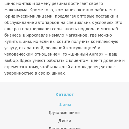
шиномонтаж и замену резины достигает своего
максимума. Кроме того, компания активно работает с
юридическими лицами, предлагая оптовые поставки и
обслуживание автопарков на специальных условиях. Это
ещё раз подтверждает серьёзность подхода и масштаб
бизнеса. В Ярославле немало магазинов, где можно
купить шины, но если вы хотите получить комплексную
услугу, с гарантией, реальной консультацией и
человеческим отношением, то «Шинный Ангар» — ваш
выбор. Здесь умеют работать с клиентом, ценят доверие и
стремятся к тому, чтобы каждый автовладелец уехал с
уверенностью в своих шинах.
Каталог
Шины
Грузовые шины
Диски
Грузовые диски