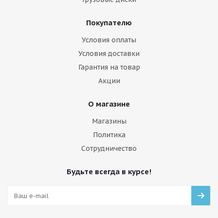
Покупателю
Условия оплаты
Условия доставки
Гарантия на товар
Акции
О магазине
Магазины
Политика
Сотрудничество
Будьте всегда в курсе!