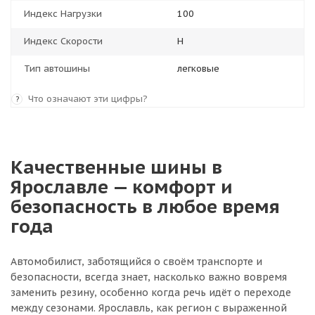
Индекс Нагрузки
100
Индекс Скорости
H
Тип автошины
легковые
Что означают эти цифры?
?
Качественные шины в
Ярославле — комфорт и
безопасность в любое время
года
Автомобилист, заботящийся о своём транспорте и
безопасности, всегда знает, насколько важно вовремя
заменить резину, особенно когда речь идёт о переходе
между сезонами. Ярославль, как регион с выраженной