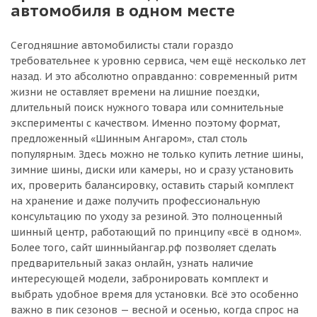
автомобиля в одном месте
Сегодняшние автомобилисты стали гораздо
требовательнее к уровню сервиса, чем ещё несколько лет
назад. И это абсолютно оправданно: современный ритм
жизни не оставляет времени на лишние поездки,
длительный поиск нужного товара или сомнительные
эксперименты с качеством. Именно поэтому формат,
предложенный «Шинным Ангаром», стал столь
популярным. Здесь можно не только купить летние шины,
зимние шины, диски или камеры, но и сразу установить
их, проверить балансировку, оставить старый комплект
на хранение и даже получить профессиональную
консультацию по уходу за резиной. Это полноценный
шинный центр, работающий по принципу «всё в одном».
Более того, сайт шинныйангар.рф позволяет сделать
предварительный заказ онлайн, узнать наличие
интересующей модели, забронировать комплект и
выбрать удобное время для установки. Всё это особенно
важно в пик сезонов — весной и осенью, когда спрос на