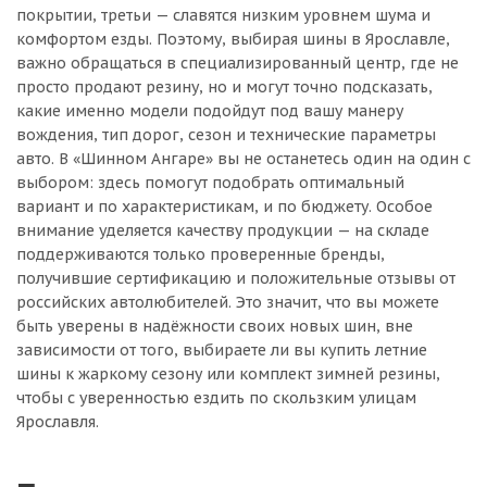
покрытии, третьи — славятся низким уровнем шума и
комфортом езды. Поэтому, выбирая шины в Ярославле,
важно обращаться в специализированный центр, где не
просто продают резину, но и могут точно подсказать,
какие именно модели подойдут под вашу манеру
вождения, тип дорог, сезон и технические параметры
авто. В «Шинном Ангаре» вы не останетесь один на один с
выбором: здесь помогут подобрать оптимальный
вариант и по характеристикам, и по бюджету. Особое
внимание уделяется качеству продукции — на складе
поддерживаются только проверенные бренды,
получившие сертификацию и положительные отзывы от
российских автолюбителей. Это значит, что вы можете
быть уверены в надёжности своих новых шин, вне
зависимости от того, выбираете ли вы купить летние
шины к жаркому сезону или комплект зимней резины,
чтобы с уверенностью ездить по скользким улицам
Ярославля.