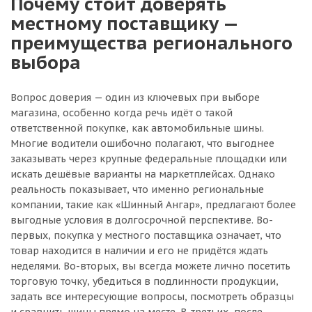
Почему стоит доверять
местному поставщику —
преимущества регионального
выбора
Вопрос доверия — один из ключевых при выборе
магазина, особенно когда речь идёт о такой
ответственной покупке, как автомобильные шины.
Многие водители ошибочно полагают, что выгоднее
заказывать через крупные федеральные площадки или
искать дешёвые варианты на маркетплейсах. Однако
реальность показывает, что именно региональные
компании, такие как «Шинный Ангар», предлагают более
выгодные условия в долгосрочной перспективе. Во-
первых, покупка у местного поставщика означает, что
товар находится в наличии и его не придётся ждать
неделями. Во-вторых, вы всегда можете лично посетить
торговую точку, убедиться в подлинности продукции,
задать все интересующие вопросы, посмотреть образцы