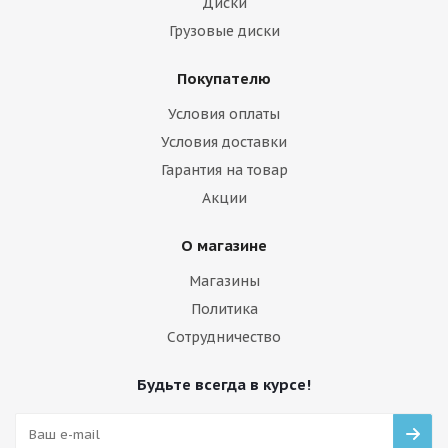
Диски
Грузовые диски
Покупателю
Условия оплаты
Условия доставки
Гарантия на товар
Акции
О магазине
Магазины
Политика
Сотрудничество
Будьте всегда в курсе!