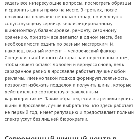
задать все интересующие вопросы, посмотреть образцы
и сравнить шины прямо на месте. В-третьих, после
покупки вы получаете не только товар, но и доступ к
сопутствующему сервису: квалифицированному
шиномонтажу, балансировке, ремонту, сезонному
хранению, при этом всё делается в одном месте, без
необходимости ездить по разным мастерским. И,
наконец, важный момент — человеческий фактор.
Специалисты «Шинного Ангара» заинтересованы в том,
чтобы клиент остался доволен и вернулся снова, ведь
сарафанное радио в Ярославле работает лучше любой
рекламы. Именно такой подход формирует лояльность,
позволяет избежать подделок и получить шины, которые
действительно соответствуют заявленным
характеристикам. Таким образом, если вы решили купить
шины в Ярославле, лучше выбрать тех, кто здесь работает
не первый год, имеет репутацию и предоставляет полный
спектр услуг без лишней бюрократии.
Современный шинный центр в