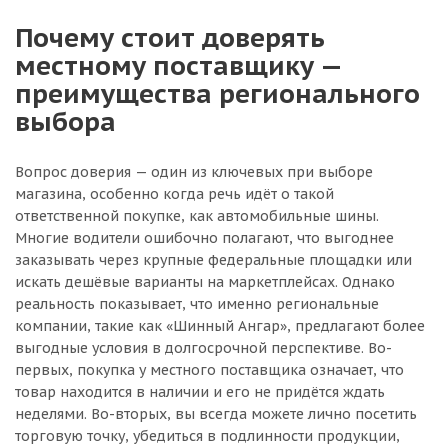
Почему стоит доверять
местному поставщику —
преимущества регионального
выбора
Вопрос доверия — один из ключевых при выборе
магазина, особенно когда речь идёт о такой
ответственной покупке, как автомобильные шины.
Многие водители ошибочно полагают, что выгоднее
заказывать через крупные федеральные площадки или
искать дешёвые варианты на маркетплейсах. Однако
реальность показывает, что именно региональные
компании, такие как «Шинный Ангар», предлагают более
выгодные условия в долгосрочной перспективе. Во-
первых, покупка у местного поставщика означает, что
товар находится в наличии и его не придётся ждать
неделями. Во-вторых, вы всегда можете лично посетить
торговую точку, убедиться в подлинности продукции,