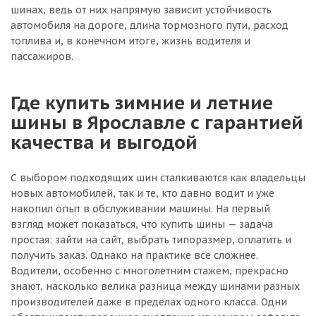
шинах, ведь от них напрямую зависит устойчивость
автомобиля на дороге, длина тормозного пути, расход
топлива и, в конечном итоге, жизнь водителя и
пассажиров.
Где купить зимние и летние
шины в Ярославле с гарантией
качества и выгодой
С выбором подходящих шин сталкиваются как владельцы
новых автомобилей, так и те, кто давно водит и уже
накопил опыт в обслуживании машины. На первый
взгляд может показаться, что купить шины — задача
простая: зайти на сайт, выбрать типоразмер, оплатить и
получить заказ. Однако на практике всё сложнее.
Водители, особенно с многолетним стажем, прекрасно
знают, насколько велика разница между шинами разных
производителей даже в пределах одного класса. Одни