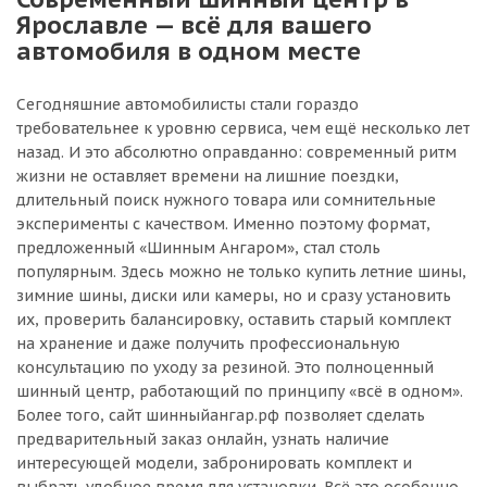
Ярославле — всё для вашего
автомобиля в одном месте
Сегодняшние автомобилисты стали гораздо
требовательнее к уровню сервиса, чем ещё несколько лет
назад. И это абсолютно оправданно: современный ритм
жизни не оставляет времени на лишние поездки,
длительный поиск нужного товара или сомнительные
эксперименты с качеством. Именно поэтому формат,
предложенный «Шинным Ангаром», стал столь
популярным. Здесь можно не только купить летние шины,
зимние шины, диски или камеры, но и сразу установить
их, проверить балансировку, оставить старый комплект
на хранение и даже получить профессиональную
консультацию по уходу за резиной. Это полноценный
шинный центр, работающий по принципу «всё в одном».
Более того, сайт шинныйангар.рф позволяет сделать
предварительный заказ онлайн, узнать наличие
интересующей модели, забронировать комплект и