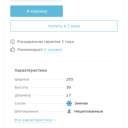
В корзину
Купить в 1 клик
Расширенная гарантия 3 года
Рекомендуют
0 человек
Характеристики
Ширина
205
Высота
50
Диаметр
17
Сезон
Зимняя
Шипованные
Нешипованные
Все характеристики