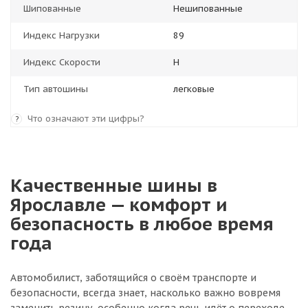
Шипованные
Нешипованные
Индекс Нагрузки
89
Индекс Скорости
H
Тип автошины
легковые
Что означают эти цифры?
?
Качественные шины в
Ярославле — комфорт и
безопасность в любое время
года
Автомобилист, заботящийся о своём транспорте и
безопасности, всегда знает, насколько важно вовремя