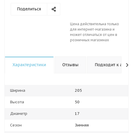
Поделиться
Цена действительна только
для интернет-магазина и
может отличаться от цен в
розничных магазинах
Характеристики
Отзывы
Подходит к авто
Ширина
205
Высота
50
Диаметр
17
Сезон
Зимняя