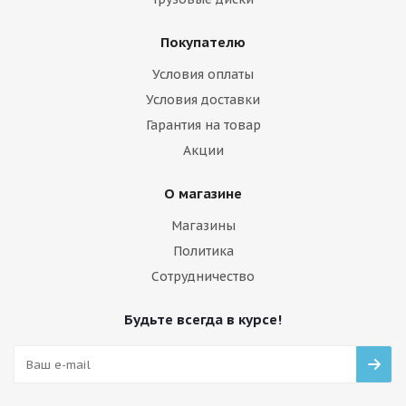
Покупателю
Условия оплаты
Условия доставки
Гарантия на товар
Акции
О магазине
Магазины
Политика
Сотрудничество
Будьте всегда в курсе!