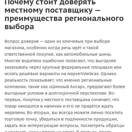
Почему стоит доверять
местному поставщику —
преимущества регионального
выбора
Вопрос доверия — один из ключевых при выборе
магазина, особенно когда речь идёт о такой
ответственной покупке, как автомобильные шины.
Многие водители ошибочно полагают, что выгоднее
заказывать через крупные федеральные площадки или
искать дешёвые варианты на маркетплейсах. Однако
реальность показывает, что именно региональные
компании, такие как «Шинный Ангар», предлагают более
выгодные условия в долгосрочной перспективе. Во-
первых, покупка у местного поставщика означает, что
товар находится в наличии и его не придётся ждать
неделями. Во-вторых, вы всегда можете лично посетить
торговую точку, убедиться в подлинности продукции,
задать все интересующие вопросы, посмотреть образцы