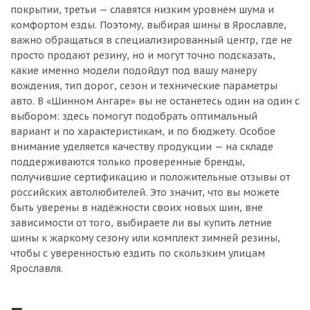
покрытии, третьи — славятся низким уровнем шума и
комфортом езды. Поэтому, выбирая шины в Ярославле,
важно обращаться в специализированный центр, где не
просто продают резину, но и могут точно подсказать,
какие именно модели подойдут под вашу манеру
вождения, тип дорог, сезон и технические параметры
авто. В «Шинном Ангаре» вы не останетесь один на один с
выбором: здесь помогут подобрать оптимальный
вариант и по характеристикам, и по бюджету. Особое
внимание уделяется качеству продукции — на складе
поддерживаются только проверенные бренды,
получившие сертификацию и положительные отзывы от
российских автолюбителей. Это значит, что вы можете
быть уверены в надёжности своих новых шин, вне
зависимости от того, выбираете ли вы купить летние
шины к жаркому сезону или комплект зимней резины,
чтобы с уверенностью ездить по скользким улицам
Ярославля.