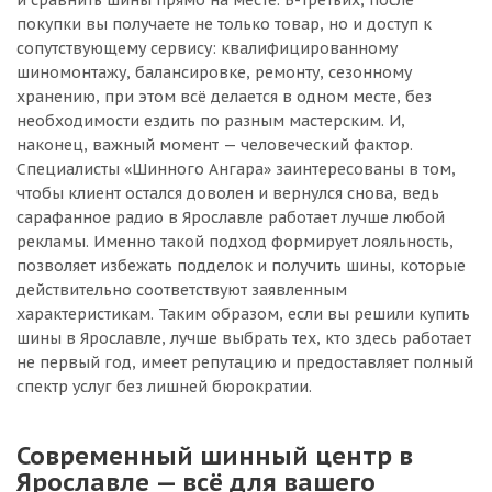
и сравнить шины прямо на месте. В-третьих, после
покупки вы получаете не только товар, но и доступ к
сопутствующему сервису: квалифицированному
шиномонтажу, балансировке, ремонту, сезонному
хранению, при этом всё делается в одном месте, без
необходимости ездить по разным мастерским. И,
наконец, важный момент — человеческий фактор.
Специалисты «Шинного Ангара» заинтересованы в том,
чтобы клиент остался доволен и вернулся снова, ведь
сарафанное радио в Ярославле работает лучше любой
рекламы. Именно такой подход формирует лояльность,
позволяет избежать подделок и получить шины, которые
действительно соответствуют заявленным
характеристикам. Таким образом, если вы решили купить
шины в Ярославле, лучше выбрать тех, кто здесь работает
не первый год, имеет репутацию и предоставляет полный
спектр услуг без лишней бюрократии.
Современный шинный центр в
Ярославле — всё для вашего