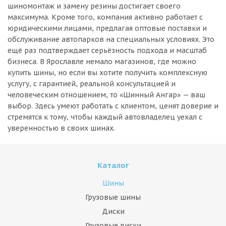
шиномонтаж и замену резины достигает своего
максимума. Кроме того, компания активно работает с
юридическими лицами, предлагая оптовые поставки и
обслуживание автопарков на специальных условиях. Это
ещё раз подтверждает серьёзность подхода и масштаб
бизнеса. В Ярославле немало магазинов, где можно
купить шины, но если вы хотите получить комплексную
услугу, с гарантией, реальной консультацией и
человеческим отношением, то «Шинный Ангар» — ваш
выбор. Здесь умеют работать с клиентом, ценят доверие и
стремятся к тому, чтобы каждый автовладелец уехал с
уверенностью в своих шинах.
Каталог
Шины
Грузовые шины
Диски
Грузовые диски