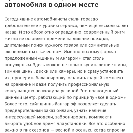
автомобиля в одном месте
Сегодняшние автомобилисты стали гораздо
требовательнее к уровню сервиса, чем ещё несколько лет
назад. И это абсолютно оправданно: современный ритм
жизни не оставляет времени на лишние поездки,
длительный поиск нужного товара или сомнительные
эксперименты с качеством. Именно поэтому формат,
предложенный «Шинным Ангаром», стал столь
популярным. Здесь можно не только купить летние шины,
зимние шины, диски или камеры, но и сразу установить
их, проверить балансировку, оставить старый комплект
на хранение и даже получить профессиональную
консультацию по уходу за резиной. Это полноценный
шинный центр, работающий по принципу «всё в одном».
Более того, сайт шинныйангар.рф позволяет сделать
предварительный заказ онлайн, узнать наличие
интересующей модели, забронировать комплект и
выбрать удобное время для установки. Всё это особенно
важно в пик сезонов — весной и осенью, когда спрос на