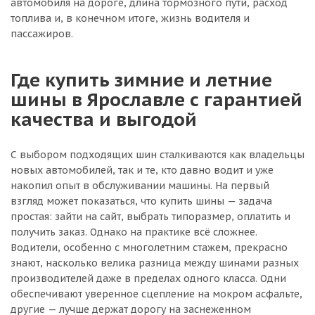
автомобиля на дороге, длина тормозного пути, расход
топлива и, в конечном итоге, жизнь водителя и
пассажиров.
Где купить зимние и летние
шины в Ярославле с гарантией
качества и выгодой
С выбором подходящих шин сталкиваются как владельцы
новых автомобилей, так и те, кто давно водит и уже
накопил опыт в обслуживании машины. На первый
взгляд может показаться, что купить шины — задача
простая: зайти на сайт, выбрать типоразмер, оплатить и
получить заказ. Однако на практике всё сложнее.
Водители, особенно с многолетним стажем, прекрасно
знают, насколько велика разница между шинами разных
производителей даже в пределах одного класса. Одни
обеспечивают уверенное сцепление на мокром асфальте,
другие — лучше держат дорогу на заснеженном