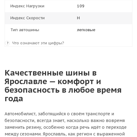
Индекс Нагрузки
109
Индекс Скорости
H
Тип автошины
легковые
Что означают эти цифры?
?
Качественные шины в
Ярославле — комфорт и
безопасность в любое время
года
Автомобилист, заботящийся о своём транспорте и
безопасности, всегда знает, насколько важно вовремя
заменить резину, особенно когда речь идёт о переходе
между сезонами. Ярославль, как регион с выраженной