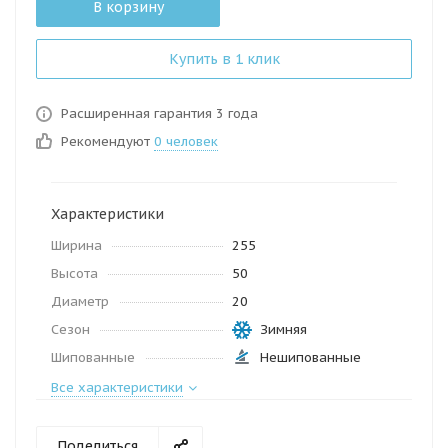
В корзину
Купить в 1 клик
Расширенная гарантия 3 года
Рекомендуют
0 человек
Характеристики
Ширина
255
Высота
50
Диаметр
20
Сезон
Зимняя
Шипованные
Нешипованные
Все характеристики
Поделиться