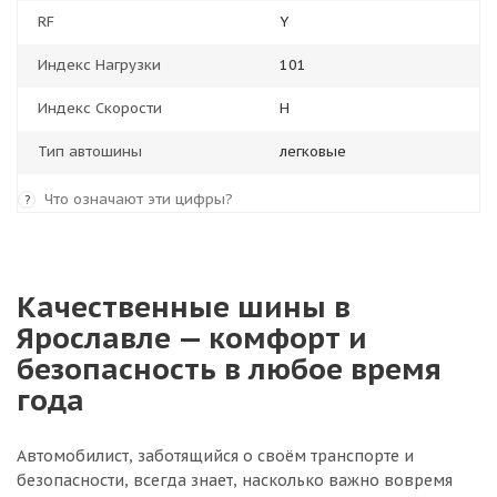
RF
Y
Индекс Нагрузки
101
Индекс Скорости
H
Тип автошины
легковые
Что означают эти цифры?
?
Качественные шины в
Ярославле — комфорт и
безопасность в любое время
года
Автомобилист, заботящийся о своём транспорте и
безопасности, всегда знает, насколько важно вовремя