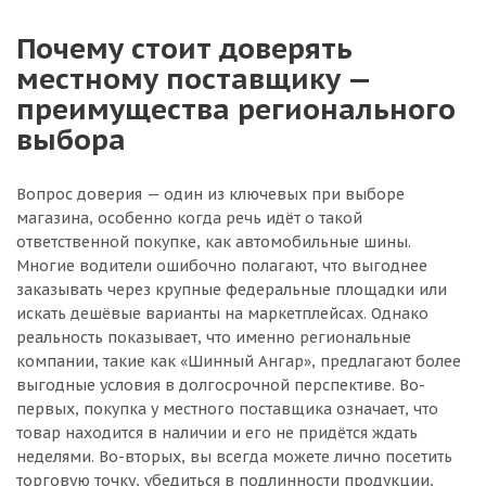
Почему стоит доверять
местному поставщику —
преимущества регионального
выбора
Вопрос доверия — один из ключевых при выборе
магазина, особенно когда речь идёт о такой
ответственной покупке, как автомобильные шины.
Многие водители ошибочно полагают, что выгоднее
заказывать через крупные федеральные площадки или
искать дешёвые варианты на маркетплейсах. Однако
реальность показывает, что именно региональные
компании, такие как «Шинный Ангар», предлагают более
выгодные условия в долгосрочной перспективе. Во-
первых, покупка у местного поставщика означает, что
товар находится в наличии и его не придётся ждать
неделями. Во-вторых, вы всегда можете лично посетить
торговую точку, убедиться в подлинности продукции,