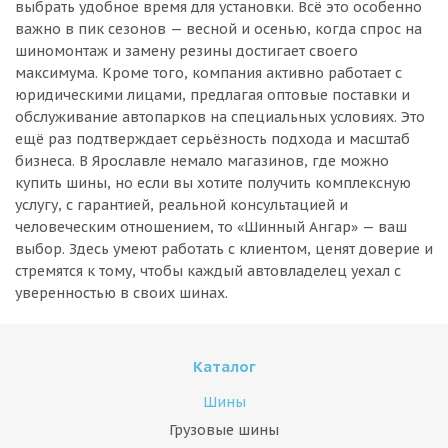
выбрать удобное время для установки. Всё это особенно
важно в пик сезонов — весной и осенью, когда спрос на
шиномонтаж и замену резины достигает своего
максимума. Кроме того, компания активно работает с
юридическими лицами, предлагая оптовые поставки и
обслуживание автопарков на специальных условиях. Это
ещё раз подтверждает серьёзность подхода и масштаб
бизнеса. В Ярославле немало магазинов, где можно
купить шины, но если вы хотите получить комплексную
услугу, с гарантией, реальной консультацией и
человеческим отношением, то «Шинный Ангар» — ваш
выбор. Здесь умеют работать с клиентом, ценят доверие и
стремятся к тому, чтобы каждый автовладелец уехал с
уверенностью в своих шинах.
Каталог
Шины
Грузовые шины