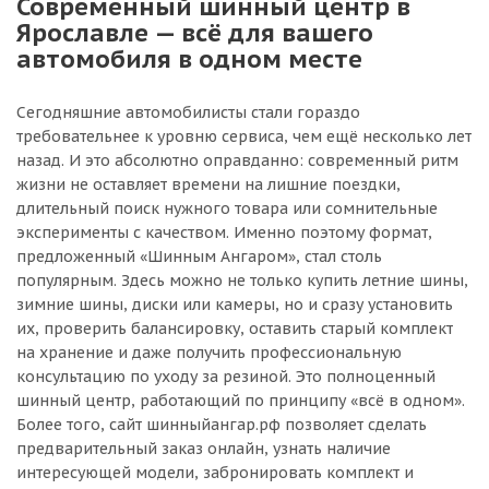
Современный шинный центр в
Ярославле — всё для вашего
автомобиля в одном месте
Сегодняшние автомобилисты стали гораздо
требовательнее к уровню сервиса, чем ещё несколько лет
назад. И это абсолютно оправданно: современный ритм
жизни не оставляет времени на лишние поездки,
длительный поиск нужного товара или сомнительные
эксперименты с качеством. Именно поэтому формат,
предложенный «Шинным Ангаром», стал столь
популярным. Здесь можно не только купить летние шины,
зимние шины, диски или камеры, но и сразу установить
их, проверить балансировку, оставить старый комплект
на хранение и даже получить профессиональную
консультацию по уходу за резиной. Это полноценный
шинный центр, работающий по принципу «всё в одном».
Более того, сайт шинныйангар.рф позволяет сделать
предварительный заказ онлайн, узнать наличие
интересующей модели, забронировать комплект и