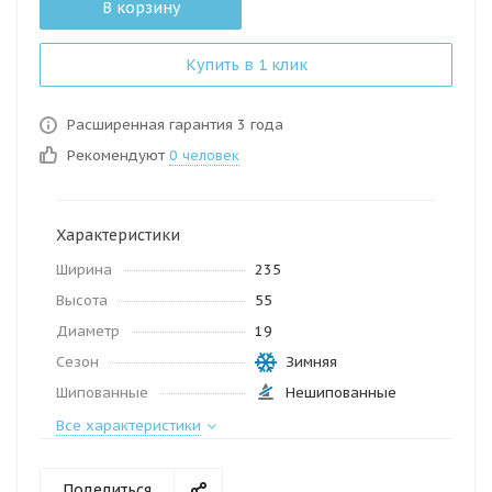
В корзину
Купить в 1 клик
Расширенная гарантия 3 года
Рекомендуют
0 человек
Характеристики
Ширина
235
Высота
55
Диаметр
19
Сезон
Зимняя
Шипованные
Нешипованные
Все характеристики
Поделиться