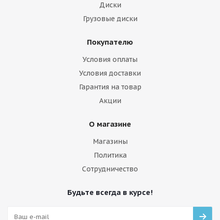
Диски
Грузовые диски
Покупателю
Условия оплаты
Условия доставки
Гарантия на товар
Акции
О магазине
Магазины
Политика
Сотрудничество
Будьте всегда в курсе!