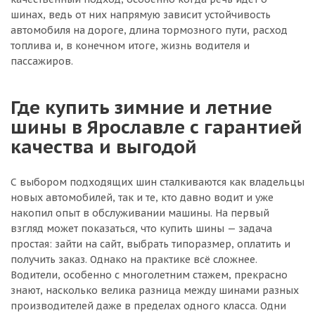
шинах, ведь от них напрямую зависит устойчивость
автомобиля на дороге, длина тормозного пути, расход
топлива и, в конечном итоге, жизнь водителя и
пассажиров.
Где купить зимние и летние
шины в Ярославле с гарантией
качества и выгодой
С выбором подходящих шин сталкиваются как владельцы
новых автомобилей, так и те, кто давно водит и уже
накопил опыт в обслуживании машины. На первый
взгляд может показаться, что купить шины — задача
простая: зайти на сайт, выбрать типоразмер, оплатить и
получить заказ. Однако на практике всё сложнее.
Водители, особенно с многолетним стажем, прекрасно
знают, насколько велика разница между шинами разных
производителей даже в пределах одного класса. Одни