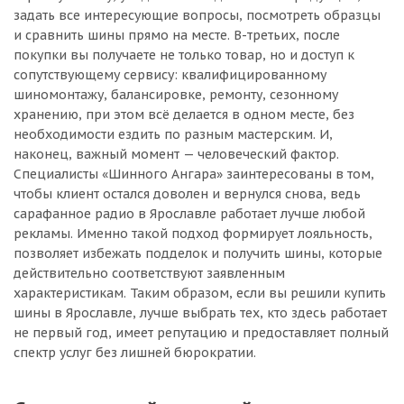
задать все интересующие вопросы, посмотреть образцы
и сравнить шины прямо на месте. В-третьих, после
покупки вы получаете не только товар, но и доступ к
сопутствующему сервису: квалифицированному
шиномонтажу, балансировке, ремонту, сезонному
хранению, при этом всё делается в одном месте, без
необходимости ездить по разным мастерским. И,
наконец, важный момент — человеческий фактор.
Специалисты «Шинного Ангара» заинтересованы в том,
чтобы клиент остался доволен и вернулся снова, ведь
сарафанное радио в Ярославле работает лучше любой
рекламы. Именно такой подход формирует лояльность,
позволяет избежать подделок и получить шины, которые
действительно соответствуют заявленным
характеристикам. Таким образом, если вы решили купить
шины в Ярославле, лучше выбрать тех, кто здесь работает
не первый год, имеет репутацию и предоставляет полный
спектр услуг без лишней бюрократии.