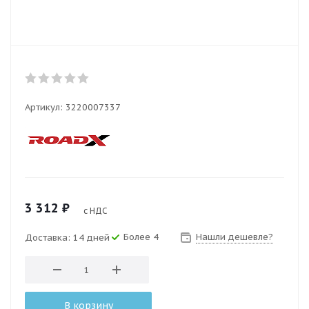
Артикул:
3220007337
3 312
₽
с НДС
Более 4
Нашли дешевле?
Доставка: 14 дней
В корзину