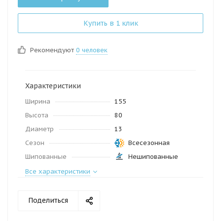
Купить в 1 клик
Рекомендуют
0 человек
Характеристики
Ширина
155
Высота
80
Диаметр
13
Сезон
Всесезонная
Шипованные
Нешипованные
Все характеристики
Поделиться