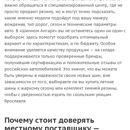
важно обращаться в специализированный центр, где не
просто продают резину, но и могут точно подсказать,
какие именно модели подойдут под вашу манеру
вождения, тип дорог, сезон и технические параметры
авто. В «Шинном Ангаре» вы не останетесь один на один с
выбором: здесь помогут подобрать оптимальный
вариант и по характеристикам, и по бюджету. Особое
внимание уделяется качеству продукции — на складе
поддерживаются только проверенные бренды,
получившие сертификацию и положительные отзывы от
российских автолюбителей. Это значит, что вы можете
быть уверены в надёжности своих новых шин, вне
зависимости от того, выбираете ли вы купить летние
шины к жаркому сезону или комплект зимней резины,
чтобы с уверенностью ездить по скользким улицам
Ярославля.
Почему стоит доверять
местному поставщику —