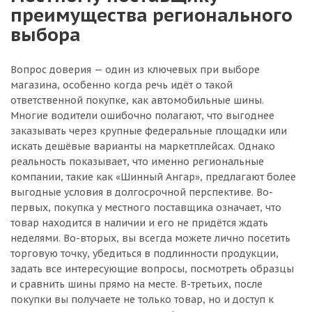
преимущества регионального
выбора
Вопрос доверия — один из ключевых при выборе
магазина, особенно когда речь идёт о такой
ответственной покупке, как автомобильные шины.
Многие водители ошибочно полагают, что выгоднее
заказывать через крупные федеральные площадки или
искать дешёвые варианты на маркетплейсах. Однако
реальность показывает, что именно региональные
компании, такие как «Шинный Ангар», предлагают более
выгодные условия в долгосрочной перспективе. Во-
первых, покупка у местного поставщика означает, что
товар находится в наличии и его не придётся ждать
неделями. Во-вторых, вы всегда можете лично посетить
торговую точку, убедиться в подлинности продукции,
задать все интересующие вопросы, посмотреть образцы
и сравнить шины прямо на месте. В-третьих, после
покупки вы получаете не только товар, но и доступ к