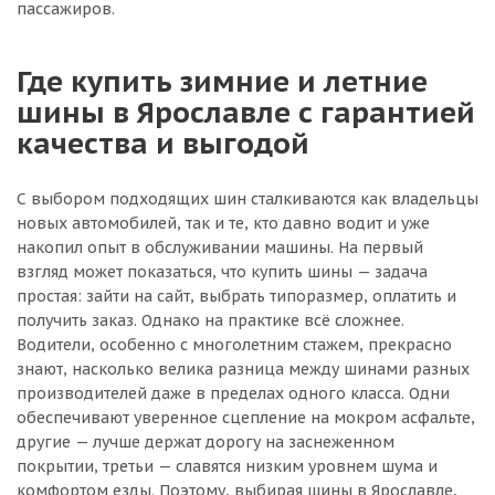
пассажиров.
Где купить зимние и летние
шины в Ярославле с гарантией
качества и выгодой
С выбором подходящих шин сталкиваются как владельцы
новых автомобилей, так и те, кто давно водит и уже
накопил опыт в обслуживании машины. На первый
взгляд может показаться, что купить шины — задача
простая: зайти на сайт, выбрать типоразмер, оплатить и
получить заказ. Однако на практике всё сложнее.
Водители, особенно с многолетним стажем, прекрасно
знают, насколько велика разница между шинами разных
производителей даже в пределах одного класса. Одни
обеспечивают уверенное сцепление на мокром асфальте,
другие — лучше держат дорогу на заснеженном
покрытии, третьи — славятся низким уровнем шума и
комфортом езды. Поэтому, выбирая шины в Ярославле,