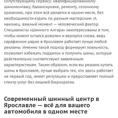
сопутствующему сервису: квалифицированному
шиномонтажу, балансировке, ремонту, сезонному
хранению, при этом всё делается в одном месте, без
необходимости ездить по разным мастерским. И,
наконец, важный момент — человеческий фактор.
Специалисты «Шинного Ангара» заинтересованы в том,
чтобы клиент остался доволен и вернулся снова, ведь
сарафанное радио в Ярославле работает лучше любой
рекламы. Именно такой подход формирует лояльность,
позволяет избежать подделок и получить шины, которые
действительно соответствуют заявленным
характеристикам. Таким образом, если вы решили купить
шины в Ярославле, лучше выбрать тех, кто здесь работает
не первый год, имеет репутацию и предоставляет полный
спектр услуг без лишней бюрократии.
Современный шинный центр в
Ярославле — всё для вашего
автомобиля в одном месте