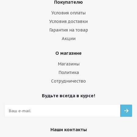
Покупателю
Условия оплаты
Условия доставки
Гарантия на товар
Акции
О магазине
Магазины
Политика
Сотрудничество
Будьте всегда в курсе!
Наши контакты