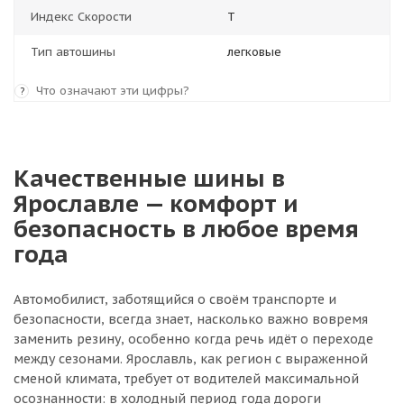
Индекс Скорости
T
Тип автошины
легковые
Что означают эти цифры?
?
Качественные шины в
Ярославле — комфорт и
безопасность в любое время
года
Автомобилист, заботящийся о своём транспорте и
безопасности, всегда знает, насколько важно вовремя
заменить резину, особенно когда речь идёт о переходе
между сезонами. Ярославль, как регион с выраженной
сменой климата, требует от водителей максимальной
осознанности: в холодный период года дороги