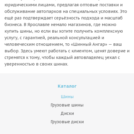
юридическими лицами, предлагая оптовые поставки и
обслуживание автопарков на специальных условиях. Это
ещё раз подтверждает серьёзность подхода и масштаб
бизнеса. В Ярославле немало магазинов, где можно
купить шины, но если вы хотите получить комплексную
услугу, с гарантией, реальной консультацией и
человеческим отношением, то «Шинный Ангар» — ваш
выбор. Здесь умеют работать с клиентом, ценят доверие и
стремятся к тому, чтобы каждый автовладелец уехал с
уверенностью в своих шинах.
Каталог
Шины
Грузовые шины
Диски
Грузовые диски