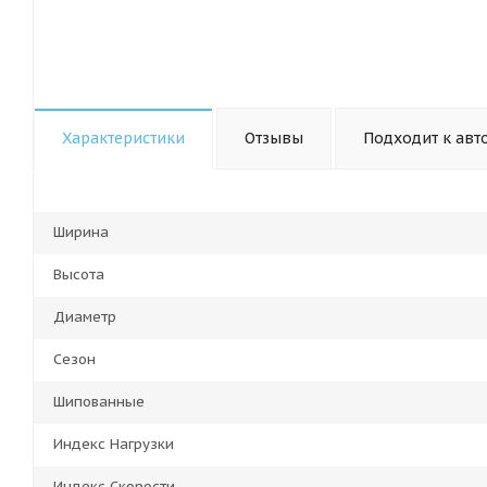
Характеристики
Отзывы
Подходит к авт
Ширина
Высота
Диаметр
Сезон
Шипованные
Индекс Нагрузки
Индекс Скорости