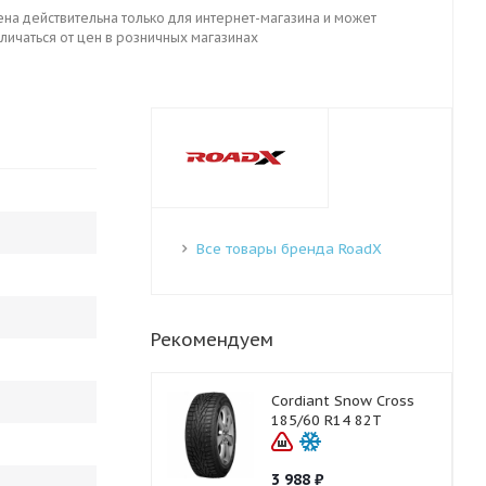
ена действительна только для интернет-магазина и может
личаться от цен в розничных магазинах
Все товары бренда RoadX
Рекомендуем
Cordiant Snow Cross
185/60 R14 82T
3 988
₽