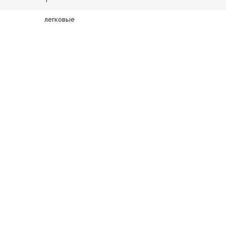
легковые