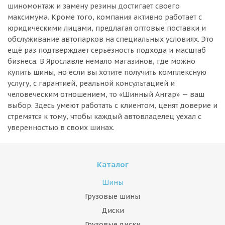
шиномонтаж и замену резины достигает своего
максимума. Кроме того, компания активно работает с
юридическими лицами, предлагая оптовые поставки и
обслуживание автопарков на специальных условиях. Это
ещё раз подтверждает серьёзность подхода и масштаб
бизнеса. В Ярославле немало магазинов, где можно
купить шины, но если вы хотите получить комплексную
услугу, с гарантией, реальной консультацией и
человеческим отношением, то «Шинный Ангар» — ваш
выбор. Здесь умеют работать с клиентом, ценят доверие и
стремятся к тому, чтобы каждый автовладелец уехал с
уверенностью в своих шинах.
Каталог
Шины
Грузовые шины
Диски
Грузовые диски