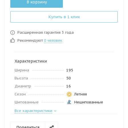
В корзину
Купить в 1 клик
Расширенная гарантия 3 года
Рекомендуют
0 человек
Характеристики
Ширина
195
Высота
50
Диаметр
16
Сезон
Летняя
Шипованные
Нешипованные
Все характеристики
Поделиться