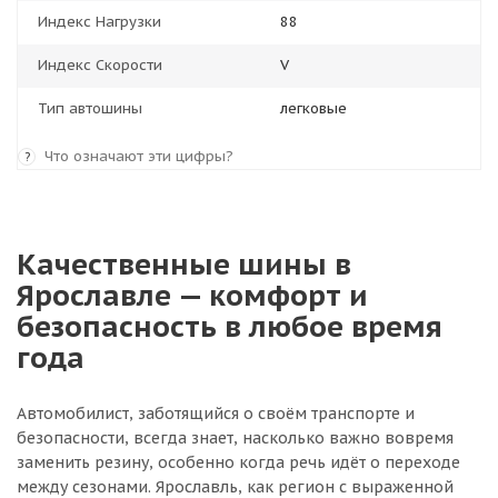
Индекс Нагрузки
88
Индекс Скорости
V
Тип автошины
легковые
Что означают эти цифры?
?
Качественные шины в
Ярославле — комфорт и
безопасность в любое время
года
Автомобилист, заботящийся о своём транспорте и
безопасности, всегда знает, насколько важно вовремя
заменить резину, особенно когда речь идёт о переходе
между сезонами. Ярославль, как регион с выраженной