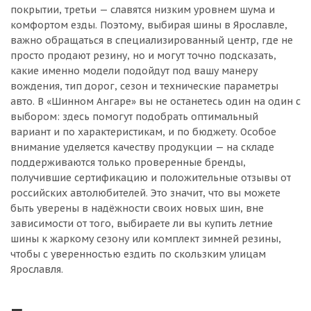
покрытии, третьи — славятся низким уровнем шума и
комфортом езды. Поэтому, выбирая шины в Ярославле,
важно обращаться в специализированный центр, где не
просто продают резину, но и могут точно подсказать,
какие именно модели подойдут под вашу манеру
вождения, тип дорог, сезон и технические параметры
авто. В «Шинном Ангаре» вы не останетесь один на один с
выбором: здесь помогут подобрать оптимальный
вариант и по характеристикам, и по бюджету. Особое
внимание уделяется качеству продукции — на складе
поддерживаются только проверенные бренды,
получившие сертификацию и положительные отзывы от
российских автолюбителей. Это значит, что вы можете
быть уверены в надёжности своих новых шин, вне
зависимости от того, выбираете ли вы купить летние
шины к жаркому сезону или комплект зимней резины,
чтобы с уверенностью ездить по скользким улицам
Ярославля.