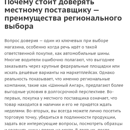
Почему стоит доверять
местному поставщику —
преимущества регионального
выбора
Вопрос доверия — один из ключевых при выборе
магазина, особенно когда речь идёт о такой
ответственной покупке, как автомобильные шины.
Многие водители ошибочно полагают, что выгоднее
заказывать через крупные федеральные площадки или
искать дешёвые варианты на маркетплейсах. Однако
реальность показывает, что именно региональные
компании, такие как «Шинный Ангар», предлагают более
выгодные условия в долгосрочной перспективе. Во-
первых, покупка у местного поставщика означает, что
товар находится в наличии и его не придётся ждать
неделями. Во-вторых, вы всегда можете лично посетить
торговую точку, убедиться в подлинности продукции,
задать все интересующие вопросы, посмотреть образцы