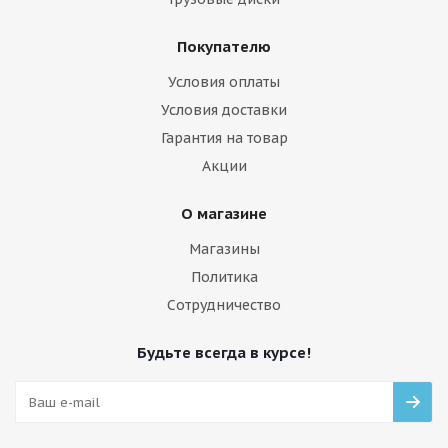
Покупателю
Условия оплаты
Условия доставки
Гарантия на товар
Акции
О магазине
Магазины
Политика
Сотрудничество
Будьте всегда в курсе!