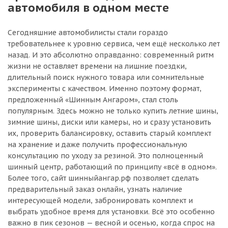
автомобиля в одном месте
Сегодняшние автомобилисты стали гораздо
требовательнее к уровню сервиса, чем ещё несколько лет
назад. И это абсолютно оправданно: современный ритм
жизни не оставляет времени на лишние поездки,
длительный поиск нужного товара или сомнительные
эксперименты с качеством. Именно поэтому формат,
предложенный «Шинным Ангаром», стал столь
популярным. Здесь можно не только купить летние шины,
зимние шины, диски или камеры, но и сразу установить
их, проверить балансировку, оставить старый комплект
на хранение и даже получить профессиональную
консультацию по уходу за резиной. Это полноценный
шинный центр, работающий по принципу «всё в одном».
Более того, сайт шинныйангар.рф позволяет сделать
предварительный заказ онлайн, узнать наличие
интересующей модели, забронировать комплект и
выбрать удобное время для установки. Всё это особенно
важно в пик сезонов — весной и осенью, когда спрос на