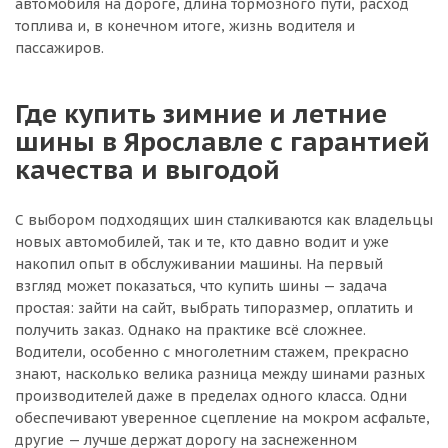
автомобиля на дороге, длина тормозного пути, расход
топлива и, в конечном итоге, жизнь водителя и
пассажиров.
Где купить зимние и летние
шины в Ярославле с гарантией
качества и выгодой
С выбором подходящих шин сталкиваются как владельцы
новых автомобилей, так и те, кто давно водит и уже
накопил опыт в обслуживании машины. На первый
взгляд может показаться, что купить шины — задача
простая: зайти на сайт, выбрать типоразмер, оплатить и
получить заказ. Однако на практике всё сложнее.
Водители, особенно с многолетним стажем, прекрасно
знают, насколько велика разница между шинами разных
производителей даже в пределах одного класса. Одни
обеспечивают уверенное сцепление на мокром асфальте,
другие — лучше держат дорогу на заснеженном