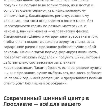
и сравнить шины прямо на месте. В-третьих, после
покупки вы получаете не только товар, но и доступ к
сопутствующему сервису: квалифицированному
шиномонтажу, балансировке, ремонту, сезонному
хранению, при этом всё делается в одном месте, без
необходимости ездить по разным мастерским. И,
наконец, важный момент — человеческий фактор.
Специалисты «Шинного Ангара» заинтересованы в том,
чтобы клиент остался доволен и вернулся снова, ведь
сарафанное радио в Ярославле работает лучше любой
рекламы. Именно такой подход формирует лояльность,
позволяет избежать подделок и получить шины, которые
действительно соответствуют заявленным
характеристикам. Таким образом, если вы решили купить
шины в Ярославле, лучше выбрать тех, кто здесь работает
не первый год, имеет репутацию и предоставляет полный
спектр услуг без лишней бюрократии.
Современный шинный центр в
Ярославле — всё для вашего