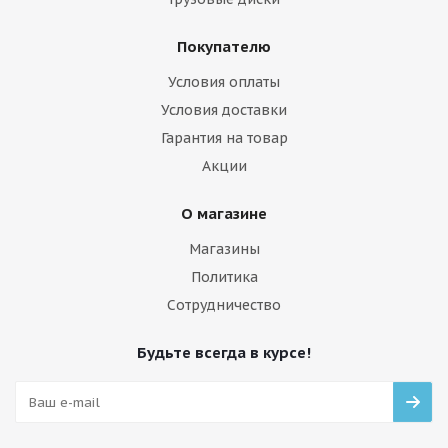
Покупателю
Условия оплаты
Условия доставки
Гарантия на товар
Акции
О магазине
Магазины
Политика
Сотрудничество
Будьте всегда в курсе!