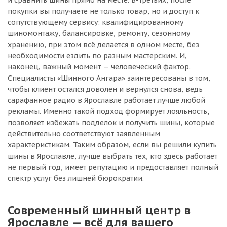
и сравнить шины прямо на месте. В-третьих, после
покупки вы получаете не только товар, но и доступ к
сопутствующему сервису: квалифицированному
шиномонтажу, балансировке, ремонту, сезонному
хранению, при этом всё делается в одном месте, без
необходимости ездить по разным мастерским. И,
наконец, важный момент — человеческий фактор.
Специалисты «Шинного Ангара» заинтересованы в том,
чтобы клиент остался доволен и вернулся снова, ведь
сарафанное радио в Ярославле работает лучше любой
рекламы. Именно такой подход формирует лояльность,
позволяет избежать подделок и получить шины, которые
действительно соответствуют заявленным
характеристикам. Таким образом, если вы решили купить
шины в Ярославле, лучше выбрать тех, кто здесь работает
не первый год, имеет репутацию и предоставляет полный
спектр услуг без лишней бюрократии.
Современный шинный центр в
Ярославле — всё для вашего