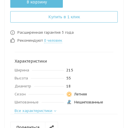
В корзину
Купить в 1 клик
Расширенная гарантия 3 года
Рекомендуют
0 человек
Характеристики
Ширина
215
Высота
55
Диаметр
18
Сезон
Летняя
Шипованные
Нешипованные
Все характеристики
Поделиться