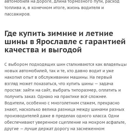
автомобиля на дороге, длина тормозного пути, расход
топлива и, в конечном итоге, жизнь водителя и
пассажиров.
Где купить зимние и летние
шины в Ярославле с гарантией
качества и выгодой
С выбором подходящих шин сталкиваются как владельцы
новых автомобилей, так и те, кто давно водит и уже
накопил опыт в обслуживании машины. На первый
взгляд может показаться, что купить шины — задача
простая: зайти на сайт, выбрать типоразмер, оплатить и
получить заказ. Однако на практике всё сложнее.
Водители, особенно с многолетним стажем, прекрасно
знают, насколько велика разница между шинами разных
производителей даже в пределах одного класса. Одни
обеспечивают уверенное сцепление на мокром асфальте,
другие — лучше держат дорогу на заснеженном