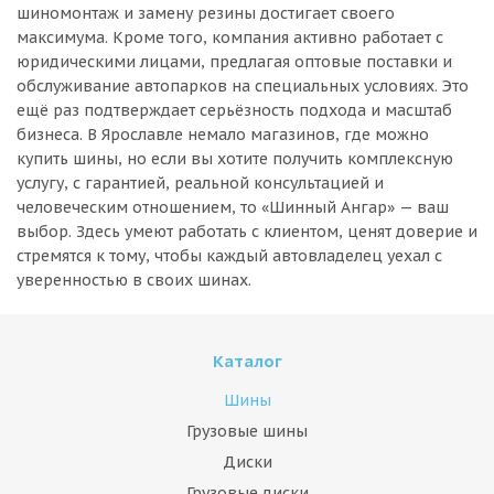
шиномонтаж и замену резины достигает своего
максимума. Кроме того, компания активно работает с
юридическими лицами, предлагая оптовые поставки и
обслуживание автопарков на специальных условиях. Это
ещё раз подтверждает серьёзность подхода и масштаб
бизнеса. В Ярославле немало магазинов, где можно
купить шины, но если вы хотите получить комплексную
услугу, с гарантией, реальной консультацией и
человеческим отношением, то «Шинный Ангар» — ваш
выбор. Здесь умеют работать с клиентом, ценят доверие и
стремятся к тому, чтобы каждый автовладелец уехал с
уверенностью в своих шинах.
Каталог
Шины
Грузовые шины
Диски
Грузовые диски