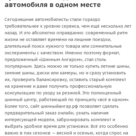
автомобиля в одном месте
Сегодняшние автомобилисты стали гораздо
требовательнее к уровню сервиса, чем ещё несколько лет
назад. И это абсолютно оправданно: современный ритм
жизни не оставляет времени на лишние поездки,
длительный поиск нужного товара или сомнительные
эксперименты с качеством. Именно поэтому формат,
предложенный «Шинным Ангаром», стал столь
популярным. Здесь можно не только купить летние шины,
зимние шины, диски или камеры, но и сразу установить
их, проверить балансировку, оставить старый комплект
на хранение и даже получить профессиональную
консультацию по уходу за резиной. Это полноценный
шинный центр, работающий по принципу «всё в одном».
Более того, сайт шинныйангар.рф позволяет сделать
предварительный заказ онлайн, узнать наличие
интересующей модели, забронировать комплект и
выбрать удобное время для установки. Всё это особенно
важно в пик сезонов — весной и осенью, когда спрос на