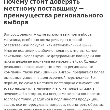
Почему стоит доверять
местному поставщику —
преимущества регионального
выбора
Вопрос доверия — один из ключевых при выборе
магазина, особенно когда речь идёт о такой
ответственной покупке, как автомобильные шины.
Многие водители ошибочно полагают, что выгоднее
заказывать через крупные федеральные площадки или
искать дешёвые варианты на маркетплейсах. Однако
реальность показывает, что именно региональные
компании, такие как «Шинный Ангар», предлагают более
выгодные условия в долгосрочной перспективе. Во-
первых, покупка у местного поставщика означает, что
товар находится в наличии и его не придётся ждать
неделями. Во-вторых, вы всегда можете лично посетить
торговую точку, убедиться в подлинности продукции,
задать все интересующие вопросы, посмотреть образцы