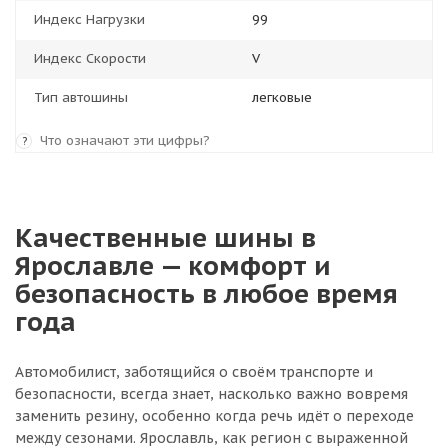
Индекс Нагрузки
99
Индекс Скорости
V
Тип автошины
легковые
Что означают эти цифры?
?
Качественные шины в
Ярославле — комфорт и
безопасность в любое время
года
Автомобилист, заботящийся о своём транспорте и
безопасности, всегда знает, насколько важно вовремя
заменить резину, особенно когда речь идёт о переходе
между сезонами. Ярославль, как регион с выраженной