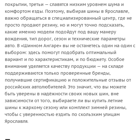
покрытии, третьи — славятся низким уровнем шума и
комфортом езды. Поэтому, выбирая шины в Ярославле,
важно обращаться в специализированный центр, где не
просто продают резину, но и могут точно подсказать,
какие именно модели подойдут под вашу манеру
вождения, тип дорог, сезон и технические параметры
авто. В «Шинном Ангаре» вы не останетесь один на один с
выбором: здесь помогут подобрать оптимальный
вариант и по характеристикам, и по бюджету. Особое
внимание уделяется качеству продукции — на складе
поддерживаются только проверенные бренды,
получившие сертификацию и положительные отзывы от
российских автолюбителей. Это значит, что вы можете
быть уверены в надёжности своих новых шин, вне
зависимости от того, выбираете ли вы купить летние
шины к жаркому сезону или комплект зимней резины,
чтобы с уверенностью ездить по скользким улицам
Ярославля.